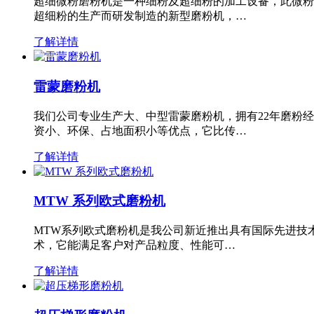
超细微粉磨粉机是一种细粉及超细粉的加工设备，此微粉
超细粉的生产而研发制造的新型磨粉机，…
了解详情
雷蒙磨粉机
我们公司专业生产大、中型雷蒙磨粉机，拥有22年磨粉
资小、环保、占地面积小等优点，它比传…
了解详情
MTW 系列欧式磨粉机
MTW系列欧式磨粉机是我公司新近推出具有国际先进技
术，它能满足客户对产品粒度、性能可…
了解详情