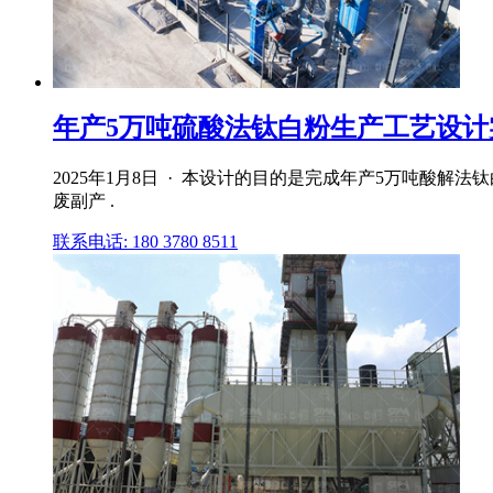
年产5万吨硫酸法钛白粉生产工艺设计实
2025年1月8日 · 本设计的目的是完成年产5万吨
废副产 .
联系电话: 180 3780 8511