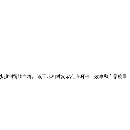
工艺步骤制得钛白粉。 该工艺相对复杂,但在环保、效率和产品质量