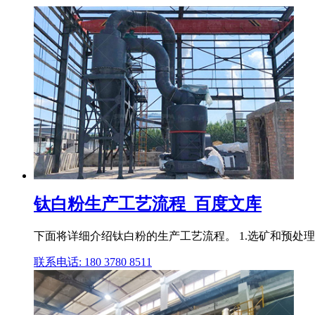
钛白粉生产工艺流程_百度文库
下面将详细介绍钛白粉的生产工艺流程。 1.选矿和预处理
联系电话: 180 3780 8511