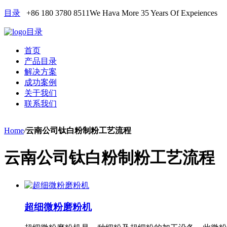
目录
+86 180 3780 8511
We Hava More 35 Years Of Expeiences
目录
首页
产品目录
解决方案
成功案例
关于我们
联系我们
Home
/
云南公司钛白粉制粉工艺流程
云南公司钛白粉制粉工艺流程
超细微粉磨粉机