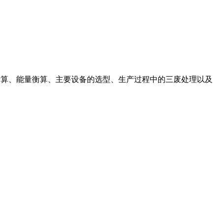
物料衡算、能量衡算、主要设备的选型、生产过程中的三废处理以及