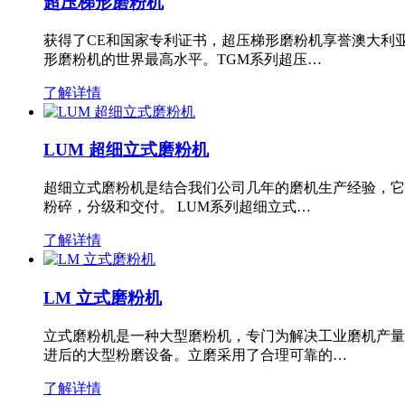
超压梯形磨粉机
获得了CE和国家专利证书，超压梯形磨粉机享誉澳大利
形磨粉机的世界最高水平。TGM系列超压…
了解详情
LUM 超细立式磨粉机
超细立式磨粉机是结合我们公司几年的磨机生产经验，它
粉碎，分级和交付。 LUM系列超细立式…
了解详情
LM 立式磨粉机
立式磨粉机是一种大型磨粉机，专门为解决工业磨机产量
进后的大型粉磨设备。立磨采用了合理可靠的…
了解详情