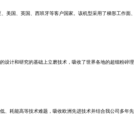
亚、美国、英国、西班牙等客户国家。该机型采用了梯形工作面
的设计和研究的基础上立磨技术，吸收了世界各地的超细粉碎理
低、耗能高等技术难题，吸收欧洲先进技术并结合我公司多年先