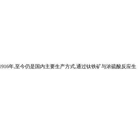
916年,至今仍是国内主要生产方式,通过钛铁矿与浓硫酸反应生