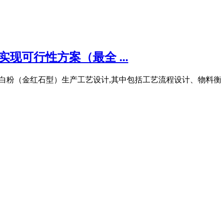
现可行性方案（最全 ...
酸解法钛白粉（金红石型）生产工艺设计,其中包括工艺流程设计、