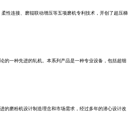
、柔性连接、磨辊联动增压等五项磨机专利技术，开创了超压梯
论的一种先进的轧机。本系列产品是一种专业设备，包括超细
进的磨粉机设计制造理念和市场需求，经过多年的潜心设计改