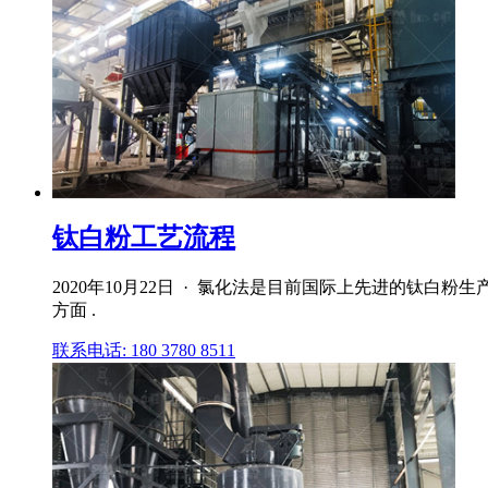
钛白粉工艺流程
2020年10月22日 · 氯化法是目前国际上先进的钛
方面 .
联系电话: 180 3780 8511