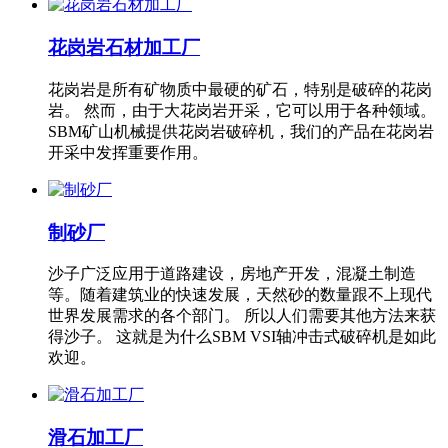
花岗岩石材加工厂
花岗岩是所有矿物质中最硬的矿石，特别是破碎的花岗
岩。 然而，由于大花岗岩开采，它可以用于各种领域。
SBM矿山机械提供花岗岩破碎机，我们的产品在花岗岩
开采中发挥重要作用。
制砂厂
沙子广泛应用于道路建设，房地产开发，混凝土制造
等。随着建筑业的快速发展，天然砂的数量跟不上现代
世界发展需求的各个部门。 所以人们需要其他方法来获
得沙子。 这就是为什么SBM VSI轴冲击式破碎机是如此
欢迎。
滑石加工厂