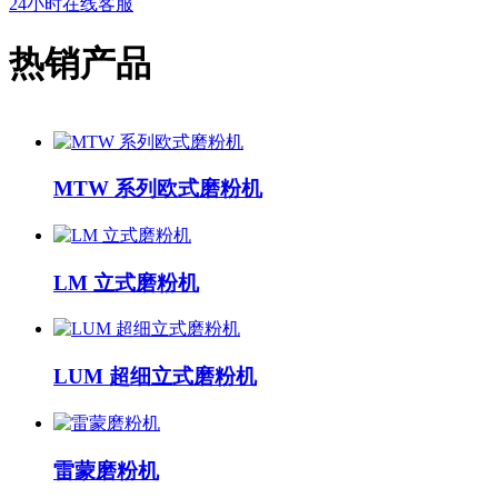
24小时在线客服
热销产品
MTW 系列欧式磨粉机
LM 立式磨粉机
LUM 超细立式磨粉机
雷蒙磨粉机