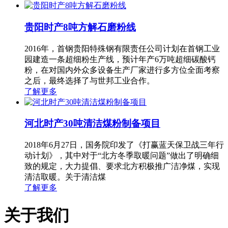
贵阳时产8吨方解石磨粉线
2016年，首钢贵阳特殊钢有限责任公司计划在首钢工业
园建造一条超细粉生产线，预计年产6万吨超细碳酸钙
粉，在对国内外众多设备生产厂家进行多方位全面考察
之后，最终选择了与世邦工业合作。
了解更多
河北时产30吨清洁煤粉制备项目
2018年6月27日，国务院印发了《打赢蓝天保卫战三年行
动计划》，其中对于“北方冬季取暖问题”做出了明确细
致的规定，大力提倡、要求北方积极推广洁净煤，实现
清洁取暖。关于清洁煤
了解更多
关于我们