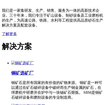
我们是一家集研发、生产、销售、服务为一体的高新技术企
业。三十年来，我们专注于矿山设备、制砂设备及工业磨粉机
的生产，为高速公路、铁路、水利等工程提供高品质砂石生产
解决方案及配套设备。
了解更多
解决方案
铜矿选矿厂
铜矿石是所有国家的有价值的矿物来源。 铜矿是一种可
以通过在矿石破碎设备中破碎而生产铜金属的矿石，在
球磨机中研磨并在炉中与一块锡矿石熔炼。 SBM是铜矿
石破碎设备和磨削设备的专业制造商。