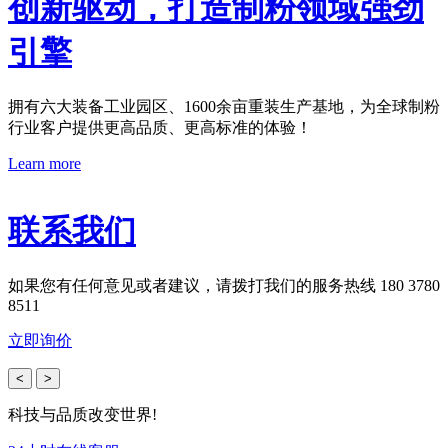
创新驱动，打造制粉领域强劲
引擎
拥有六大装备工业园区、1600余亩重装生产基地，为全球制粉
行业客户提供更高品质、更高标准的体验！
Learn more
联系我们
如果您有任何意见或者建议，请拨打我们的服务热线 180 3780
8511
立即询价
<
>
科技与品质改变世界!