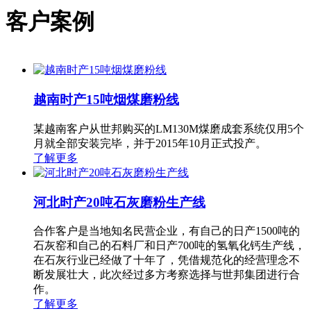
客户案例
越南时产15吨烟煤磨粉线
某越南客户从世邦购买的LM130M煤磨成套系统仅用5个
月就全部安装完毕，并于2015年10月正式投产。
了解更多
河北时产20吨石灰磨粉生产线
合作客户是当地知名民营企业，有自己的日产1500吨的
石灰窑和自己的石料厂和日产700吨的氢氧化钙生产线，
在石灰行业已经做了十年了，凭借规范化的经营理念不
断发展壮大，此次经过多方考察选择与世邦集团进行合
作。
了解更多