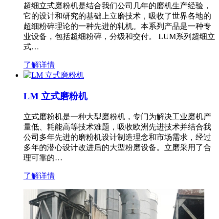
超细立式磨粉机是结合我们公司几年的磨机生产经验，
它的设计和研究的基础上立磨技术，吸收了世界各地的
超细粉碎理论的一种先进的轧机。本系列产品是一种专
业设备，包括超细粉碎，分级和交付。 LUM系列超细立
式…
了解详情
LM 立式磨粉机
立式磨粉机是一种大型磨粉机，专门为解决工业磨机产
量低、耗能高等技术难题，吸收欧洲先进技术并结合我
公司多年先进的磨粉机设计制造理念和市场需求，经过
多年的潜心设计改进后的大型粉磨设备。立磨采用了合
理可靠的…
了解详情