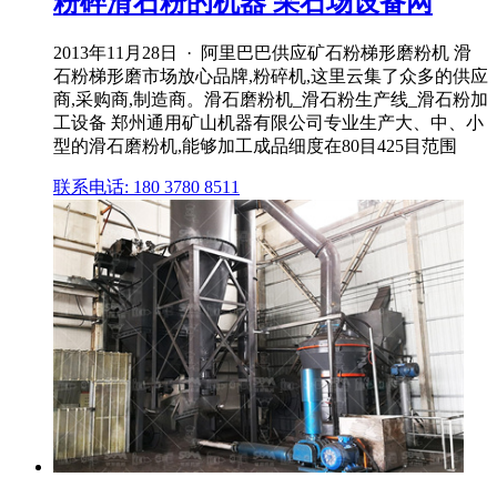
粉碎滑石粉的机器 采石场设备网
2013年11月28日 · 阿里巴巴供应矿石粉梯形磨粉机 滑
石粉梯形磨市场放心品牌,粉碎机,这里云集了众多的供应
商,采购商,制造商。滑石磨粉机_滑石粉生产线_滑石粉加
工设备 郑州通用矿山机器有限公司专业生产大、中、小
型的滑石磨粉机,能够加工成品细度在80目425目范围
联系电话: 180 3780 8511