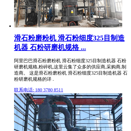
滑石粉磨粉机 滑石粉细度325目制造
机器 石粉研磨机规格 ...
阿里巴巴滑石粉磨粉机 滑石粉细度325目制造机器 石粉
研磨机规格,粉碎机,这里云集了众多的供应商,采购商,制
造商。 这是滑石粉磨粉机 滑石粉细度325目制造机器 石
粉研磨机规格的详 .
联系电话: 180 3780 8511