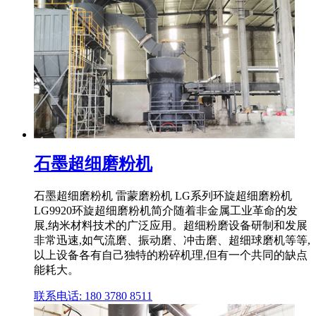
石墨超细磨粉机
石墨超细磨粉机 雷蒙磨粉机 LG系列环旋超细磨粉机
LG9920环旋超细磨粉机简介随着非金属工业革命的发
展,纳米材料技术的广泛应用。超细粉磨设备研制和发展
非常迅速,如气流磨、振动磨、冲击磨、超细球磨机等等,
以上设备各有自己独特的粉碎机理,但有一个共同的缺点
能耗大。
联系电话: 180 3780 8511