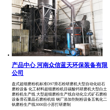
产品中心 河南众信蓝天环保装备有限
公司
盘式超细磨粉机标准D97滑石粉研磨机大型自动化硅石
磨粉设备 化工材料超细磨粉机目碳酸钙研磨机大型白土
磨粉机生产线 大型超细磨粉生产线自动化立式矿石磨粉
设备滑石重晶石磨粉机组 钢厂添加剂制粉设备五氧化二
钒磨粉生产线3000目小苏打研磨制