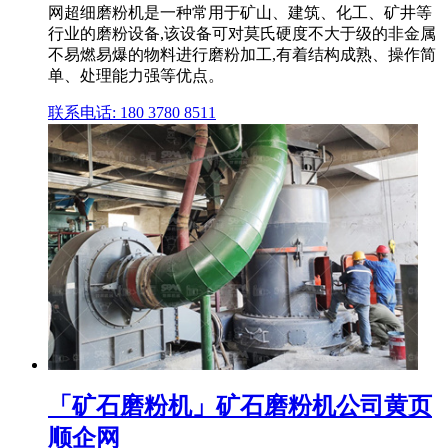
网超细磨粉机是一种常用于矿山、建筑、化工、矿井等
行业的磨粉设备,该设备可对莫氏硬度不大于级的非金属
不易燃易爆的物料进行磨粉加工,有着结构成熟、操作简
单、处理能力强等优点。
联系电话: 180 3780 8511
「矿石磨粉机」矿石磨粉机公司黄页
顺企网