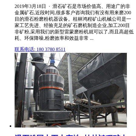
2019年3月18日 · 滑石矿石是市场价值高、用途广的非
金属矿石,近段时间,很多客户咨询我们有没有用来磨200
目的滑石粉磨粉机器设备。桂林鸿程矿山机械公司是一
家工艺先进、经验充足的矿石磨机制造企业,加工200目
非矿粉,采用我们的新型雷蒙磨粉机就可以了,而且高超低
耗、环保降噪,粉磨效率和效益非常 ...
联系电话: 180 3780 8511