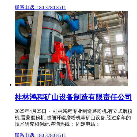
联系电话: 180 3780 8511
桂林鸿程矿山设备制造有限责任公司
2025年4月25日 · 桂林鸿程专业制造磨粉机,有立式磨粉
机,雷蒙磨粉机,超细环辊磨粉机等矿山设备,经过多年的
技术研究和创新,咨询热线： 固定电话：
联系电话: 180 3780 8511