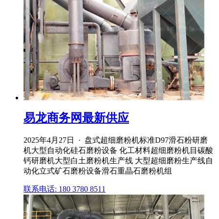
易龙商务网最新供应
2025年4月27日 · 盘式超细磨粉机标准D97滑石粉研磨
机大型自动化硅石磨粉设备 化工材料超细磨粉机目碳酸
钙研磨机大型白土磨粉机生产线 大型超细磨粉生产线自
动化立式矿石磨粉设备滑石重晶石磨粉机组
联系电话: 180 3780 8511