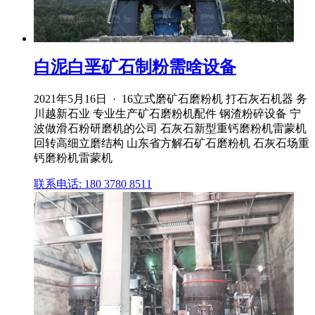
白泥白垩矿石制粉需啥设备
2021年5月16日 · 16立式磨矿石磨粉机 打石灰石机器 务
川越新石业 专业生产矿石磨粉机配件 钢渣粉碎设备 宁
波做滑石粉研磨机的公司 石灰石新型重钙磨粉机雷蒙机
回转高细立磨结构 山东省方解石矿石磨粉机 石灰石场重
钙磨粉机雷蒙机
联系电话: 180 3780 8511