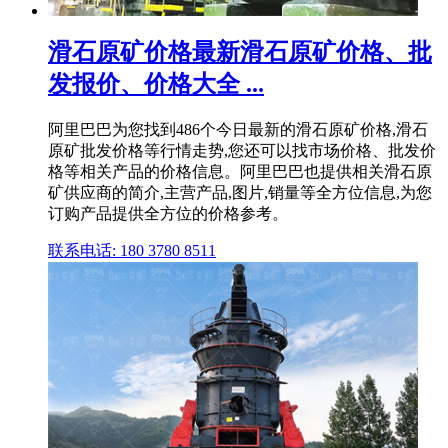
滑石原矿价格最新滑石原矿价格、批
发报价、价格大全 ...
阿里巴巴为您找到486个今日最新的滑石原矿价格,滑石
原矿批发价格等行情走势,您还可以找市场价格、批发价
格等相关产品的价格信息。阿里巴巴也提供相关滑石原
矿供应商的简介,主营产品,图片,销量等全方位信息,为您
订购产品提供全方位的价格参考。
联系电话: 180 3780 8511