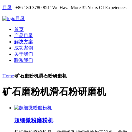
目录
+86 180 3780 8511
We Hava More 35 Years Of Expeiences
目录
首页
产品目录
解决方案
成功案例
关于我们
联系我们
Home
/
矿石磨粉机滑石粉研磨机
矿石磨粉机滑石粉研磨机
超细微粉磨粉机