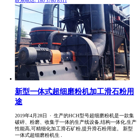
联系电话: 180 3780 8511
新型一体式超细磨粉机加工滑石粉用
途
2019年4月28日 · 生产的HCH型号超细磨粉机是一款集
破碎、粉磨、收集于一体的生产线设备,结构一体化,生产
性能高,可精细化加工滑石矿粉,提升滑石粉用途。 新型
一体式超细磨粉机生 .