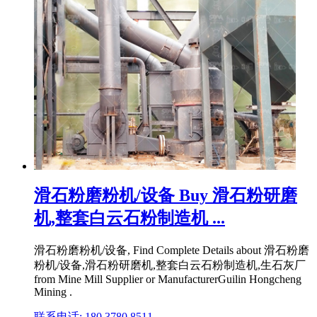
滑石粉磨粉机/设备 Buy 滑石粉研磨
机,整套白云石粉制造机 ...
滑石粉磨粉机/设备, Find Complete Details about 滑石粉磨
粉机/设备,滑石粉研磨机,整套白云石粉制造机,生石灰厂
from Mine Mill Supplier or ManufacturerGuilin Hongcheng
Mining .
联系电话: 180 3780 8511