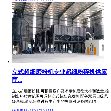
立式超细磨粉机专业超细粉碎机供应
商...
立式超细磨粉机 可根据客户要求定制磨盘大小和数量,控
制出料粒度范围可调控立式超细磨粉机 配备双层自吸风
冷系统,避免研磨过程中产生的热量对设备的影响
联系电话: 180 3780 8511