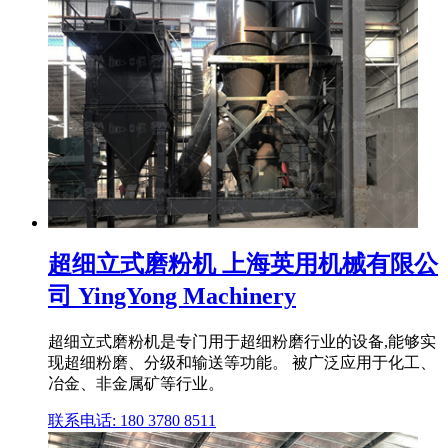
超细立式磨粉机 上海英用机械有限公
司 YingYong Machinery
超细立式磨粉机是专门用于超细粉磨行业的设备,能够实
现超细粉磨、分级和输送等功能。 被广泛应用于化工、
冶金、非金属矿等行业。
联系电话: 180 3780 8511