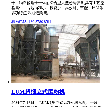
干、物料输送于一体的综合型大型粉磨设备,具有工艺流
程集中、占地面积小、投资少、高效能、节能、环保等
多项特点,欢迎选购.电 .
联系电话: 180 3780 8511
LUM超细立式磨粉机
2024年7月3日 · LUM超细立式磨粉机将磨削、干燥、