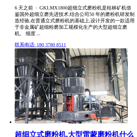
6 天之前 · GKLMX1800超细立式磨粉机是桂林矿机借
鉴国外超细立磨先进技术,结合公司50 年的磨粉机研发制
造经验,在普通立式磨粉机的基础上,设计开发的一款适用
于非金属矿超细粉磨加工规模化生产的大型超细立磨
机。 细度 ...
联系电话: 180 3780 8511
超细立式磨粉机,大型雷蒙磨粉机什么