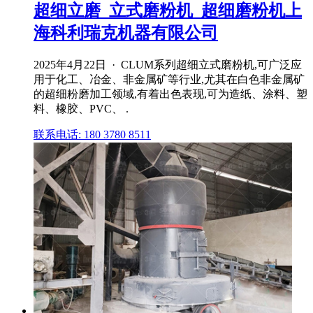
超细立磨_立式磨粉机_超细磨粉机上
海科利瑞克机器有限公司
2025年4月22日 · CLUM系列超细立式磨粉机,可广泛应
用于化工、冶金、非金属矿等行业,尤其在白色非金属矿
的超细粉磨加工领域,有着出色表现,可为造纸、涂料、塑
料、橡胶、PVC、 .
联系电话: 180 3780 8511