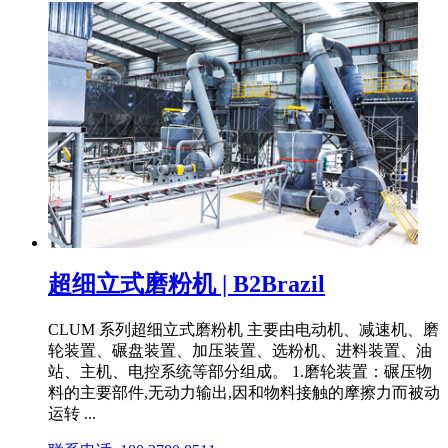
超细立式磨粉机 | B2Brazil
CLUM 系列超细立式磨粉机 主要由电动机、减速机、磨
轮装置、碾盘装置、加压装置、选粉机、进料装置、油
站、主机、电控系统等部分组成。 1.磨轮装置：碾压物
料的主要部件,无动力输出,因和物料接触的摩擦力而被动
运转 ...