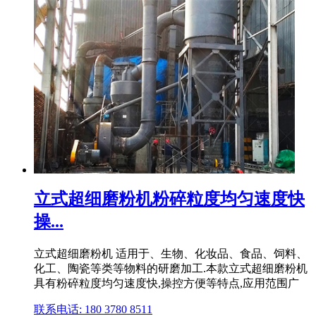
立式超细磨粉机粉碎粒度均匀速度快
操...
立式超细磨粉机 适用于、生物、化妆品、食品、饲料、
化工、陶瓷等类等物料的研磨加工.本款立式超细磨粉机
具有粉碎粒度均匀速度快,操控方便等特点,应用范围广
联系电话: 180 3780 8511