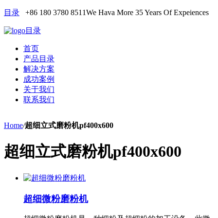
目录
+86 180 3780 8511
We Hava More 35 Years Of Expeiences
目录
首页
产品目录
解决方案
成功案例
关于我们
联系我们
Home
/
超细立式磨粉机pf400x600
超细立式磨粉机pf400x600
超细微粉磨粉机