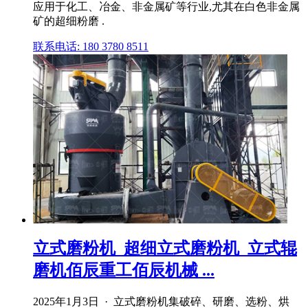
应用于化工、冶金、非金属矿等行业,尤其在白色非金属
矿的超细粉磨 .
联系电话: 180 3780 8511
立式磨粉机_超细立式磨粉机_立式辊
磨机佰辰重工佰辰机械 ...
2025年1月3日 · 立式磨粉机集破碎、研磨、选粉、烘