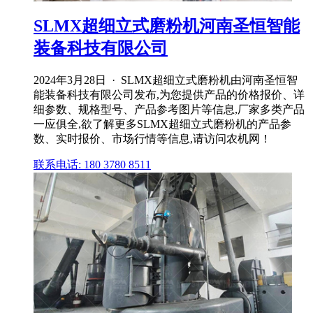
SLMX超细立式磨粉机河南圣恒智能
装备科技有限公司
2024年3月28日 · SLMX超细立式磨粉机由河南圣恒智
能装备科技有限公司发布,为您提供产品的价格报价、详
细参数、规格型号、产品参考图片等信息,厂家多类产品
一应俱全,欲了解更多SLMX超细立式磨粉机的产品参
数、实时报价、市场行情等信息,请访问农机网！
联系电话: 180 3780 8511