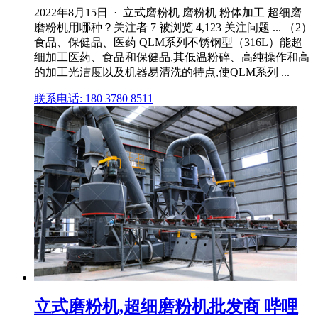
2022年8月15日 · 立式磨粉机 磨粉机 粉体加工 超细磨
磨粉机用哪种？关注者 7 被浏览 4,123 关注问题 ... （2）
食品、保健品、医药 QLM系列不锈钢型（316L）能超
细加工医药、食品和保健品,其低温粉碎、高纯操作和高
的加工光洁度以及机器易清洗的特点,使QLM系列 ...
联系电话: 180 3780 8511
立式磨粉机,超细磨粉机批发商 哔哩