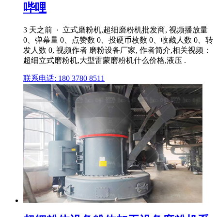
哔哩
3 天之前 · 立式磨粉机,超细磨粉机批发商, 视频播放量
0、弹幕量 0、点赞数 0、投硬币枚数 0、收藏人数 0、转
发人数 0, 视频作者 磨粉设备厂家, 作者简介,相关视频：
超细立式磨粉机,大型雷蒙磨粉机什么价格,液压 .
联系电话: 180 3780 8511