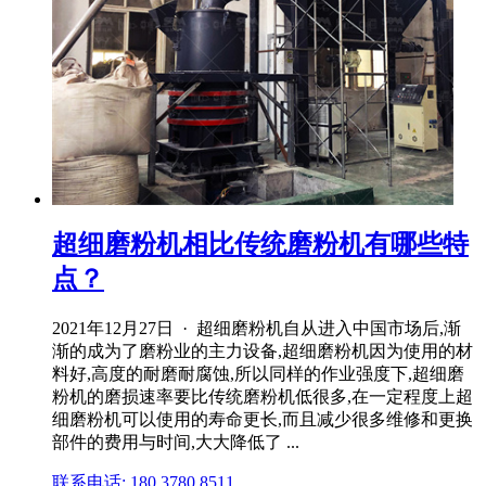
超细磨粉机相比传统磨粉机有哪些特
点？
2021年12月27日 · 超细磨粉机自从进入中国市场后,渐
渐的成为了磨粉业的主力设备,超细磨粉机因为使用的材
料好,高度的耐磨耐腐蚀,所以同样的作业强度下,超细磨
粉机的磨损速率要比传统磨粉机低很多,在一定程度上超
细磨粉机可以使用的寿命更长,而且减少很多维修和更换
部件的费用与时间,大大降低了 ...
联系电话: 180 3780 8511