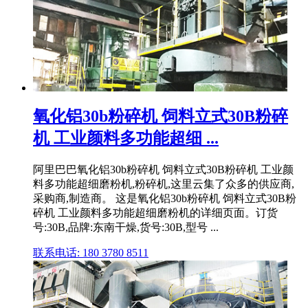
氧化铝30b粉碎机 饲料立式30B粉碎
机 工业颜料多功能超细 ...
阿里巴巴氧化铝30b粉碎机 饲料立式30B粉碎机 工业颜
料多功能超细磨粉机,粉碎机,这里云集了众多的供应商,
采购商,制造商。 这是氧化铝30b粉碎机 饲料立式30B粉
碎机 工业颜料多功能超细磨粉机的详细页面。订货
号:30B,品牌:东南干燥,货号:30B,型号 ...
联系电话: 180 3780 8511