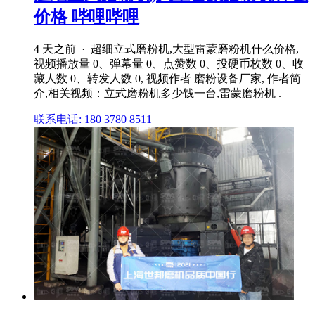
价格 哔哩哔哩
4 天之前 · 超细立式磨粉机,大型雷蒙磨粉机什么价格,
视频播放量 0、弹幕量 0、点赞数 0、投硬币枚数 0、收
藏人数 0、转发人数 0, 视频作者 磨粉设备厂家, 作者简
介,相关视频：立式磨粉机多少钱一台,雷蒙磨粉机 .
联系电话: 180 3780 8511