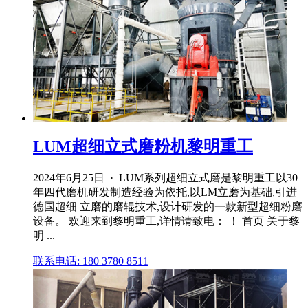
LUM超细立式磨粉机黎明重工
2024年6月25日 · LUM系列超细立式磨是黎明重工以30
年四代磨机研发制造经验为依托,以LM立磨为基础,引进
德国超细 立磨的磨辊技术,设计研发的一款新型超细粉磨
设备。 欢迎来到黎明重工,详情请致电： ！ 首页 关于黎
明 ...
联系电话: 180 3780 8511