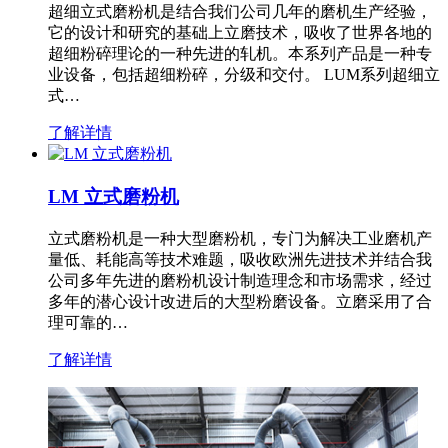
超细立式磨粉机是结合我们公司几年的磨机生产经验，
它的设计和研究的基础上立磨技术，吸收了世界各地的
超细粉碎理论的一种先进的轧机。本系列产品是一种专
业设备，包括超细粉碎，分级和交付。 LUM系列超细立
式…
了解详情
LM 立式磨粉机
立式磨粉机是一种大型磨粉机，专门为解决工业磨机产
量低、耗能高等技术难题，吸收欧洲先进技术并结合我
公司多年先进的磨粉机设计制造理念和市场需求，经过
多年的潜心设计改进后的大型粉磨设备。立磨采用了合
理可靠的…
了解详情