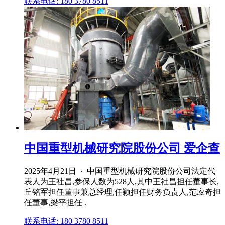
联系电话: 180 3780 8511
中国重型机械研究院股份公司 爱企查
2025年4月21日 · 中国重型机械研究院股份公司法定代
表人为王社昌,参保人数为528人,其中王社昌担任董事长,
丘铭军担任董事兼总经理,任颖担任财务负责人,范应奇担
任董事,梁平担任 .
联系电话: 180 3780 8511