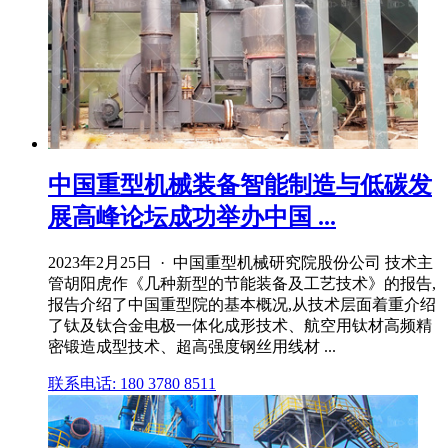
中国重型机械装备智能制造与低碳发
展高峰论坛成功举办中国 ...
2023年2月25日 · 中国重型机械研究院股份公司 技术主
管胡阳虎作《几种新型的节能装备及工艺技术》的报告,
报告介绍了中国重型院的基本概况,从技术层面着重介绍
了钛及钛合金电极一体化成形技术、航空用钛材高频精
密锻造成型技术、超高强度钢丝用线材 ...
联系电话: 180 3780 8511