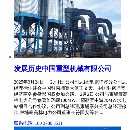
发展历史中国重型机械有限公司
2025年3月24日 · 2月1日 公司副总经理,柬埔寨分公司总
经理徐佳拜会中国驻柬埔寨大使王文天。中国驻柬埔寨
经济商务参赞邬国权参加会谈。 2月2日 公司与柬埔寨高
棉电力公司签署维玛康100MW、额勒赛中游70MW水电
站项目合作协议。公司副总经理,柬埔寨分公司总经理徐
佳,柬埔寨高棉电力公司董事长符国安等在 ...
联系电话: 180 3780 8511