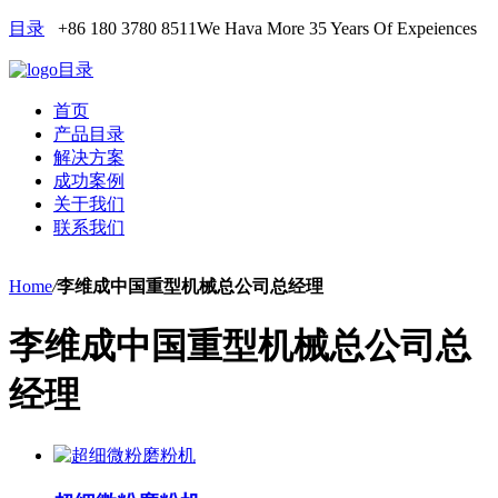
目录
+86 180 3780 8511
We Hava More 35 Years Of Expeiences
目录
首页
产品目录
解决方案
成功案例
关于我们
联系我们
Home
/
李维成中国重型机械总公司总经理
李维成中国重型机械总公司总
经理