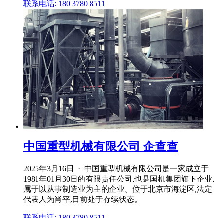
联系电话: 180 3780 8511
中国重型机械有限公司 企查查
2025年3月16日 · 中国重型机械有限公司是⼀家成⽴于
1981年01月30日的有限责任公司,也是国机集团旗下企业,
属于以从事制造业为主的企业。位于北京市海淀区,法定
代表人为肖平,目前处于存续状态。
联系电话: 180 3780 8511