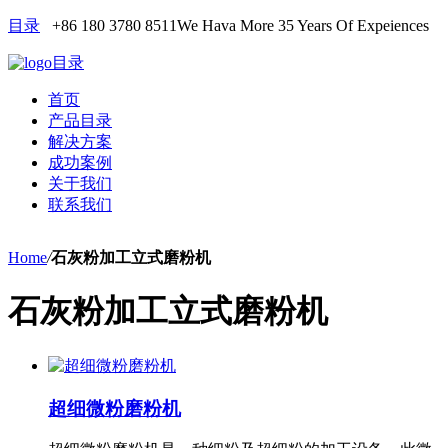
目录
+86 180 3780 8511
We Hava More 35 Years Of Expeiences
目录
首页
产品目录
解决方案
成功案例
关于我们
联系我们
Home
/
石灰粉加工立式磨粉机
石灰粉加工立式磨粉机
超细微粉磨粉机