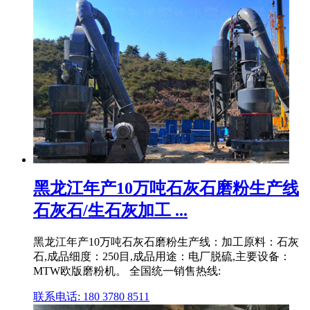
黑龙江年产10万吨石灰石磨粉生产线
石灰石/生石灰加工 ...
黑龙江年产10万吨石灰石磨粉生产线：加工原料：石灰
石,成品细度：250目,成品用途：电厂脱硫,主要设备：
MTW欧版磨粉机。 全国统一销售热线:
联系电话: 180 3780 8511