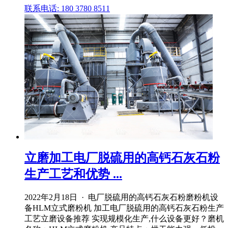
联系电话: 180 3780 8511
立磨加工电厂脱硫用的高钙石灰石粉
生产工艺和优势 ...
2022年2月18日 · 电厂脱硫用的高钙石灰石粉磨粉机设
备HLM立式磨粉机 加工电厂脱硫用的高钙石灰石粉生产
工艺立磨设备推荐 实现规模化生产,什么设备更好？磨机