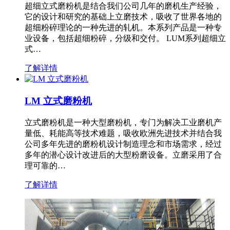
超细立式磨粉机是结合我们公司几年的磨机生产经验，
它的设计和研究的基础上立磨技术，吸收了世界各地的
超细粉碎理论的一种先进的轧机。本系列产品是一种专
业设备，包括超细粉碎，分级和交付。 LUM系列超细立
式…
了解详情
LM 立式磨粉机
立式磨粉机是一种大型磨粉机，专门为解决工业磨机产
量低、耗能高等技术难题，吸收欧洲先进技术并结合我
公司多年先进的磨粉机设计制造理念和市场需求，经过
多年的潜心设计改进后的大型粉磨设备。立磨采用了合
理可靠的…
了解详情