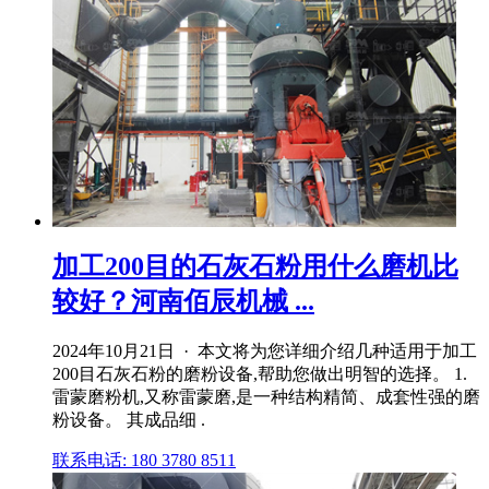
加工200目的石灰石粉用什么磨机比
较好？河南佰辰机械 ...
2024年10月21日 · 本文将为您详细介绍几种适用于加工
200目石灰石粉的磨粉设备,帮助您做出明智的选择。 1.
雷蒙磨粉机,又称雷蒙磨,是一种结构精简、成套性强的磨
粉设备。 其成品细 .
联系电话: 180 3780 8511