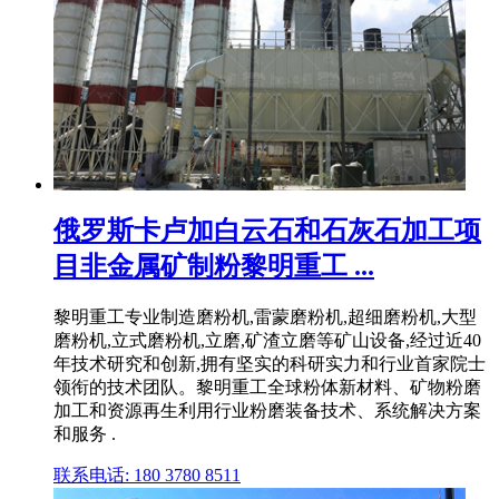
俄罗斯卡卢加白云石和石灰石加工项
目非金属矿制粉黎明重工 ...
黎明重工专业制造磨粉机,雷蒙磨粉机,超细磨粉机,大型
磨粉机,立式磨粉机,立磨,矿渣立磨等矿山设备,经过近40
年技术研究和创新,拥有坚实的科研实力和行业首家院士
领衔的技术团队。黎明重工全球粉体新材料、矿物粉磨
加工和资源再生利用行业粉磨装备技术、系统解决方案
和服务 .
联系电话: 180 3780 8511