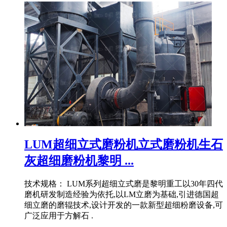
LUM超细立式磨粉机立式磨粉机生石
灰超细磨粉机黎明 ...
技术规格： LUM系列超细立式磨是黎明重工以30年四代
磨机研发制造经验为依托,以LM立磨为基础,引进德国超
细立磨的磨辊技术,设计开发的一款新型超细粉磨设备,可
广泛应用于方解石 .