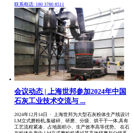
联系电话: 180 3780 8511
会议动态 | 上海世邦参加2024年中国
石灰工业技术交流与 ...
2024年12月14日 · 上海世邦为大型石灰粉体生产线设计
LM立式磨粉机,集破碎、研磨、分级、烘干于一体,具有
工艺流程紧凑、占地面积小、生产效率高等优势。 在石