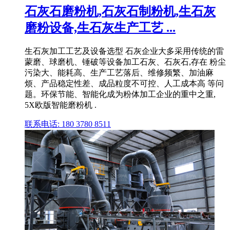
石灰石磨粉机,石灰石制粉机,生石灰
磨粉设备,生石灰生产工艺 ...
生石灰加工工艺及设备选型 石灰企业大多采用传统的雷
蒙磨、球磨机、锤破等设备加工石灰、石灰石,存在 粉尘
污染大、能耗高、生产工艺落后、维修频繁、加油麻
烦、产品稳定性差、成品粒度不可控、人工成本高 等问
题。环保节能、智能化成为粉体加工企业的重中之重,
5X欧版智能磨粉机 .
联系电话: 180 3780 8511