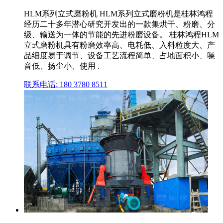
HLM系列立式磨粉机 HLM系列立式磨粉机是桂林鸿程
经历二十多年潜心研究开发出的一款集烘干、粉磨、分
级、输送为一体的节能的先进粉磨设备。 桂林鸿程HLM
立式磨粉机具有粉磨效率高、电耗低、入料粒度大、产
品细度易于调节、设备工艺流程简单、占地面积小、噪
音低、扬尘小、使用 .
联系电话: 180 3780 8511