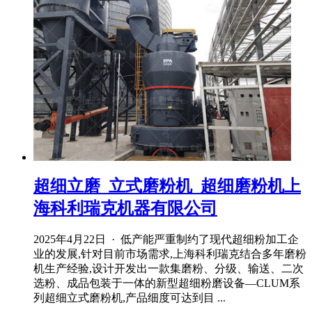
超细立磨_立式磨粉机_超细磨粉机上
海科利瑞克机器有限公司
2025年4月22日 · 低产能严重制约了现代超细粉加工企
业的发展,针对目前市场需求,上海科利瑞克结合多年磨粉
机生产经验,设计开发出一款集磨粉、分级、输送、二次
选粉、成品包装于一体的新型超细粉磨设备—CLUM系
列超细立式磨粉机,产品细度可达到目 ...