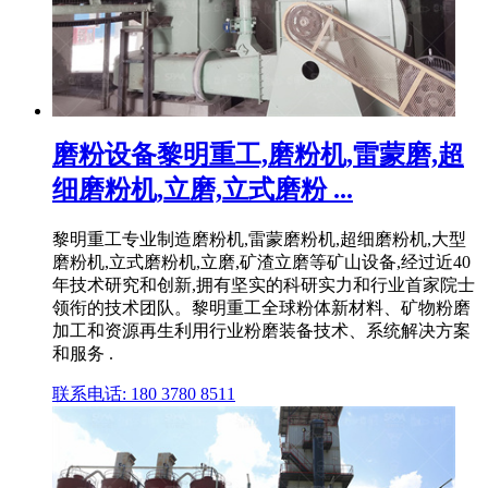
磨粉设备黎明重工,磨粉机,雷蒙磨,超
细磨粉机,立磨,立式磨粉 ...
黎明重工专业制造磨粉机,雷蒙磨粉机,超细磨粉机,大型
磨粉机,立式磨粉机,立磨,矿渣立磨等矿山设备,经过近40
年技术研究和创新,拥有坚实的科研实力和行业首家院士
领衔的技术团队。黎明重工全球粉体新材料、矿物粉磨
加工和资源再生利用行业粉磨装备技术、系统解决方案
和服务 .
联系电话: 180 3780 8511