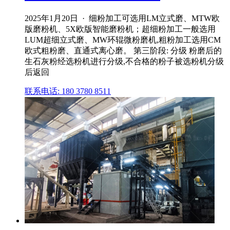
2025年1月20日 · 细粉加工可选用LM立式磨、MTW欧
版磨粉机、5X欧版智能磨粉机；超细粉加工一般选用
LUM超细立式磨、MW环辊微粉磨机,粗粉加工选用CM
欧式粗粉磨、直通式离心磨。 第三阶段: 分级 粉磨后的
生石灰粉经选粉机进行分级,不合格的粉子被选粉机分级
后返回
联系电话: 180 3780 8511