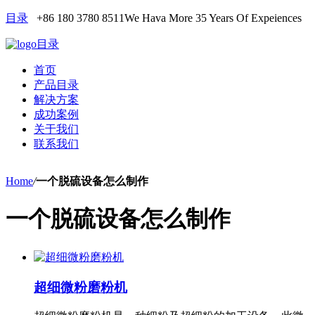
目录
+86 180 3780 8511
We Hava More 35 Years Of Expeiences
目录
首页
产品目录
解决方案
成功案例
关于我们
联系我们
Home
/
一个脱硫设备怎么制作
一个脱硫设备怎么制作
超细微粉磨粉机