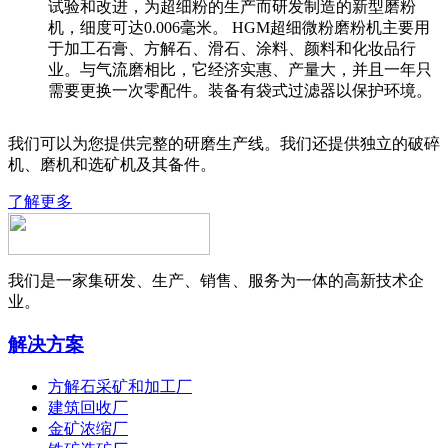
试验和改进，为超细粉的生产而研发制造的新型磨粉
机，细度可达0.006毫米。 HGM超细微粉磨粉机主要用
于加工石膏、方解石、滑石、涂料、颜料和化妆品行
业。与气流磨相比，它经济实惠、产量大，并且一年只
需要更换一次零配件。装备有袋式过滤器以保护环境。
我们可以为您提供完整的研磨生产线。我们还提供独立的破碎
机、磨机和选矿机及其备件。
了解更多
我们是一家集研发、生产、销售、服务为一体的高新技术企
业。
解决方案
方解石采矿和加工厂
建筑回收厂
金矿浓缩厂