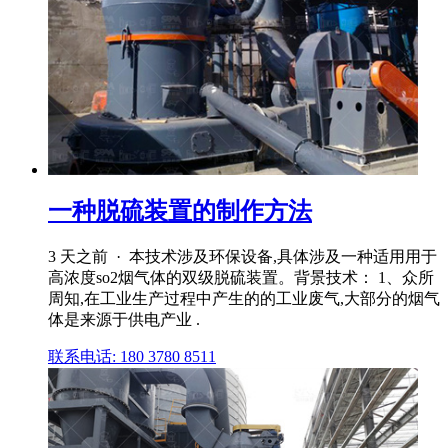
一种脱硫装置的制作方法
3 天之前 · 本技术涉及环保设备,具体涉及一种适用用于
高浓度so2烟气体的双级脱硫装置。背景技术： 1、众所
周知,在工业生产过程中产生的的工业废气,大部分的烟气
体是来源于供电产业 .
联系电话: 180 3780 8511