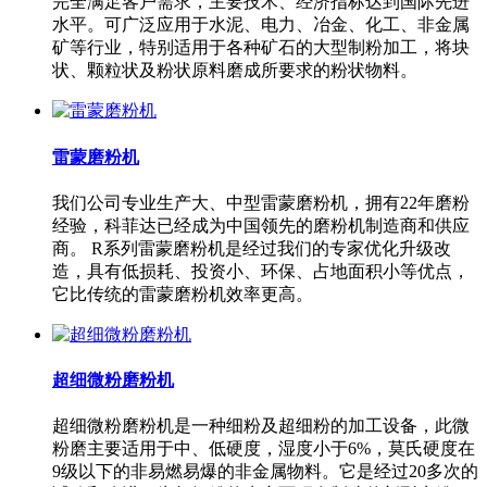
完全满足客户需求，主要技术、经济指标达到国际先进
水平。可广泛应用于水泥、电力、冶金、化工、非金属
矿等行业，特别适用于各种矿石的大型制粉加工，将块
状、颗粒状及粉状原料磨成所要求的粉状物料。
雷蒙磨粉机
我们公司专业生产大、中型雷蒙磨粉机，拥有22年磨粉
经验，科菲达已经成为中国领先的磨粉机制造商和供应
商。 R系列雷蒙磨粉机是经过我们的专家优化升级改
造，具有低损耗、投资小、环保、占地面积小等优点，
它比传统的雷蒙磨粉机效率更高。
超细微粉磨粉机
超细微粉磨粉机是一种细粉及超细粉的加工设备，此微
粉磨主要适用于中、低硬度，湿度小于6%，莫氏硬度在
9级以下的非易燃易爆的非金属物料。它是经过20多次的