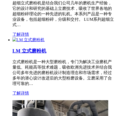
超细立式磨粉机是结合我们公司几年的磨机生产经验，
它的设计和研究的基础上立磨技术，吸收了世界各地的
超细粉碎理论的一种先进的轧机。本系列产品是一种专
业设备，包括超细粉碎，分级和交付。 LUM系列超细立
式…
了解详情
LM 立式磨粉机
立式磨粉机是一种大型磨粉机，专门为解决工业磨机产
量低、耗能高等技术难题，吸收欧洲先进技术并结合我
公司多年先进的磨粉机设计制造理念和市场需求，经过
多年的潜心设计改进后的大型粉磨设备。立磨采用了合
理可靠的…
了解详情