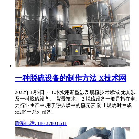
一种脱硫设备的制作方法 X技术网
2022年3月9日 · 1.本实用新型涉及脱硫技术领域,尤其涉
及一种脱硫设备。 背景技术： 2.脱硫设备一般是指在电
力行业生产中,用于除去煤中的硫元素,防止燃烧时生成
so2的一系列设备。
联系电话: 180 3780 8511