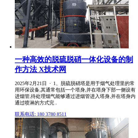
一种高效的脱硫脱硝一体化设备的制
作方法 X技术网
2025年2月21日 · 1、脱硫脱硝塔是用于烟气处理里的常
用环保设备,其通常包括一个塔身,并在塔身下部一侧设有
进烟管,待处理烟气能够通过进烟管进入塔身,并在塔身内
通过喷淋的方式完 .
联系电话: 180 3780 8511