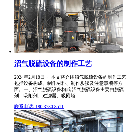
沼气脱硫设备的制作工艺
2024年2月18日 · 本文将介绍沼气脱硫设备的制作工艺,
包括设备构成、制作材料、制作步骤及注意事项等方
面。一、沼气脱硫设备构成 沼气脱硫设备主要由脱硫
剂、吸附剂、过滤器、吸附塔 .
联系电话: 180 3780 8511