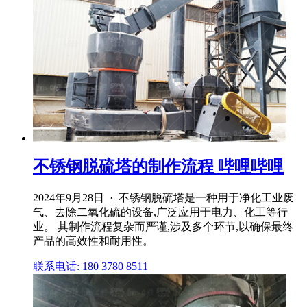
不锈钢脱硫塔的制作流程 哔哩哔哩
2024年9月28日 · 不锈钢脱硫塔是一种用于净化工业废
气、去除二氧化硫的设备,广泛应用于电力、化工等行
业。 其制作流程复杂而严谨,涉及多个环节,以确保最终
产品的高效性和耐用性。
联系电话: 180 3780 8511