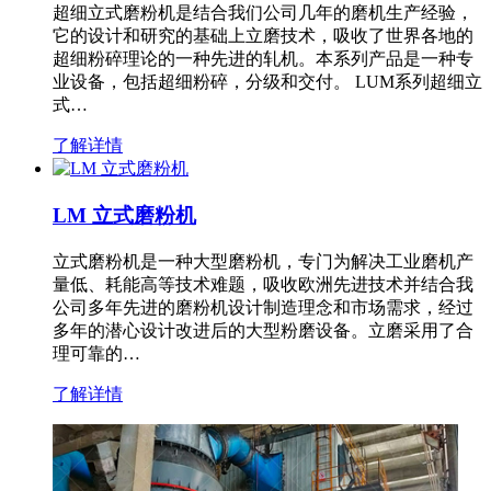
超细立式磨粉机是结合我们公司几年的磨机生产经验，
它的设计和研究的基础上立磨技术，吸收了世界各地的
超细粉碎理论的一种先进的轧机。本系列产品是一种专
业设备，包括超细粉碎，分级和交付。 LUM系列超细立
式…
了解详情
LM 立式磨粉机
立式磨粉机是一种大型磨粉机，专门为解决工业磨机产
量低、耗能高等技术难题，吸收欧洲先进技术并结合我
公司多年先进的磨粉机设计制造理念和市场需求，经过
多年的潜心设计改进后的大型粉磨设备。立磨采用了合
理可靠的…
了解详情