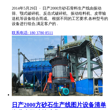
2014年5月29日 · 日产2000方砂石骨料生产线由振动
筛、颚式破碎机、反击式破碎机、振动给料机、皮带输
送机等设备组合而成。 根据不同的工艺要求,各种型号的
设备进行组合,满足客户的 .
联系电话: 180 3780 8511
日产2000方砂石生产线图片设备清单