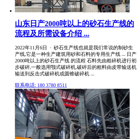
山东日产2000吨以上的砂石生产线的
流程及所需设备介绍 ...
2022年11月6日 · 砂石生产线也就是我们常说的制砂生
产线,它是一种生产建筑用砂和石料的专用生产线 ... 日产
2000吨以上的砂石生产线 的流程 石料先由粗碎机进行初
步破碎,一般选用颚式破碎机,破碎后的粗料由皮带输送机
输送到反击式破碎机或圆锥破碎机 ...
联系电话: 180 3780 8511