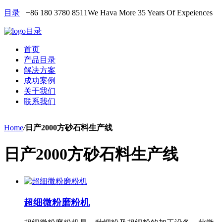
目录
+86 180 3780 8511
We Hava More 35 Years Of Expeiences
目录
首页
产品目录
解决方案
成功案例
关于我们
联系我们
Home
/
日产2000方砂石料生产线
日产2000方砂石料生产线
超细微粉磨粉机