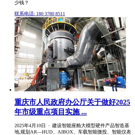
少钱？
联系电话: 180 3780 8511
重庆市人民政府办公厅关于做好2025
年市级重点项目实施 ...
2025年4月10日 · 建设智能座舱大模型硬件产品智造基
地,规划AR—HUD、AIBOX、车载智能微投、智能仪表