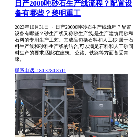
日产2000吨砂石生产线流程？配置设
备有哪些？黎明重工
2023年10月31日 · 日产20000吨砂石生产线流程？配置
设备有哪些？砂生产线又称砂生产线,是生产建筑用砂和
石料的专用生产工艺。其成品包括石料和人工砂,属于石
料生产线和砂料生产线的结合,可以满足石料和人工砂同
时生产的要求,因此在建筑、公路、铁路等方面备受青
睐。
联系电话: 180 3780 8511