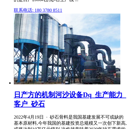
联系电话: 180 3780 8511
日产方的机制河沙设备Dq_生产能力_
客户_砂石
2022年4月19日 · 砂石骨料是我国基建发展不可或缺的
基本原材料,今年我国的基建投资总规模又一次创下新高,