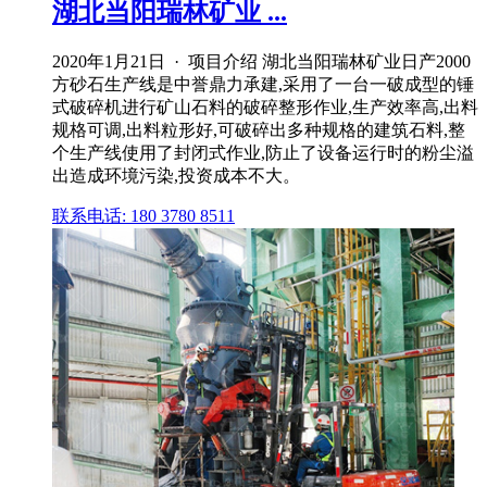
湖北当阳瑞林矿业 ...
2020年1月21日 · 项目介绍 湖北当阳瑞林矿业日产2000
方砂石生产线是中誉鼎力承建,采用了一台一破成型的锤
式破碎机进行矿山石料的破碎整形作业,生产效率高,出料
规格可调,出料粒形好,可破碎出多种规格的建筑石料,整
个生产线使用了封闭式作业,防止了设备运行时的粉尘溢
出造成环境污染,投资成本不大。
联系电话: 180 3780 8511