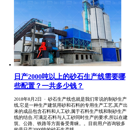
日产2000吨以上的砂石生产线需要哪
些配置？一共多少钱？
2018年8月2日 · 砂石生产线也就是我们常说的制砂生产
线,它是一种生产建筑用砂和石料的专用生产工艺,其产出
来的成品包含石料和人工砂,属于石料生产线和制砂生产
线的结合,可满足石料与人工砂同时生产的要求,所以在建
筑、公路、铁路等方面备受青睐。。目前用户咨询较多
的是日产2000吨的砂石生产线 ...