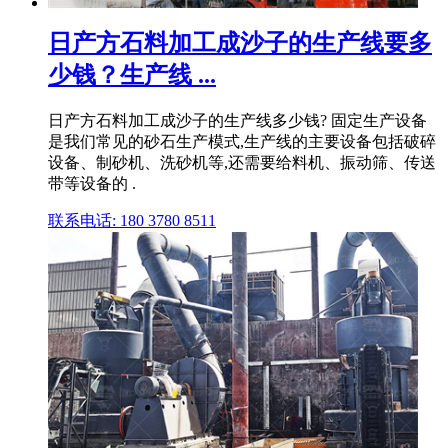
日产方石料加工成沙子的生产线要多
少钱？生产线 ...
日产方石料加工成沙子的生产线多少钱? 固定生产设备
是我们常见的砂石生产模式,生产线的主要设备包括破碎
设备、制砂机、洗砂机等,还需要给料机、振动筛、传送
带等设备的 .
联系电话: 180 3780 8511