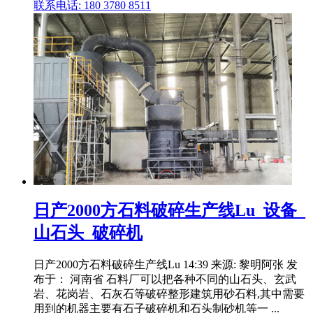
联系电话: 180 3780 8511
日产2000方石料破碎生产线Lu_设备_
山石头_破碎机
日产2000方石料破碎生产线Lu 14:39 来源: 黎明阿张 发
布于： 河南省 石料厂可以把各种不同的山石头、玄武
岩、花岗岩、石灰石等破碎整形建筑用砂石料,其中需要
用到的机器主要有石子破碎机和石头制砂机等一 ...