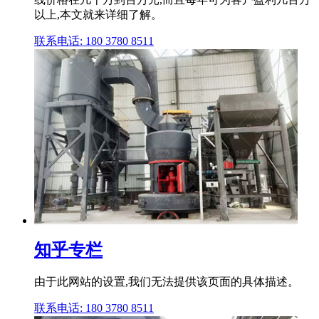
以上,本文就来详细了解。
联系电话: 180 3780 8511
知乎专栏
由于此网站的设置,我们无法提供该页面的具体描述。
联系电话: 180 3780 8511