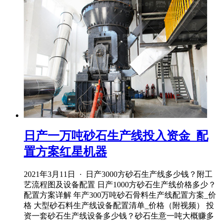
日产一万吨砂石生产线投入资金_配
置方案红星机器
2021年3月11日 · 日产3000方砂石生产线多少钱？附工
艺流程图及设备配置 日产1000方砂石生产线价格多少？
配置方案详解 年产300万吨砂石骨料生产线配置方案_价
格 大型砂石料生产线设备配置清单_价格（附视频） 投
资一套砂石生产线设备多少钱？砂石生意一吨大概赚多