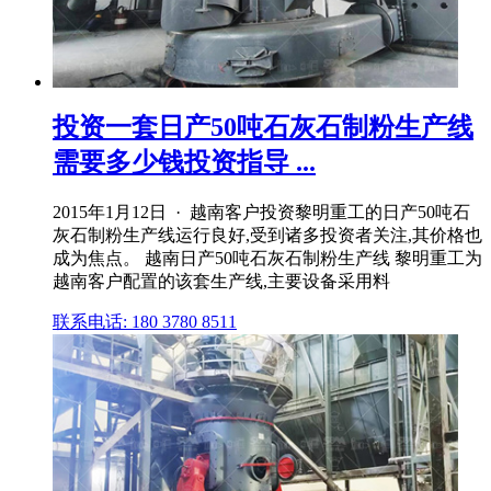
投资一套日产50吨石灰石制粉生产线
需要多少钱投资指导 ...
2015年1月12日 · 越南客户投资黎明重工的日产50吨石
灰石制粉生产线运行良好,受到诸多投资者关注,其价格也
成为焦点。 越南日产50吨石灰石制粉生产线 黎明重工为
越南客户配置的该套生产线,主要设备采用料
联系电话: 180 3780 8511