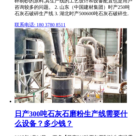
碎制砂的原料,其生产线的工艺设计和设备配置也是用户
咨询较多的问题。 2. 山东（中国建材集团）时产250吨
石灰石破碎生产线 3. 湖北时产500600吨石灰石破碎生.
联系电话: 180 3780 8511
日产300吨石灰石磨粉生产线需要什
么设备？多少钱？