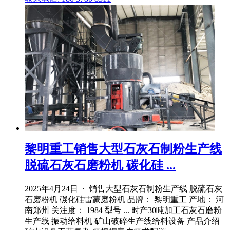
黎明重工销售大型石灰石制粉生产线
脱硫石灰石磨粉机 碳化硅 ...
2025年4月24日 · 销售大型石灰石制粉生产线 脱硫石灰
石磨粉机 碳化硅雷蒙磨粉机 品牌： 黎明重工 产地： 河
南郑州 关注度： 1984 型号 ... 时产30吨加工石灰石磨粉
生产线 振动给料机 矿山破碎生产线给料设备 产品介绍