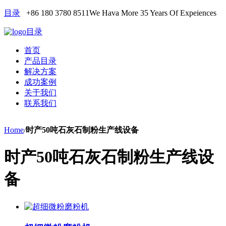
目录
+86 180 3780 8511
We Hava More 35 Years Of Expeiences
目录
首页
产品目录
解决方案
成功案例
关于我们
联系我们
Home
/
时产50吨石灰石制粉生产线设备
时产50吨石灰石制粉生产线设
备