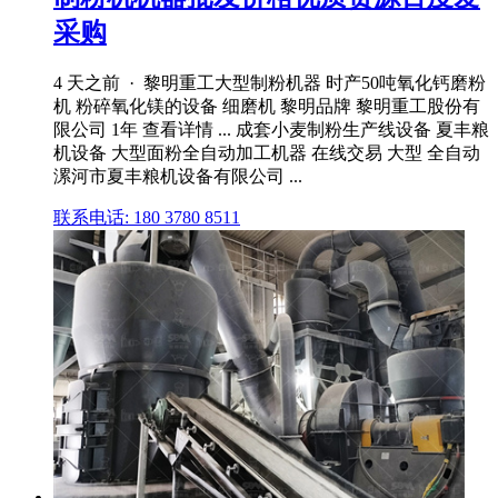
采购
4 天之前 · 黎明重工大型制粉机器 时产50吨氧化钙磨粉
机 粉碎氧化镁的设备 细磨机 黎明品牌 黎明重工股份有
限公司 1年 查看详情 ... 成套小麦制粉生产线设备 夏丰粮
机设备 大型面粉全自动加工机器 在线交易 大型 全自动
漯河市夏丰粮机设备有限公司 ...
联系电话: 180 3780 8511