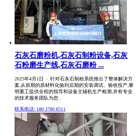
石灰石磨粉机,石灰石制粉设备,石灰
石粉磨生产线,石灰石磨粉 ...
2025年4月1日 · 针对石灰石制粉系统推出了整体解决方
案,从前期的原材料化验到后期的安装调试、验收投产,黎
明重工提供全程的指导和设备主辅机生产检测,并有专业
的技术服务团队为您 .
联系电话: 180 3780 8511