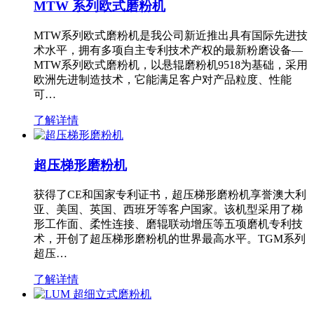
MTW 系列欧式磨粉机
MTW系列欧式磨粉机是我公司新近推出具有国际先进技
术水平，拥有多项自主专利技术产权的最新粉磨设备—
MTW系列欧式磨粉机，以悬辊磨粉机9518为基础，采用
欧洲先进制造技术，它能满足客户对产品粒度、性能
可…
了解详情
超压梯形磨粉机
获得了CE和国家专利证书，超压梯形磨粉机享誉澳大利
亚、美国、英国、西班牙等客户国家。该机型采用了梯
形工作面、柔性连接、磨辊联动增压等五项磨机专利技
术，开创了超压梯形磨粉机的世界最高水平。TGM系列
超压…
了解详情