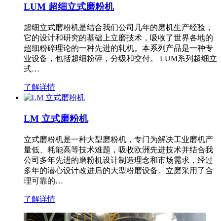
LUM 超细立式磨粉机
超细立式磨粉机是结合我们公司几年的磨机生产经验，
它的设计和研究的基础上立磨技术，吸收了世界各地的
超细粉碎理论的一种先进的轧机。本系列产品是一种专
业设备，包括超细粉碎，分级和交付。 LUM系列超细立
式…
了解详情
LM 立式磨粉机
立式磨粉机是一种大型磨粉机，专门为解决工业磨机产
量低、耗能高等技术难题，吸收欧洲先进技术并结合我
公司多年先进的磨粉机设计制造理念和市场需求，经过
多年的潜心设计改进后的大型粉磨设备。立磨采用了合
理可靠的…
了解详情