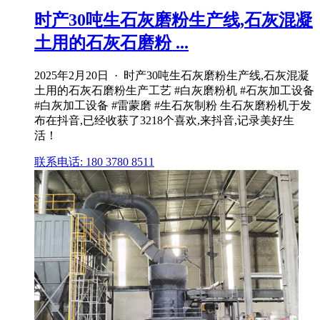
时产30吨生石灰磨粉生产线,石灰混凝
土用的石灰石磨粉 ...
2025年2月20日 · 时产30吨生石灰磨粉生产线,石灰混凝
土用的石灰石磨粉生产工艺 #白灰磨粉机 #石灰加工设备
#白灰加工设备 #雷蒙磨 #生石灰制粉 生石灰磨粉机于发
布在抖音,已经收获了3218个喜欢,来抖音,记录美好生
活！
联系电话: 180 3780 8511