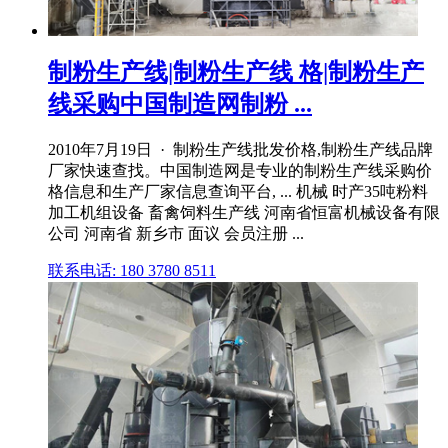
制粉生产线|制粉生产线 格|制粉生产
线采购中国制造网制粉 ...
2010年7月19日 · 制粉生产线批发价格,制粉生产线品牌
厂家快速查找。中国制造网是专业的制粉生产线采购价
格信息和生产厂家信息查询平台, ... 机械 时产35吨粉料
加工机组设备 畜禽饲料生产线 河南省恒富机械设备有限
公司 河南省 新乡市 面议 会员注册 ...
联系电话: 180 3780 8511