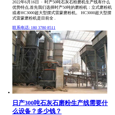
2022年6月16日 · 时产50吨石灰石粉磨机生产线有什么
优势特点,首先我们选择时产50吨的磨粉机：立式磨粉机
或者HC3000超大型摆式雷蒙磨粉机。 HC3000超大型摆
式雷蒙磨粉机是目前全 .
联系电话: 180 3780 8511
日产300吨石灰石磨粉生产线需要什
么设备？多少钱？