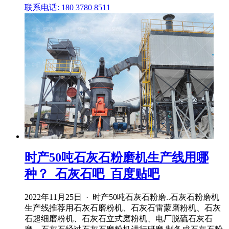
联系电话: 180 3780 8511
时产50吨石灰石粉磨机生产线用哪
种？_石灰石吧_百度贴吧
2022年11月25日 · 时产50吨石灰石粉磨..石灰石粉磨机
生产线推荐用石灰石磨粉机、石灰石雷蒙磨粉机、石灰
石超细磨粉机、石灰石立式磨粉机、电厂脱硫石灰石