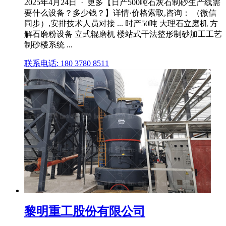
2025年4月24日 · 更多【日产500吨石灰石制砂生产线需
要什么设备？多少钱？】详情·价格索取,咨询： （微信
同步）,安排技术人员对接 ... 时产50吨 大理石立磨机 方
解石磨粉设备 立式辊磨机 楼站式干法整形制砂加工工艺
制砂楼系统 ...
联系电话: 180 3780 8511
黎明重工股份有限公司