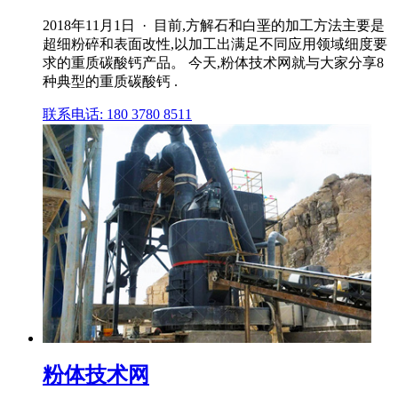
2018年11月1日 · 目前,方解石和白垩的加工方法主要是
超细粉碎和表面改性,以加工出满足不同应用领域细度要
求的重质碳酸钙产品。 今天,粉体技术网就与大家分享8
种典型的重质碳酸钙 .
联系电话: 180 3780 8511
粉体技术网