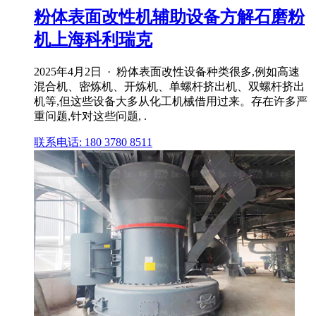
粉体表面改性机辅助设备方解石磨粉
机上海科利瑞克
2025年4月2日 · 粉体表面改性设备种类很多,例如高速
混合机、密炼机、开炼机、单螺杆挤出机、双螺杆挤出
机等,但这些设备大多从化工机械借用过来。存在许多严
重问题,针对这些问题, .
联系电话: 180 3780 8511