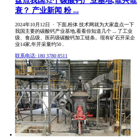
盘点我国32个碳酸钙产业基地,谁兴谁
衰？ 产业新闻 粉 ...
2024年10月12日 · 下面,粉体 技术网就为大家盘点一下
我国主要的碳酸钙产业基地,看看你知道几个 ... 了工业
级、食品级、医药级碳酸钙加工链条。现有矿石开采企
业14家,年开采量约50 .
联系电话: 180 3780 8511