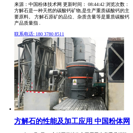
来源：中国粉体技术网 更新时间： 08:44:42 浏览次数：
方解石是一种天然的碳酸钙矿物,是生产重质碳酸钙的主
要原料。 方解石原矿的品位、杂质含量等是重质碳酸钙
产品质量指 .
联系电话: 180 3780 8511
方解石的性能及加工应用 中国粉体网