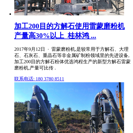
加工200目的方解石使用雷蒙磨粉机
产量高30%以上_桂林鸿 ...
2017年9月12日 · 雷蒙磨粉机,是较常用于方解石、大理
石、石灰石、重晶石等非金属矿制粉领域里的先进设备,
加工200目的方解石粉体优选鸿程生产的新型方解石雷蒙
磨粉机,产量可比传 .
联系电话: 180 3780 8511