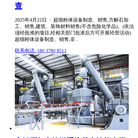
查
2025年4月22日 · 超细粉体设备制造、销售,方解石加
工、销售,建筑、装饰材料销售(不含危险化学品)。(依法
须经批准的项目,经相关部门批准后方可开展经营活动)
超细粉体设备制造、销售,非 .
联系电话: 180 3780 8511