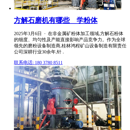
方解石磨机有哪些 _ 学粉体
2025年3月6日 · 在非金属矿粉体加工领域,方解石粉体
的细度、均匀性及产能直接影响产品竞争力。作为全球
领先的磨粉设备制造商,桂林鸿程矿山设备制造有限责任
公司深耕行业30余年,针 .
联系电话: 180 3780 8511