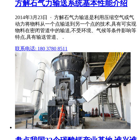
方解石气力输送系统基本性能介绍
2014年3月23日 · 方解石气力输送是利用压缩空气或气
动力将物料从一个点输送到另一个点的技术,具有可实现
物料在密闭管道中的输送,不受环境、气候等条件影响等
特点,具有输送管道、 .
联系电话: 180 3780 8511