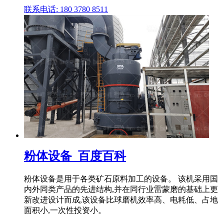
联系电话: 180 3780 8511
粉体设备_百度百科
粉体设备是用于各类矿石原料加工的设备。 该机采用国
内外同类产品的先进结构,并在同行业雷蒙磨的基础上更
新改进设计而成,该设备比球磨机效率高、电耗低、占地
面积小,一次性投资小。