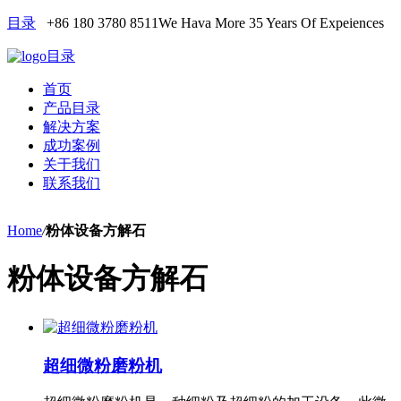
目录
+86 180 3780 8511
We Hava More 35 Years Of Expeiences
目录
首页
产品目录
解决方案
成功案例
关于我们
联系我们
Home
/
粉体设备方解石
粉体设备方解石
超细微粉磨粉机