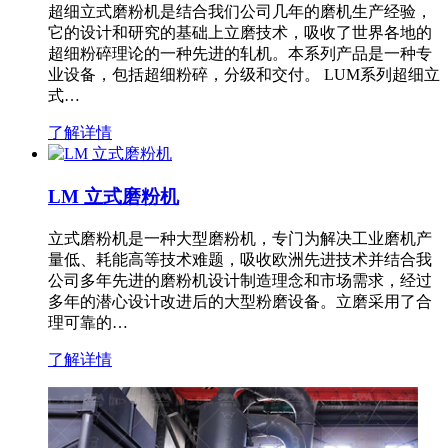
超细立式磨粉机是结合我们公司几年的磨机生产经验，
它的设计和研究的基础上立磨技术，吸收了世界各地的
超细粉碎理论的一种先进的轧机。本系列产品是一种专
业设备，包括超细粉碎，分级和交付。 LUM系列超细立
式…
了解详情
LM 立式磨粉机
立式磨粉机是一种大型磨粉机，专门为解决工业磨机产
量低、耗能高等技术难题，吸收欧洲先进技术并结合我
公司多年先进的磨粉机设计制造理念和市场需求，经过
多年的潜心设计改进后的大型粉磨设备。立磨采用了合
理可靠的…
了解详情