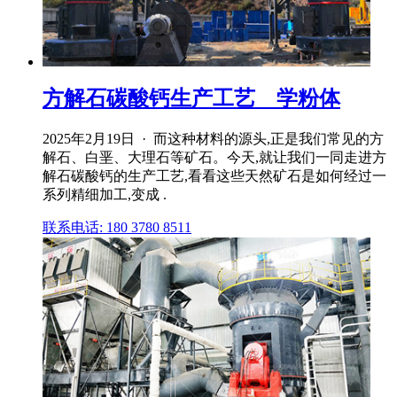
方解石碳酸钙生产工艺 _ 学粉体
2025年2月19日 · 而这种材料的源头,正是我们常见的方
解石、白垩、大理石等矿石。今天,就让我们一同走进方
解石碳酸钙的生产工艺,看看这些天然矿石是如何经过一
系列精细加工,变成 .
联系电话: 180 3780 8511