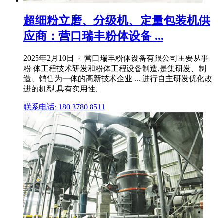
超细粉立磨、分级机、定量包装机供
应商：营口瑞丰粉体设备 ...
2025年2月10日 · 营口瑞丰粉体设备有限公司主要从事
粉 体工程技术研发和粉体工程设备制造,是集研发、制
造、销售为一体的高新技术企业 ... 进行自主研发优化改
进的机型,具有实用性, .
联系电话: 180 3780 8511