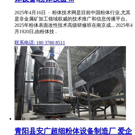
2025年4月16日 · 粉体技术网是目前中国粉体行业,尤其
是非金属矿加工领域权威的技术推广和信息传播平台。
2025年粉体表面改性技术高级研修班在南京成... 2025年4
月1920日,由粉体技 .
联系电话: 180 3780 8511
青阳县安广超细粉体设备制造厂 爱企