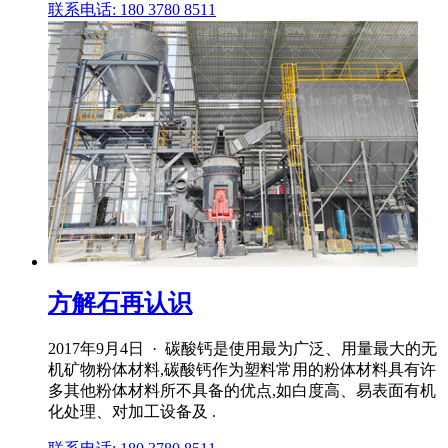
联系电话: 180 3780 8511
方解石再认识
2017年9月4日 · 碳酸钙是使用最为广泛、用量最大的无
机矿物粉体材料,碳酸钙作为塑料常用的粉体材料具有许
多其他粉体材料所不具备的优点,如白度高、易表面有机
化处理、对加工设备及 .