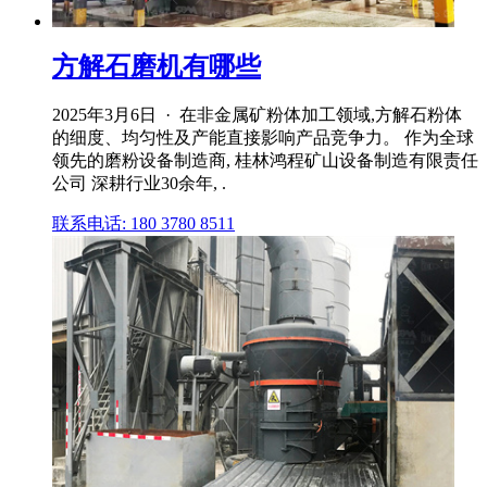
方解石磨机有哪些
2025年3月6日 · 在非金属矿粉体加工领域,方解石粉体
的细度、均匀性及产能直接影响产品竞争力。 作为全球
领先的磨粉设备制造商, 桂林鸿程矿山设备制造有限责任
公司 深耕行业30余年, .
联系电话: 180 3780 8511