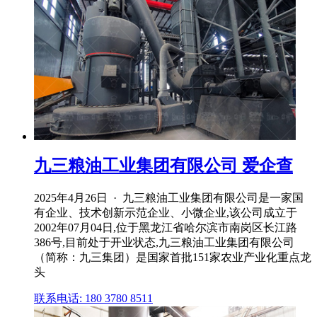
九三粮油工业集团有限公司 爱企查
2025年4月26日 · 九三粮油工业集团有限公司是一家国
有企业、技术创新示范企业、小微企业,该公司成立于
2002年07月04日,位于黑龙江省哈尔滨市南岗区长江路
386号,目前处于开业状态,九三粮油工业集团有限公司
（简称：九三集团）是国家首批151家农业产业化重点龙
头
联系电话: 180 3780 8511