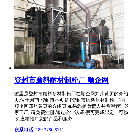
登封市磨料耐材制粉厂 顺企网
这里是登封市磨料耐材制粉厂在顺企网郑州黄页的介绍
页,位于河南 登封市本页是 [登封市磨料耐材制粉厂] 在
顺企网郑州黄页的介绍页,如果您是负责人并希望管理这
家工厂, 请免费注册,通过企业认证,便可完成绑定。可修
改,发布推广您的产品和服务。
联系电话: 180 3780 8511