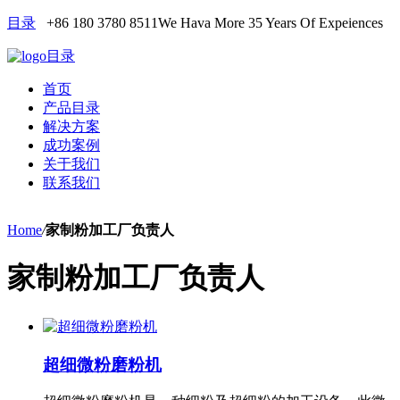
目录
+86 180 3780 8511
We Hava More 35 Years Of Expeiences
目录
首页
产品目录
解决方案
成功案例
关于我们
联系我们
Home
/
家制粉加工厂负责人
家制粉加工厂负责人
超细微粉磨粉机