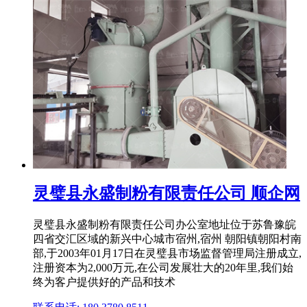
灵璧县永盛制粉有限责任公司 顺企网
灵璧县永盛制粉有限责任公司办公室地址位于苏鲁豫皖
四省交汇区域的新兴中心城市宿州,宿州 朝阳镇朝阳村南
部,于2003年01月17日在灵璧县市场监督管理局注册成立,
注册资本为2,000万元,在公司发展壮大的20年里,我们始
终为客户提供好的产品和技术