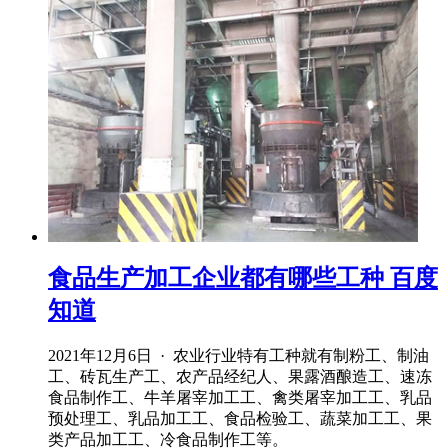
食品生产加工企业都有哪些工种 百度
知道
2021年12月6日 · 农业行业特有工种就有制粉工、制油
工、砖瓦生产工、农产品经纪人、果露酒酿造工、速冻
食品制作工、牛羊屠宰加工工、禽类屠宰加工工、乳品
预处理工、乳品加工工、食品检验工、蔬菜加工工、果
类产品加工工、冷食品制作工等。