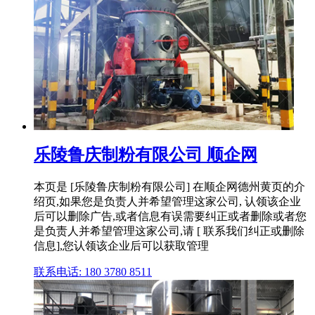
乐陵鲁庆制粉有限公司 顺企网
本页是 [乐陵鲁庆制粉有限公司] 在顺企网德州黄页的介
绍页,如果您是负责人并希望管理这家公司, 认领该企业
后可以删除广告,或者信息有误需要纠正或者删除或者您
是负责人并希望管理这家公司,请 [ 联系我们纠正或删除
信息],您认领该企业后可以获取管理
联系电话: 180 3780 8511