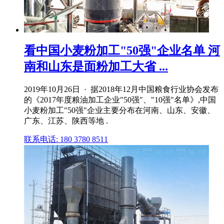
看中国小麦粉加工"50强"企业名单 河
南和山东是面粉加工大省 ...
2019年10月26日 · 据2018年12月中国粮食行业协会发布
的《2017年度粮油加工企业"50强"、"10强"名单》,中国
小麦粉加工"50强"企业主要分布在河南、山东、安徽、
广东、江苏、陕西等地 .
联系电话: 180 3780 8511