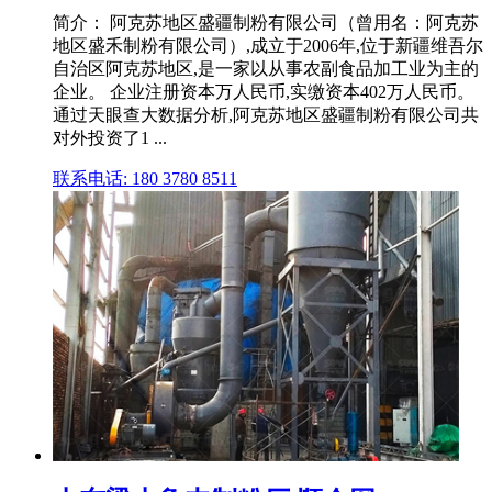
简介： 阿克苏地区盛疆制粉有限公司（曾用名：阿克苏
地区盛禾制粉有限公司）,成立于2006年,位于新疆维吾尔
自治区阿克苏地区,是一家以从事农副食品加工业为主的
企业。 企业注册资本万人民币,实缴资本402万人民币。
通过天眼查大数据分析,阿克苏地区盛疆制粉有限公司共
对外投资了1 ...
联系电话: 180 3780 8511