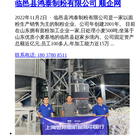
临邑县鸿泰制粉有限公司 顺企网
2022年11月2日 · 临邑县鸿泰制粉有限公司是一家以面
粉生产销售为主的制粉企业。公司年创建2001年。 目前
在山东拥有面粉加工企业一家,日处理小麦500吨,坐落于
山东优质小麦基地的临邑县赵家乡境内。公司固定资产
总额近亿元,员工100多人,年加工能力近15万 ...
联系电话: 180 3780 8511