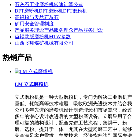
石灰石工业磨粉机转速计算公式
DFT磨粉机DFT磨粉机DFT磨粉机
高钙粉与天然石灰石
矿用安全管理制度
产品服务理念产品服务理念产品服务理念
齿辊欧版磨粉机MTW参数
山西飞翔煤矿机械有限公司
热销产品
LM 立式磨粉机
立式磨粉机是一种大型磨粉机，专门为解决工业磨机产
量低、耗能高等技术难题，吸收欧洲先进技术并结合我
公司多年先进的磨粉机设计制造理念和市场需求，经过
多年的潜心设计改进后的大型粉磨设备。立磨采用了合
理可靠的结构设计，配合先进工艺流程，集烘干、粉
磨、选粉、提升于一体，尤其在大型粉磨工艺中，能够
完全满足客户需求，主要技术、经济指标达到国际先进