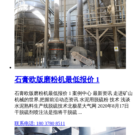
石膏欧版磨粉机最低报价 1
石膏欧版磨粉机最低报价 1 案例中心 最新资讯 走进矿山
机械的世界,把握前沿动态资讯 水泥用脱硫粉 技术 浅谈
水泥熟料生产线脱硫技术北极星大气网 2020年8月17日
干脱硫剂喷注法是指将干脱硫 ...
联系电话: 180 3780 8511