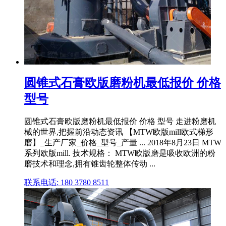
圆锥式石膏欧版磨粉机最低报价 价格
型号
圆锥式石膏欧版磨粉机最低报价 价格 型号 走进粉磨机
械的世界,把握前沿动态资讯 【MTW欧版mill欧式梯形
磨】_生产厂家_价格_型号_产量 ... 2018年8月23日 MTW
系列欧版mill. 技术规格： MTW欧版磨是吸收欧洲的粉
磨技术和理念,拥有锥齿轮整体传动 ...
联系电话: 180 3780 8511