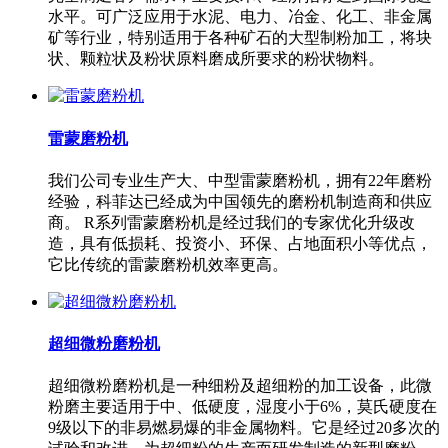
水平。可广泛应用于水泥、电力、冶金、化工、非金属
矿等行业，特别适用于各种矿石的大型制粉加工，将块
状、颗粒状及粉状原料磨成所要求的粉状物料。
雷蒙磨粉机
我们公司专业生产大、中型雷蒙磨粉机，拥有22年磨粉
经验，科菲达已经成为中国领先的磨粉机制造商和供应
商。 R系列雷蒙磨粉机是经过我们的专家优化升级改
造，具有低损耗、投资小、环保、占地面积小等优点，
它比传统的雷蒙磨粉机效率更高。
超细微粉磨粉机
超细微粉磨粉机是一种细粉及超细粉的加工设备，此微
粉磨主要适用于中、低硬度，湿度小于6%，莫氏硬度在
9级以下的非易燃易爆的非金属物料。它是经过20多次的