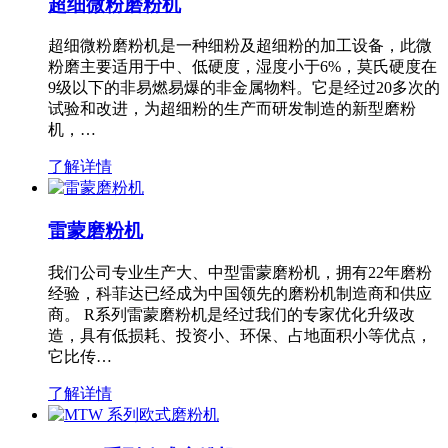
超细微粉磨粉机
超细微粉磨粉机是一种细粉及超细粉的加工设备，此微
粉磨主要适用于中、低硬度，湿度小于6%，莫氏硬度在
9级以下的非易燃易爆的非金属物料。它是经过20多次的
试验和改进，为超细粉的生产而研发制造的新型磨粉
机，…
了解详情
雷蒙磨粉机
我们公司专业生产大、中型雷蒙磨粉机，拥有22年磨粉
经验，科菲达已经成为中国领先的磨粉机制造商和供应
商。 R系列雷蒙磨粉机是经过我们的专家优化升级改
造，具有低损耗、投资小、环保、占地面积小等优点，
它比传…
了解详情