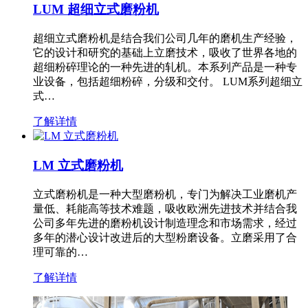
LUM 超细立式磨粉机
超细立式磨粉机是结合我们公司几年的磨机生产经验，
它的设计和研究的基础上立磨技术，吸收了世界各地的
超细粉碎理论的一种先进的轧机。本系列产品是一种专
业设备，包括超细粉碎，分级和交付。 LUM系列超细立
式…
了解详情
LM 立式磨粉机
立式磨粉机是一种大型磨粉机，专门为解决工业磨机产
量低、耗能高等技术难题，吸收欧洲先进技术并结合我
公司多年先进的磨粉机设计制造理念和市场需求，经过
多年的潜心设计改进后的大型粉磨设备。立磨采用了合
理可靠的…
了解详情