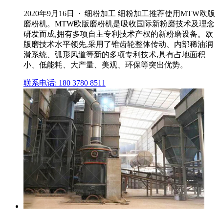
2020年9月16日 · 细粉加工 细粉加工推荐使用MTW欧版
磨粉机。MTW欧版磨粉机是吸收国际新粉磨技术及理念
研发而成,拥有多项自主专利技术产权的新粉磨设备。欧
版磨技术水平领先,采用了锥齿轮整体传动、内部稀油润
滑系统、弧形风道等新的多项专利技术,具有占地面积
小、低能耗、大产量、美观、环保等突出优势。
联系电话: 180 3780 8511