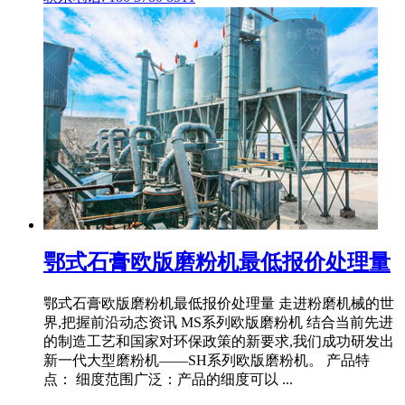
鄂式石膏欧版磨粉机最低报价处理量
鄂式石膏欧版磨粉机最低报价处理量 走进粉磨机械的世
界,把握前沿动态资讯 MS系列欧版磨粉机 结合当前先进
的制造工艺和国家对环保政策的新要求,我们成功研发出
新一代大型磨粉机——SH系列欧版磨粉机。 产品特
点： 细度范围广泛：产品的细度可以 ...