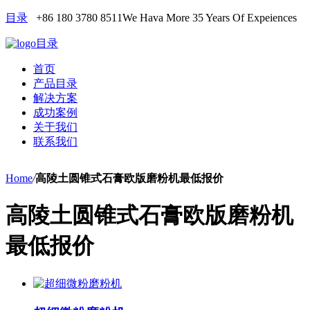
目录
+86 180 3780 8511
We Hava More 35 Years Of Expeiences
目录
首页
产品目录
解决方案
成功案例
关于我们
联系我们
Home
/
高陵土圆锥式石膏欧版磨粉机最低报价
高陵土圆锥式石膏欧版磨粉机
最低报价