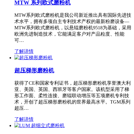
MTW 系列欧式磨粉机
MTW系列欧式磨粉机是我公司新近推出具有国际先进技
术水平，拥有多项自主专利技术产权的最新粉磨设备—
MTW系列欧式磨粉机，以悬辊磨粉机9518为基础，采用
欧洲先进制造技术，它能满足客户对产品粒度、性能
可…
了解详情
超压梯形磨粉机
获得了CE和国家专利证书，超压梯形磨粉机享誉澳大利
亚、美国、英国、西班牙等客户国家。该机型采用了梯
形工作面、柔性连接、磨辊联动增压等五项磨机专利技
术，开创了超压梯形磨粉机的世界最高水平。TGM系列
超压…
了解详情