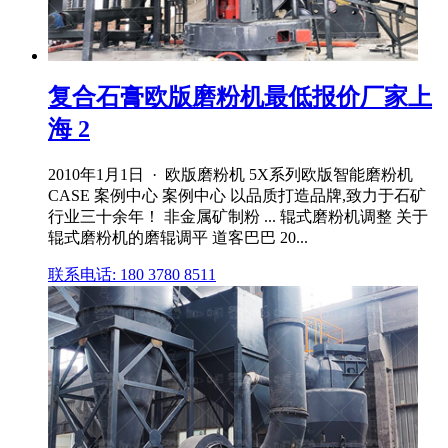
复合石膏欧版磨粉机最低报价厂家上
海 2
2010年1月1日 · 欧版磨粉机 5X系列欧版智能磨粉机
CASE 案例中心 案例中心 以品质打造品牌,致力于石矿
行业三十余年！ 非金属矿制粉 ... 辊式磨粉机调整 关于
辊式磨粉机的磨辊调平 道客巴巴 20...
联系电话: 180 3780 8511