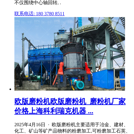
不仅围绕中心轴回转, .
联系电话: 180 3780 8511
欧版磨粉机欧版磨粉机_磨粉机厂家
价格上海科利瑞克机器 ...
2025年4月16日 · 欧版磨粉机主要适用于冶金、建材、
化工、矿山等矿产品物料的粉磨加工,可粉磨加工石英、