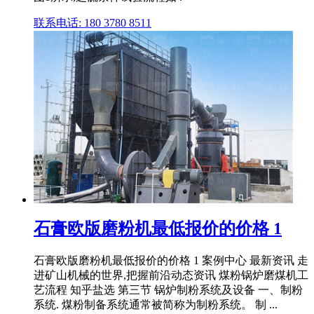
联系电话: 180 3780 8511
石膏欧版磨粉机最低报价的价格 1
石膏欧版磨粉机最低报价的价格 1 案例中心 最新资讯 走
进矿山机械的世界,把握前沿动态资讯 煤粉锅炉磨煤机工
艺流程 知乎盐选 第三节 锅炉制粉系统及设备 一、制粉
系统. 煤粉制备系统通常被简称为制粉系统。 制 ...