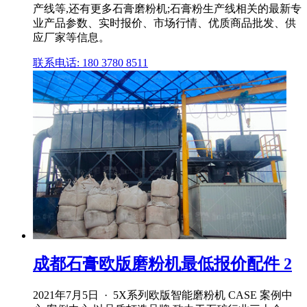
产线等,还有更多石膏磨粉机;石膏粉生产线相关的最新专
业产品参数、实时报价、市场行情、优质商品批发、供
应厂家等信息。
联系电话: 180 3780 8511
成都石膏欧版磨粉机最低报价配件 2
2021年7月5日 · 5X系列欧版智能磨粉机 CASE 案例中