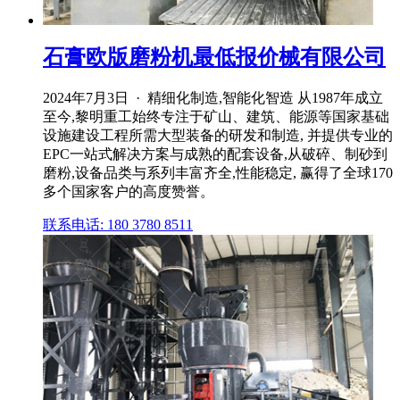
石膏欧版磨粉机最低报价械有限公司
2024年7月3日 · 精细化制造,智能化智造 从1987年成立
至今,黎明重工始终专注于矿山、建筑、能源等国家基础
设施建设工程所需大型装备的研发和制造, 并提供专业的
EPC一站式解决方案与成熟的配套设备,从破碎、制砂到
磨粉,设备品类与系列丰富齐全,性能稳定, 赢得了全球170
多个国家客户的高度赞誉。
联系电话: 180 3780 8511