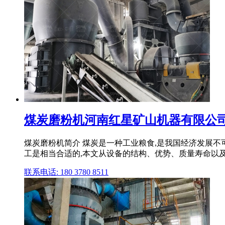
煤炭磨粉机河南红星矿山机器有限公
煤炭磨粉机简介 煤炭是一种工业粮食,是我国经济发展不
工是相当合适的,本文从设备的结构、优势、质量寿命以
联系电话: 180 3780 8511