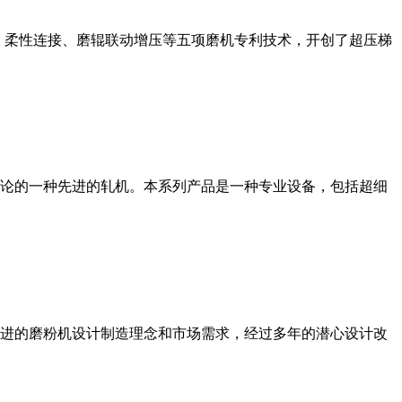
、柔性连接、磨辊联动增压等五项磨机专利技术，开创了超压梯
论的一种先进的轧机。本系列产品是一种专业设备，包括超细
进的磨粉机设计制造理念和市场需求，经过多年的潜心设计改