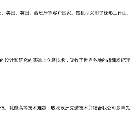
亚、美国、英国、西班牙等客户国家。该机型采用了梯形工作面
的设计和研究的基础上立磨技术，吸收了世界各地的超细粉碎理
低、耗能高等技术难题，吸收欧洲先进技术并结合我公司多年先