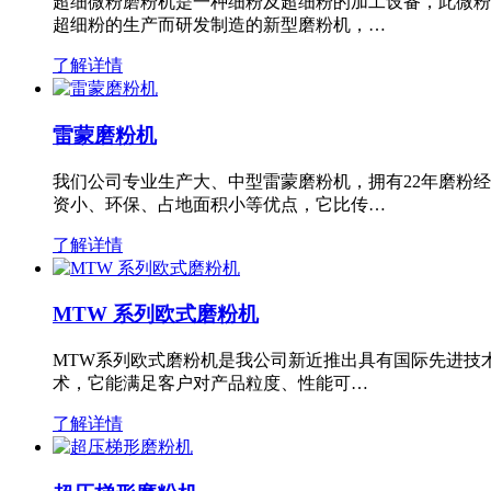
超细微粉磨粉机是一种细粉及超细粉的加工设备，此微粉
超细粉的生产而研发制造的新型磨粉机，…
了解详情
雷蒙磨粉机
我们公司专业生产大、中型雷蒙磨粉机，拥有22年磨粉
资小、环保、占地面积小等优点，它比传…
了解详情
MTW 系列欧式磨粉机
MTW系列欧式磨粉机是我公司新近推出具有国际先进技
术，它能满足客户对产品粒度、性能可…
了解详情