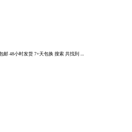
8小时发货 7+天包换 搜索 共找到 ...