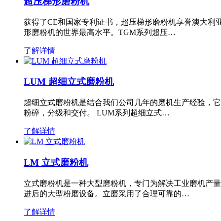
超压梯形磨粉机
获得了CE和国家专利证书，超压梯形磨粉机享誉澳大利
形磨粉机的世界最高水平。TGM系列超压…
了解详情
LUM 超细立式磨粉机
超细立式磨粉机是结合我们公司几年的磨机生产经验，它
粉碎，分级和交付。 LUM系列超细立式…
了解详情
LM 立式磨粉机
立式磨粉机是一种大型磨粉机，专门为解决工业磨机产量
进后的大型粉磨设备。立磨采用了合理可靠的…
了解详情