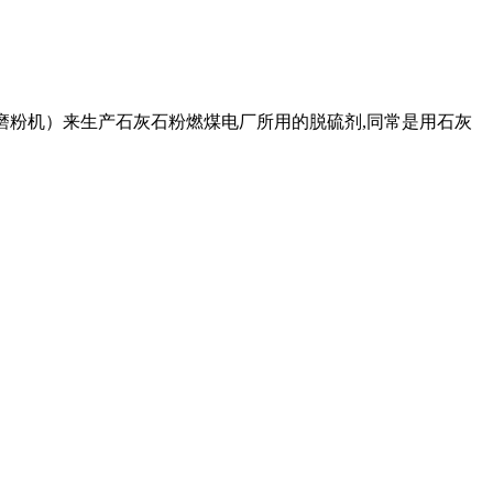
脱硫磨粉机）来生产石灰石粉燃煤电厂所用的脱硫剂,同常是用石灰