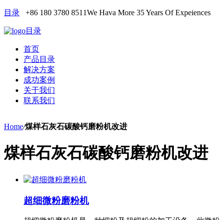
目录
+86 180 3780 8511
We Hava More 35 Years Of Expeiences
目录
首页
产品目录
解决方案
成功案例
关于我们
联系我们
Home
/
煤样石灰石碳酸钙磨粉机改进
煤样石灰石碳酸钙磨粉机改进
超细微粉磨粉机