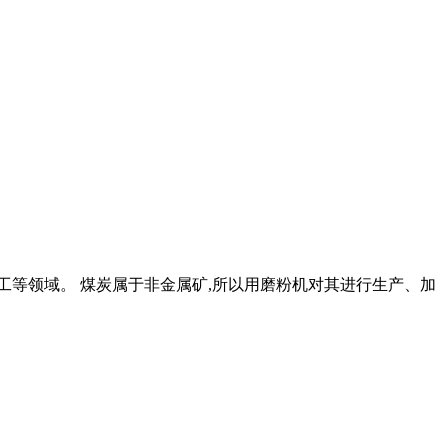
工等领域。 煤炭属于非金属矿,所以用磨粉机对其进行生产、加