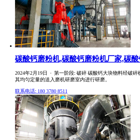
碳酸钙磨粉机,碳酸钙磨粉机厂家,碳酸钙
2024年2月19日 · 第一阶段: 破碎 碳酸钙大块物料
其均匀定量的送入磨机研磨室内进行研磨。
联系电话: 180 3780 8511