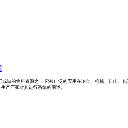
司
可或缺的物料资源之一,它被广泛的应用在冶金、机械、矿山、化
及生产厂家对其进行系统的阐述。