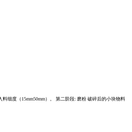
料细度（15mm50mm）。 第二阶段: 磨粉 破碎后的小块物料