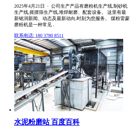
2025年4月21日 · 公司生产产品有磨粉机生产线,制砂机
生产线,摇摆筛生产线,堆焊耐磨、配套设备。 这里有最
新铭润新闻、动态及最新动向,时刻为您服务。 煤粉雷蒙
磨粉机是一种常见 .
联系电话: 180 3780 8511
水泥粉磨站 百度百科