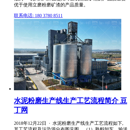
优于使用立磨粉磨矿渣的产品质量。
联系电话: 180 3780 8511
水泥粉磨生产线生产工艺流程简介 豆
丁网
2018年12月22日 · 水泥粉磨生产线生产工艺流程如下,
其工艺流程及污染源分布图见图。（1）熟料卸车、输送