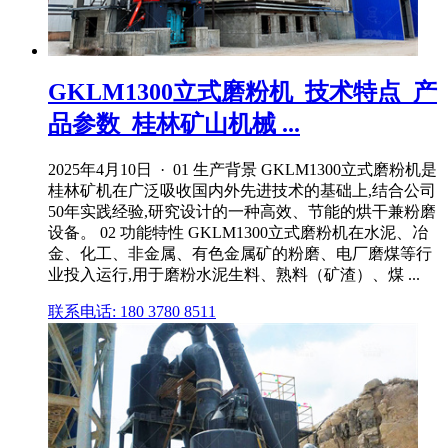
GKLM1300立式磨粉机_技术特点_产
品参数_桂林矿山机械 ...
2025年4月10日 · 01 生产背景 GKLM1300立式磨粉机是
桂林矿机在广泛吸收国内外先进技术的基础上,结合公司
50年实践经验,研究设计的一种高效、节能的烘干兼粉磨
设备。 02 功能特性 GKLM1300立式磨粉机在水泥、冶
金、化工、非金属、有色金属矿的粉磨、电厂磨煤等行
业投入运行,用于磨粉水泥生料、熟料（矿渣）、煤 ...
联系电话: 180 3780 8511