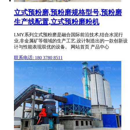
立式预粉磨,预粉磨规格型号,预粉磨
生产线配置,立式预粉磨粉机
LMY系列立式预粉磨是融合国际前沿技术,结合水泥行
业,非金属矿等领域的生产工艺,设计制造出的一款创新设
计与性能表现双优的设备。 网站首页 产品中心
联系电话: 180 3780 8511