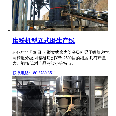
磨粉机型立式磨生产线
2018年11月30日 · 型立式磨内部分级机采用螺旋密封、
高精度分级,可精确切割325~2500目的细度,具有产量
大、能耗低,对产品污染小等特点。
联系电话: 180 3780 8511