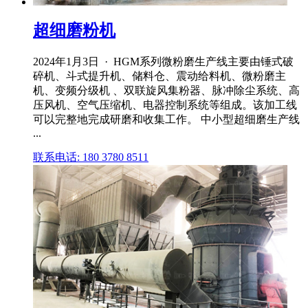
超细磨粉机
2024年1月3日 · HGM系列微粉磨生产线主要由锤式破
碎机、斗式提升机、储料仓、震动给料机、微粉磨主
机、变频分级机 、双联旋风集粉器、脉冲除尘系统、高
压风机、空气压缩机、电器控制系统等组成。该加工线
可以完整地完成研磨和收集工作。 中小型超细磨生产线
...
联系电话: 180 3780 8511