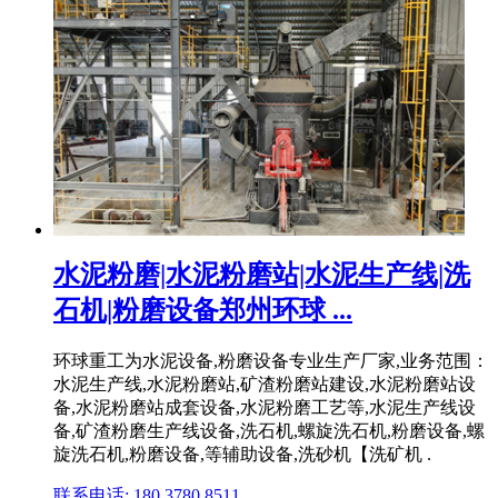
水泥粉磨|水泥粉磨站|水泥生产线|洗
石机|粉磨设备郑州环球 ...
环球重工为水泥设备,粉磨设备专业生产厂家,业务范围：
水泥生产线,水泥粉磨站,矿渣粉磨站建设,水泥粉磨站设
备,水泥粉磨站成套设备,水泥粉磨工艺等,水泥生产线设
备,矿渣粉磨生产线设备,洗石机,螺旋洗石机,粉磨设备,螺
旋洗石机,粉磨设备,等辅助设备,洗砂机【洗矿机 .
联系电话: 180 3780 8511