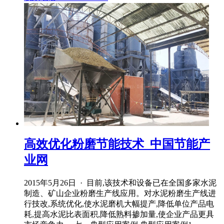
高效优化粉磨节能技术_中国节能产
业网
2015年5月26日 · 目前,该技术和设备已在全国多家水泥
制造、矿山企业粉磨生产线应用。对水泥粉磨生产线进
行技改,系统优化,使水泥磨机大幅提产,降低单位产品电
耗,提高水泥比表面积,降低熟料掺加量,使企业产品更具