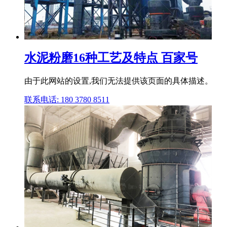
水泥粉磨16种工艺及特点 百家号
由于此网站的设置,我们无法提供该页面的具体描述。
联系电话: 180 3780 8511