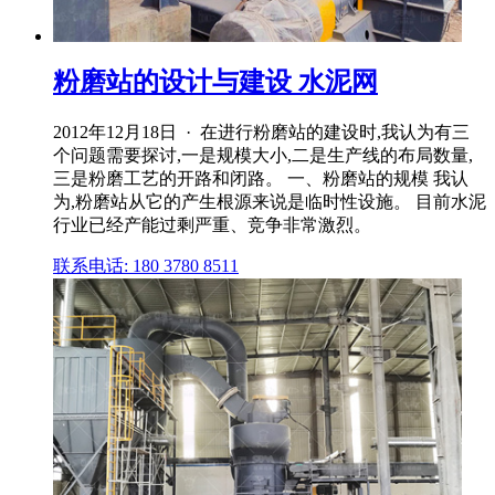
粉磨站的设计与建设 水泥网
2012年12月18日 · 在进行粉磨站的建设时,我认为有三
个问题需要探讨,一是规模大小,二是生产线的布局数量,
三是粉磨工艺的开路和闭路。 一、粉磨站的规模 我认
为,粉磨站从它的产生根源来说是临时性设施。 目前水泥
行业已经产能过剩严重、竞争非常激烈。
联系电话: 180 3780 8511