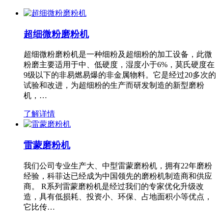
超细微粉磨粉机
超细微粉磨粉机是一种细粉及超细粉的加工设备，此微
粉磨主要适用于中、低硬度，湿度小于6%，莫氏硬度在
9级以下的非易燃易爆的非金属物料。它是经过20多次的
试验和改进，为超细粉的生产而研发制造的新型磨粉
机，…
了解详情
雷蒙磨粉机
我们公司专业生产大、中型雷蒙磨粉机，拥有22年磨粉
经验，科菲达已经成为中国领先的磨粉机制造商和供应
商。 R系列雷蒙磨粉机是经过我们的专家优化升级改
造，具有低损耗、投资小、环保、占地面积小等优点，
它比传…