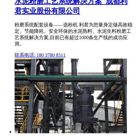
水泥粉磨工艺系统解决方案_成都利
君实业股份有限公司
粉磨系统配套设备——选粉机 利君为您量身定做高效稳
定、节能降耗、安全环保的水泥熟料、水泥生料粉磨工
艺系统解决方案,目前已有超过1000条生产线的成功应
用。
联系电话: 180 3780 8511