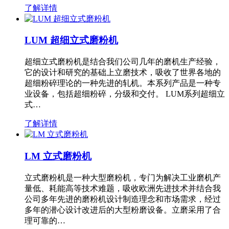
了解详情
LUM 超细立式磨粉机
超细立式磨粉机是结合我们公司几年的磨机生产经验，
它的设计和研究的基础上立磨技术，吸收了世界各地的
超细粉碎理论的一种先进的轧机。本系列产品是一种专
业设备，包括超细粉碎，分级和交付。 LUM系列超细立
式…
了解详情
LM 立式磨粉机
立式磨粉机是一种大型磨粉机，专门为解决工业磨机产
量低、耗能高等技术难题，吸收欧洲先进技术并结合我
公司多年先进的磨粉机设计制造理念和市场需求，经过
多年的潜心设计改进后的大型粉磨设备。立磨采用了合
理可靠的…