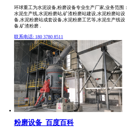
环球重工为水泥设备,粉磨设备专业生产厂家,业务范围：
水泥生产线,水泥粉磨站,矿渣粉磨站建设,水泥粉磨站设
备,水泥粉磨站成套设备,水泥粉磨工艺等,水泥生产线设
备,矿渣粉磨 .
联系电话: 180 3780 8511
粉磨设备_百度百科