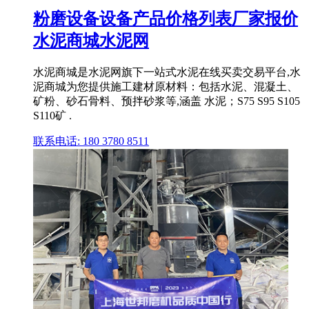
粉磨设备设备产品价格列表厂家报价
水泥商城水泥网
水泥商城是水泥网旗下一站式水泥在线买卖交易平台,水
泥商城为您提供施工建材原材料：包括水泥、混凝土、
矿粉、砂石骨料、预拌砂浆等,涵盖 水泥；S75 S95 S105
S110矿 .
联系电话: 180 3780 8511