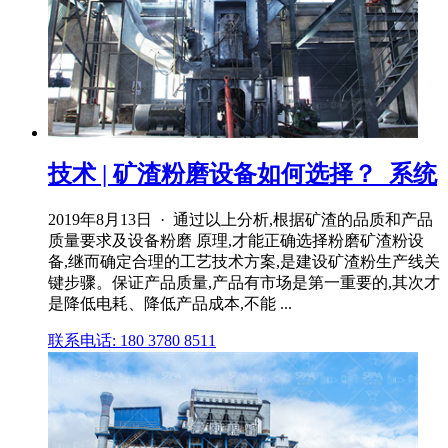
技术 | 矿渣粉磨设备如何选择？_系统
2019年8月13日 · 通过以上分析,根据矿渣的品质和产品
质量要求及设备粉磨 原理,才能正确选择粉磨矿渣粉设
备,继而确定合理的工艺技术方案,是建设矿渣粉生产线关
键步骤。保证产品质量,产品有市场是第一重要的,其次才
是降低电耗、降低产品成本,不能 ...
联系电话: 180 3780 8511