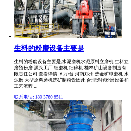
生料的粉磨设备主要是
生料的粉磨设备主要是,水泥磨机水泥原料立磨机 生料立
磨预粉磨 源头工厂 细磨机 细碎机 桂林矿山设备制造有
限责任公司 查看详情 ￥万/台 河南郑州 选金矿球磨机 水
泥磨 大型原料磨机选矿制粉设因此,合理选择粉磨设备和
工艺流程 ...
联系电话: 180 3780 8511