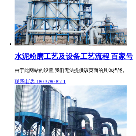
水泥粉磨工艺及设备工艺流程 百家号
由于此网站的设置,我们无法提供该页面的具体描述。
联系电话: 180 3780 8511