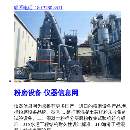
联系电话: 180 3780 8511
粉磨设备 仪器信息网
仪器信息网为您推荐更多国产、进口的粉磨设备产品,包
括粉磨设备品牌、型号 ... 是打磨混凝土芯样粉末收集的
试验设备。二、混凝土粉样分层磨粉收集试验机符合标
准：JTS水运工程结构耐久性设计标准、JTJ海港工程混