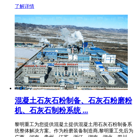
了解详情
混凝土石灰石粉制备、石灰石粉磨粉
机、石灰石制粉系统 ...
黎明重工为您提供混凝土提供混凝土用石灰石粉制备系
统整体解决方案。作为粉磨装备制造商,黎明重工先后为