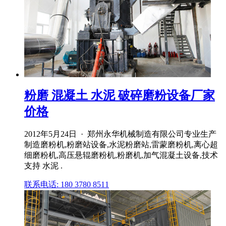
粉磨 混凝土 水泥 破碎磨粉设备厂家
价格
2012年5月24日 · 郑州永华机械制造有限公司专业生产
制造磨粉机,粉磨站设备,水泥粉磨站,雷蒙磨粉机,离心超
细磨粉机,高压悬辊磨粉机,粉磨机,加气混凝土设备,技术
支持 水泥 .
联系电话: 180 3780 8511