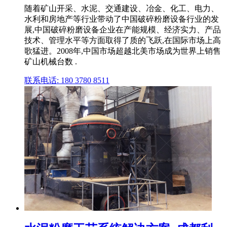
随着矿山开采、水泥、交通建设、冶金、化工、电力、
水利和房地产等行业带动了中国破碎粉磨设备行业的发
展,中国破碎粉磨设备企业在产能规模、经济实力、产品
技术、管理水平等方面取得了质的飞跃,在国际市场上高
歌猛进。2008年,中国市场超越北美市场成为世界上销售
矿山机械台数 .
联系电话: 180 3780 8511