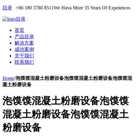
目录
+86 180 3780 8511
We Hava More 35 Years Of Expeiences
目录
首页
产品目录
解决方案
成功案例
关于我们
联系我们
Home
/
泡馍馍混凝土粉磨设备泡馍馍混凝土粉磨设备泡馍馍混
凝土粉磨设备
泡馍馍混凝土粉磨设备泡馍馍
混凝土粉磨设备泡馍馍混凝土
粉磨设备