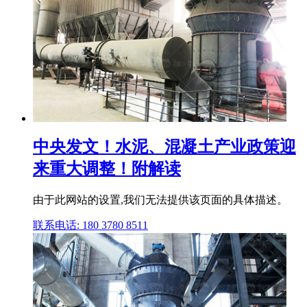
中央发文！水泥、混凝土产业政策迎
来重大调整！附解读
由于此网站的设置,我们无法提供该页面的具体描述。
联系电话: 180 3780 8511