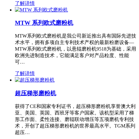
了解详情
MTW 系列欧式磨粉机
MTW系列欧式磨粉机是我公司新近推出具有国际先进技
术水平，拥有多项自主专利技术产权的最新粉磨设备—
MTW系列欧式磨粉机，以悬辊磨粉机9518为基础，采用
欧洲先进制造技术，它能满足客户对产品粒度、性能
可…
了解详情
超压梯形磨粉机
获得了CE和国家专利证书，超压梯形磨粉机享誉澳大利
亚、美国、英国、西班牙等客户国家。该机型采用了梯
形工作面、柔性连接、磨辊联动增压等五项磨机专利技
术，开创了超压梯形磨粉机的世界最高水平。TGM系列
超压…