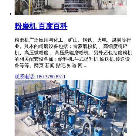
粉磨机 百度百科
粉磨机广泛应用与化工、矿山、钢铁、火电、煤炭等行
业。具本的粉磨设备包括：雷蒙磨粉机 、高细度粉碎
机、高压微粉磨 、高压悬辊磨粉机。另外还包括磨粉机
的相关配套设备如：给料机,斗式提升机,输送机,传送设
备等等。网页 新闻 贴吧 知道 网 ...
联系电话: 180 3780 8511