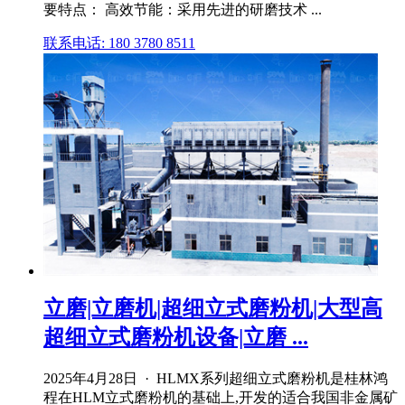
要特点： 高效节能：采用先进的研磨技术 ...
联系电话: 180 3780 8511
立磨|立磨机|超细立式磨粉机|大型高
超细立式磨粉机设备|立磨 ...
2025年4月28日 · HLMX系列超细立式磨粉机是桂林鸿
程在HLM立式磨粉机的基础上,开发的适合我国非金属矿