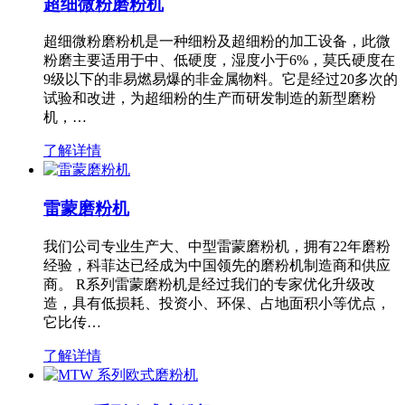
超细微粉磨粉机
超细微粉磨粉机是一种细粉及超细粉的加工设备，此微
粉磨主要适用于中、低硬度，湿度小于6%，莫氏硬度在
9级以下的非易燃易爆的非金属物料。它是经过20多次的
试验和改进，为超细粉的生产而研发制造的新型磨粉
机，…
了解详情
雷蒙磨粉机
我们公司专业生产大、中型雷蒙磨粉机，拥有22年磨粉
经验，科菲达已经成为中国领先的磨粉机制造商和供应
商。 R系列雷蒙磨粉机是经过我们的专家优化升级改
造，具有低损耗、投资小、环保、占地面积小等优点，
它比传…
了解详情