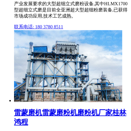
产业发展要求的大型超细立式磨粉设备,其中HLMX1700
型超细立式磨是目前全亚洲超大型超细粉磨装备,已获得
市场成功应用,技术工艺成熟。
联系电话: 180 3780 8511
雷蒙磨机雷蒙磨粉机磨粉机厂家桂林
鸿程