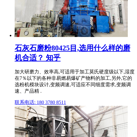
石灰石磨粉80425目,选用什么样的磨
机合适？ 知乎
加大研磨力、效率高,可适用于加工莫氏硬度级以下,湿度
在7％以下的各种非易燃易爆矿产物料的加工,另外,它的
选粉机模块设计,变频调速,可适应不同细度需求,变频调
速、产品精 .
联系电话: 180 3780 8511