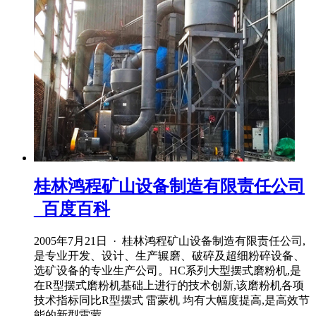
桂林鸿程矿山设备制造有限责任公司
_百度百科
2005年7月21日 · 桂林鸿程矿山设备制造有限责任公司,
是专业开发、设计、生产辗磨、破碎及超细粉碎设备、
选矿设备的专业生产公司。HC系列大型摆式磨粉机,是
在R型摆式磨粉机基础上进行的技术创新,该磨粉机各项
技术指标同比R型摆式 雷蒙机 均有大幅度提高,是高效节
能的新型雷蒙 .