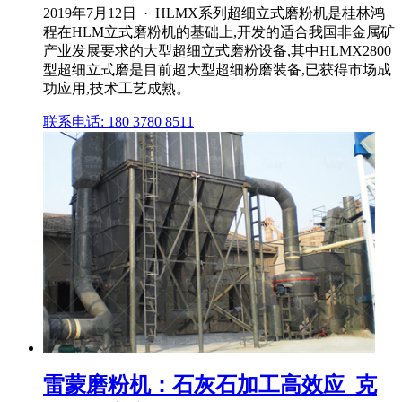
2019年7月12日 · HLMX系列超细立式磨粉机是桂林鸿
程在HLM立式磨粉机的基础上,开发的适合我国非金属矿
产业发展要求的大型超细立式磨粉设备,其中HLMX2800
型超细立式磨是目前超大型超细粉磨装备,已获得市场成
功应用,技术工艺成熟。
联系电话: 180 3780 8511
雷蒙磨粉机：石灰石加工高效应_克