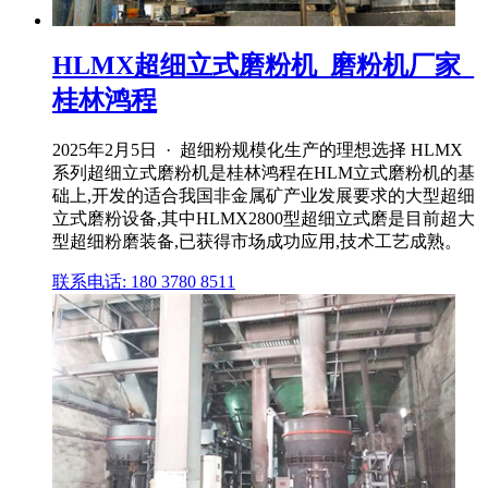
HLMX超细立式磨粉机_磨粉机厂家_
桂林鸿程
2025年2月5日 · 超细粉规模化生产的理想选择 HLMX
系列超细立式磨粉机是桂林鸿程在HLM立式磨粉机的基
础上,开发的适合我国非金属矿产业发展要求的大型超细
立式磨粉设备,其中HLMX2800型超细立式磨是目前超大
型超细粉磨装备,已获得市场成功应用,技术工艺成熟。
联系电话: 180 3780 8511