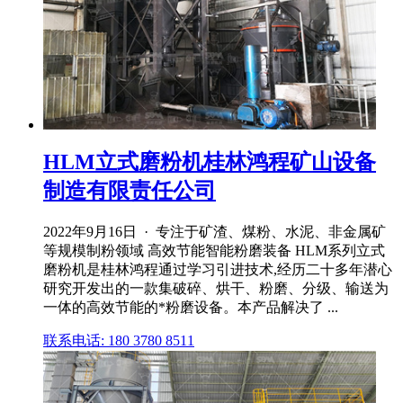
HLM立式磨粉机桂林鸿程矿山设备
制造有限责任公司
2022年9月16日 · 专注于矿渣、煤粉、水泥、非金属矿
等规模制粉领域 高效节能智能粉磨装备 HLM系列立式
磨粉机是桂林鸿程通过学习引进技术,经历二十多年潜心
研究开发出的一款集破碎、烘干、粉磨、分级、输送为
一体的高效节能的*粉磨设备。本产品解决了 ...
联系电话: 180 3780 8511