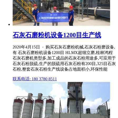
石灰石磨粉机设备1200目生产线
2020年4月15日 · 购买石灰石磨粉机械,石灰石粉磨设备,
有 石灰石磨粉机设备1200目 HLMX超细立磨,桂林鸿程
石灰石磨机类型多,加工成品的石灰石粉用途多,可应用于
石灰石粉脱硫,生产的脱硫用石灰石粉有200目,325目石灰
石粉,整套石灰石粉生产线设备占地面积小,环保性能
联系电话: 180 3780 8511