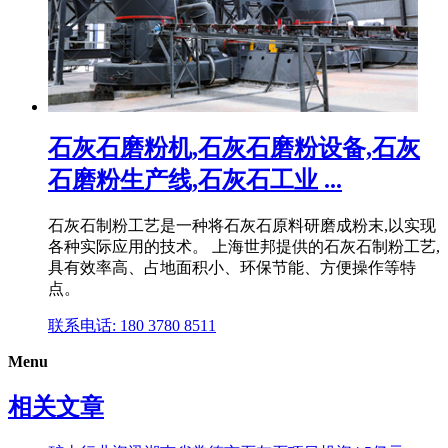
石灰石磨粉机,石灰石磨粉设备,石灰
石磨粉生产线,石灰石工业 ...
石灰石制粉工艺是一种将石灰石原料研磨成粉末,以实现
各种实际应用的技术。 上海世邦提供的石灰石制粉工艺,
具有效率高、占地面积小、环保节能、方便操作等特
点。
联系电话: 180 3780 8511
Menu
相关文章