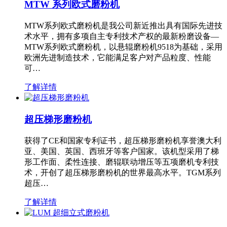
MTW 系列欧式磨粉机
MTW系列欧式磨粉机是我公司新近推出具有国际先进技
术水平，拥有多项自主专利技术产权的最新粉磨设备—
MTW系列欧式磨粉机，以悬辊磨粉机9518为基础，采用
欧洲先进制造技术，它能满足客户对产品粒度、性能
可…
了解详情
超压梯形磨粉机
获得了CE和国家专利证书，超压梯形磨粉机享誉澳大利
亚、美国、英国、西班牙等客户国家。该机型采用了梯
形工作面、柔性连接、磨辊联动增压等五项磨机专利技
术，开创了超压梯形磨粉机的世界最高水平。TGM系列
超压…
了解详情