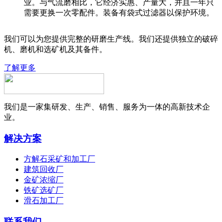
业。与气流磨相比，它经济实惠、产量大，并且一年只
需要更换一次零配件。装备有袋式过滤器以保护环境。
我们可以为您提供完整的研磨生产线。我们还提供独立的破碎
机、磨机和选矿机及其备件。
了解更多
我们是一家集研发、生产、销售、服务为一体的高新技术企
业。
解决方案
方解石采矿和加工厂
建筑回收厂
金矿浓缩厂
铁矿选矿厂
滑石加工厂
联系我们