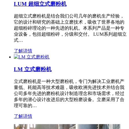
LUM 超细立式磨粉机
超细立式磨粉机是结合我们公司几年的磨机生产经验，
它的设计和研究的基础上立磨技术，吸收了世界各地的
超细粉碎理论的一种先进的轧机。本系列产品是一种专
业设备，包括超细粉碎，分级和交付。 LUM系列超细立
式…
了解详情
LM 立式磨粉机
立式磨粉机是一种大型磨粉机，专门为解决工业磨机产
量低、耗能高等技术难题，吸收欧洲先进技术并结合我
公司多年先进的磨粉机设计制造理念和市场需求，经过
多年的潜心设计改进后的大型粉磨设备。立磨采用了合
理可靠的…
了解详情