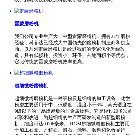
雷蒙磨粉机
我们公司专业生产大、中型雷蒙磨粉机，拥有22年磨粉
经验，科菲达已经成为中国领先的磨粉机制造商和供应
商。 R系列雷蒙磨粉机是经过我们的专家优化升级改
造，具有低损耗、投资小、环保、占地面积小等优点，
它比传统的雷蒙磨粉机效率更高。
超细微粉磨粉机
超细微粉磨粉机是一种细粉及超细粉的加工设备，此微
粉磨主要适用于中、低硬度，湿度小于6%，莫氏硬度在
9级以下的非易燃易爆的非金属物料。它是经过20多次的
试验和改进，为超细粉的生产而研发制造的新型磨粉
机，细度可达0.006毫米。 HGM超细微粉磨粉机主要用
于加工石膏、方解石、滑石、涂料、颜料和化妆品行