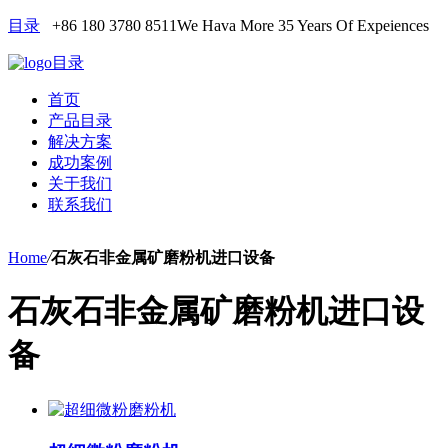
目录
+86 180 3780 8511
We Hava More 35 Years Of Expeiences
目录
首页
产品目录
解决方案
成功案例
关于我们
联系我们
Home
/
石灰石非金属矿磨粉机进口设备
石灰石非金属矿磨粉机进口设
备