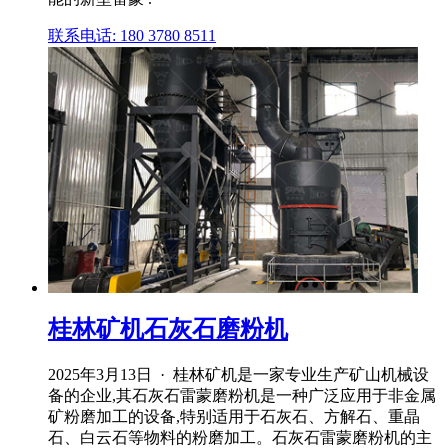
联系电话: 180 3780 8511
桂林矿机石灰石磨粉机
2025年3月13日 · 桂林矿机是一家专业生产矿山机械设
备的企业,其石灰石雷蒙磨粉机是一种广泛应用于非金属
矿粉磨加工的设备,特别适用于石灰石、方解石、重晶
石、白云石等物料的粉磨加工。石灰石雷蒙磨粉机的主