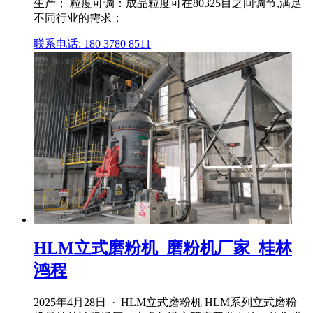
生产； 粒度可调：成品粒度可在80325目之间调节,满足
不同行业的需求；
联系电话: 180 3780 8511
HLM立式磨粉机_磨粉机厂家_桂林
鸿程
2025年4月28日 · HLM立式磨粉机 HLM系列立式磨粉