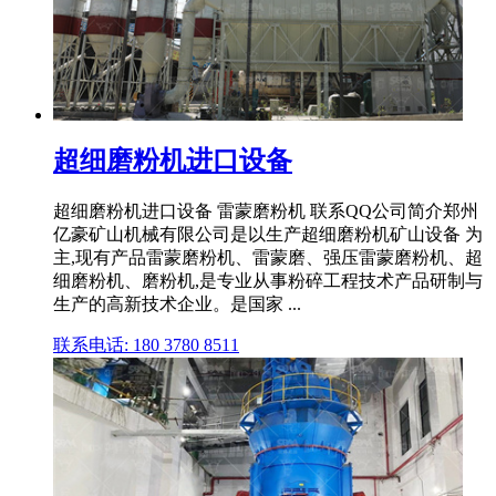
超细磨粉机进口设备
超细磨粉机进口设备 雷蒙磨粉机 联系QQ公司简介郑州
亿豪矿山机械有限公司是以生产超细磨粉机矿山设备 为
主,现有产品雷蒙磨粉机、雷蒙磨、强压雷蒙磨粉机、超
细磨粉机、磨粉机,是专业从事粉碎工程技术产品研制与
生产的高新技术企业。是国家 ...
联系电话: 180 3780 8511