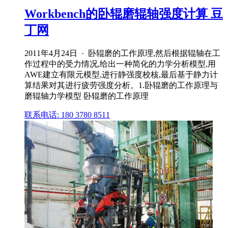
Workbench的卧辊磨辊轴强度计算 豆
丁网
2011年4月24日 · 卧辊磨的工作原理,然后根据辊轴在工
作过程中的受力情况,给出一种简化的力学分析模型,用
AWE建立有限元模型,进行静强度校核,最后基于静力计
算结果对其进行疲劳强度分析。1.卧辊磨的工作原理与
磨辊轴力学模型 卧辊磨的工作原理
联系电话: 180 3780 8511