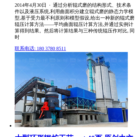
2014年4月30日 · 通过分析辊式磨的结构形式、技术条
件以及液压系统,利用曲面积分建立辊式磨的静态力学模
型,基于受力最不利原则和模型假设,给出一种新的辊式磨
辊压计算方法——平均曲面辊压计算方法,并通过实例计
算得到结果。然后将计算结果与三种传统辊压作对比, 同
时
联系电话: 180 3780 8511