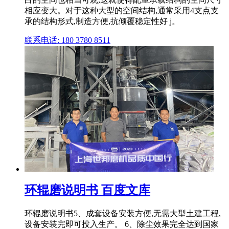
相应变大。对于这种大型的空间结构,通常采用4支点支
承的结构形式,制造方便,抗倾覆稳定性好 j。
联系电话: 180 3780 8511
环辊磨说明书 百度文库
环辊磨说明书5、成套设备安装方便,无需大型土建工程,
设备安装完即可投入生产。 6、除尘效果完全达到国家