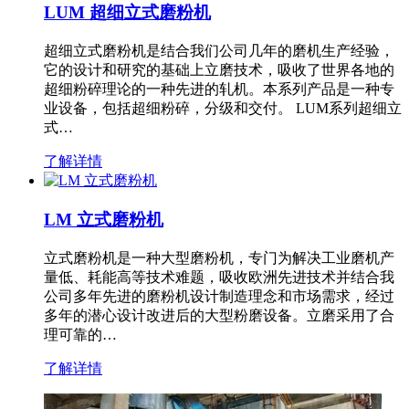
LUM 超细立式磨粉机
超细立式磨粉机是结合我们公司几年的磨机生产经验，
它的设计和研究的基础上立磨技术，吸收了世界各地的
超细粉碎理论的一种先进的轧机。本系列产品是一种专
业设备，包括超细粉碎，分级和交付。 LUM系列超细立
式…
了解详情
LM 立式磨粉机
立式磨粉机是一种大型磨粉机，专门为解决工业磨机产
量低、耗能高等技术难题，吸收欧洲先进技术并结合我
公司多年先进的磨粉机设计制造理念和市场需求，经过
多年的潜心设计改进后的大型粉磨设备。立磨采用了合
理可靠的…
了解详情