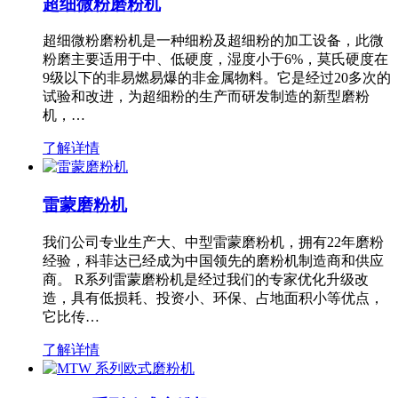
超细微粉磨粉机
超细微粉磨粉机是一种细粉及超细粉的加工设备，此微
粉磨主要适用于中、低硬度，湿度小于6%，莫氏硬度在
9级以下的非易燃易爆的非金属物料。它是经过20多次的
试验和改进，为超细粉的生产而研发制造的新型磨粉
机，…
了解详情
雷蒙磨粉机
我们公司专业生产大、中型雷蒙磨粉机，拥有22年磨粉
经验，科菲达已经成为中国领先的磨粉机制造商和供应
商。 R系列雷蒙磨粉机是经过我们的专家优化升级改
造，具有低损耗、投资小、环保、占地面积小等优点，
它比传…
了解详情