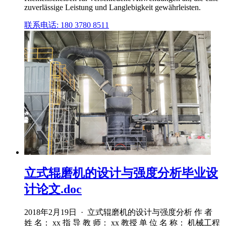
zuverlässige Leistung und Langlebigkeit gewährleisten.
联系电话: 180 3780 8511
立式辊磨机的设计与强度分析毕业设
计论文.doc
2018年2月19日 · 立式辊磨机的设计与强度分析 作 者
姓 名： xx 指 导 教 师： xx 教授 单 位 名 称： 机械工程