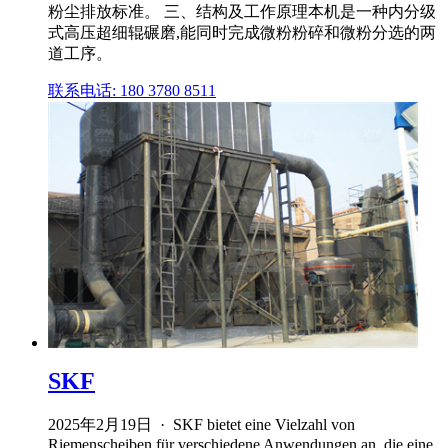
粉尘排放标准。 三、结构及工作原理本机是一种内分级
式高压超细辊碾磨,能同时完成微粉粉碎和微粉分选的两
道工序。
联系电话: 180 3780 8511
SKF
2025年2月19日 · SKF bietet eine Vielzahl von
Riemenscheiben für verschiedene Anwendungen an, die eine