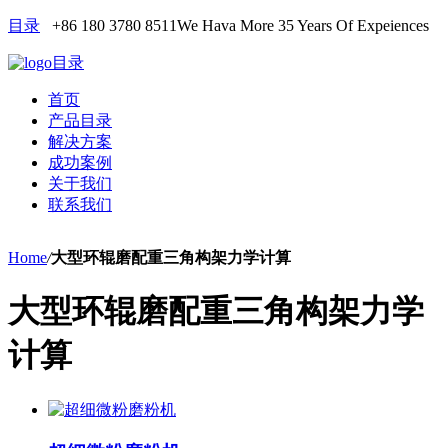
目录
+86 180 3780 8511
We Hava More 35 Years Of Expeiences
目录
首页
产品目录
解决方案
成功案例
关于我们
联系我们
Home
/
大型环辊磨配重三角构架力学计算
大型环辊磨配重三角构架力学
计算