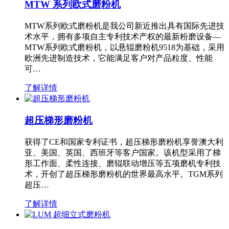
MTW 系列欧式磨粉机
MTW系列欧式磨粉机是我公司新近推出具有国际先进技
术水平，拥有多项自主专利技术产权的最新粉磨设备—
MTW系列欧式磨粉机，以悬辊磨粉机9518为基础，采用
欧洲先进制造技术，它能满足客户对产品粒度、性能
可…
了解详情
超压梯形磨粉机
获得了CE和国家专利证书，超压梯形磨粉机享誉澳大利
亚、美国、英国、西班牙等客户国家。该机型采用了梯
形工作面、柔性连接、磨辊联动增压等五项磨机专利技
术，开创了超压梯形磨粉机的世界最高水平。TGM系列
超压…
了解详情