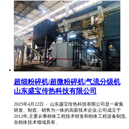
超细粉碎机|超微粉碎机|气流分级机
山东盛宝传热科技有限公司
2025年4月22日 · 山东盛宝传热科技有限公司是一家集
研发、制造、销售为一体的高新技术企业,公司成立于
2012年,主要从事粉体工程技术研发和粉体工程设备制造,
在粉体技术领域具有 .