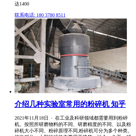
达1400
联系电话: 180 3780 8511
介绍几种实验室常用的粉碎机 知乎
2021年11月18日 · 在工业及科研领域都需要用到粉碎
机。按照所研磨物料的不同、研磨精度的不同、以及粉
碎机大小不同、粉碎原理不同,粉碎机可分为多个种类。