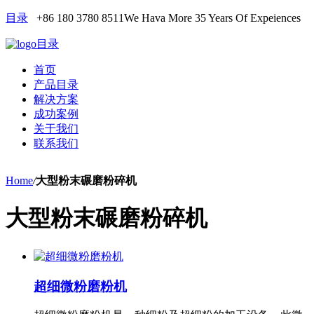
目录
+86 180 3780 8511
We Hava More 35 Years Of Expeiences
目录
首页
产品目录
解决方案
成功案例
关于我们
联系我们
Home
/
大型粉末碾磨粉碎机
大型粉末碾磨粉碎机
超细微粉磨粉机