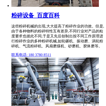
粉碎设备_百度百科
这些粉碎机械的出现,大大提高了粉碎作业的功效。但是,
由于各种物料的粉碎特性互有差异,不同行业对产品的粒
度要求也彼此不同,于是又先后创制出按不同工作原理进
行粉碎作业的多种粉碎机械,如轮碾机、振动磨、涡轮粉
碎机、气流粉碎机、风扇磨煤机、砂磨机、胶体磨等。
联系电话: 180 3780 8511