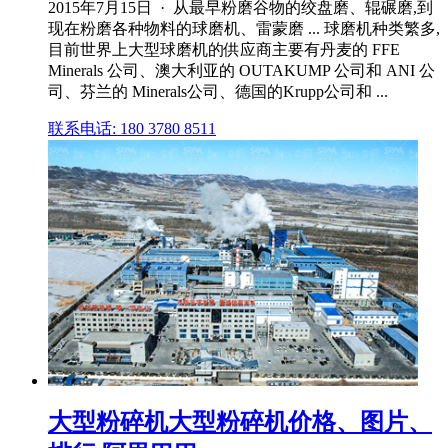
2015年7月15日 · 从最早粉磨谷物的绞盘磨、辊碾磨,到
现在粉磨各种物料的球磨机、雷蒙磨 ... 球磨机种类繁多,
目前世界上大型球磨机的供应商主要有丹麦的 FFE
Minerals 公司、澳大利亚的 OUTAKUMP 公司和 ANI 公
司、芬兰的 Minerals公司、德国的Krupp公司和 ...
联系电话: 180 3780 8511
大型粉碎机大型粉碎机价格、图片、