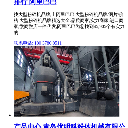
排行 阿里巴巴
找大型粉碎机品牌,上阿里巴巴 大型粉碎机品牌/图片/价
格 大型粉碎机品牌精选大全,品质商家,实力商家,进口商
家,微商微店一件代发,阿里巴巴为您找到45,905个有实力
的 .
联系电话: 180 3780 8511
产品中心 青岛优明科粉体机械有限公