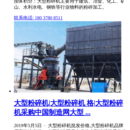
按体积分：大型粉碎机主要用于建筑、冶金、化工、矿
山、水利水电、钢铁等行业物料的粉碎加工。
联系电话: 180 3780 8511
大型粉碎机|大型粉碎机 格|大型粉碎
机采购中国制造网大型 ...
2019年5月5日 · 大型粉碎机批发价格,大型粉碎机品牌