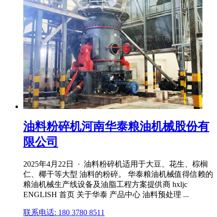
油料粉碎机河南华泰粮油机械股份有
限公司
2025年4月22日 · 油料粉碎机适用于大豆、花生、棕榈
仁、椰干等大型 油料的粉碎。 华泰粮油机械值得信赖的
粮油机械生产线设备及油脂工程方案提供商 hxljc
ENGLISH 首页 关于华泰 产品中心 油料预处理 ...
联系电话: 180 3780 8511