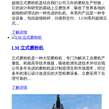
超细立式磨粉机是结合我们公司几年的磨机生产经验，
它的设计和研究的基础上立磨技术，吸收了世界各地的
超细粉碎理论的一种先进的轧机。本系列产品是一种专
业设备，包括超细粉碎，分级和交付。 LUM系列超细立
式…
了解详情
LM 立式磨粉机
立式磨粉机是一种大型磨粉机，专门为解决工业磨机产
量低、耗能高等技术难题，吸收欧洲先进技术并结合我
公司多年先进的磨粉机设计制造理念和市场需求，经过
多年的潜心设计改进后的大型粉磨设备。立磨采用了合
理可靠的…
了解详情