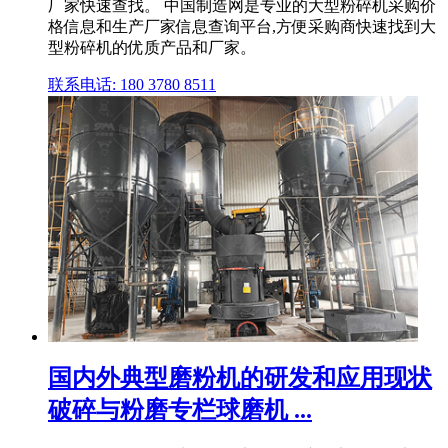
厂家快速查找。 中国制造网是专业的大型粉碎机采购价
格信息和生产厂家信息查询平台,方便采购商快速找到大
型粉碎机的优质产品和厂家。
联系电话: 180 3780 8511
国内外典型磨粉机的研发和应用现状
破碎与粉磨专栏球磨机 ...