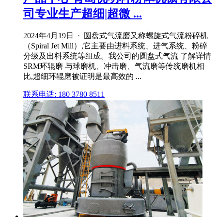
司专业生产超细|超微 ...
2024年4月19日 · 圆盘式气流磨又称螺旋式气流粉碎机
（Spiral Jet Mill）,它主要由进料系统、进气系统、粉碎
分级及出料系统等组成。我公司的圆盘式气流 了解详情
SRM环辊磨 与球磨机、冲击磨、气流磨等传统磨机相
比,超细环辊磨被证明是最高效的 ...
联系电话: 180 3780 8511