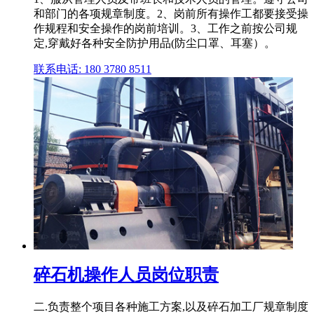
和部门的各项规章制度。2、岗前所有操作工都要接受操
作规程和安全操作的岗前培训。3、工作之前按公司规
定,穿戴好各种安全防护用品(防尘口罩、耳塞）。
联系电话: 180 3780 8511
碎石机操作人员岗位职责
二.负责整个项目各种施工方案,以及碎石加工厂规章制度