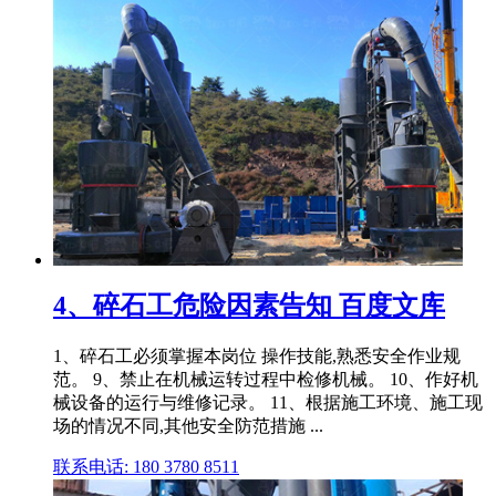
4、碎石工危险因素告知 百度文库
1、碎石工必须掌握本岗位 操作技能,熟悉安全作业规
范。 9、禁止在机械运转过程中检修机械。 10、作好机
械设备的运行与维修记录。 11、根据施工环境、施工现
场的情况不同,其他安全防范措施 ...
联系电话: 180 3780 8511