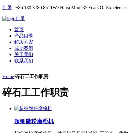
目录
+86 180 3780 8511
We Hava More 35 Years Of Expeiences
目录
首页
产品目录
解决方案
成功案例
关于我们
联系我们
Home
/
碎石工工作职责
碎石工工作职责
超细微粉磨粉机