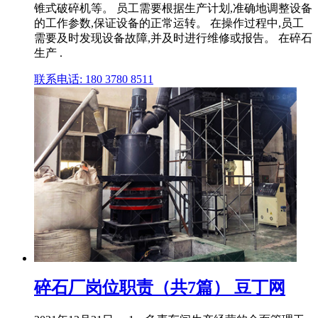
锥式破碎机等。 员工需要根据生产计划,准确地调整设备
的工作参数,保证设备的正常运转。 在操作过程中,员工
需要及时发现设备故障,并及时进行维修或报告。 在碎石
生产 .
联系电话: 180 3780 8511
碎石厂岗位职责（共7篇） 豆丁网