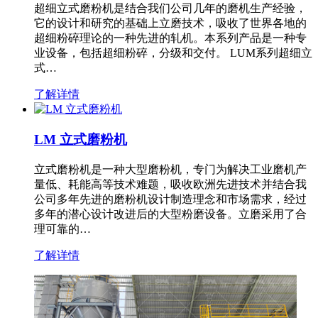
超细立式磨粉机是结合我们公司几年的磨机生产经验，
它的设计和研究的基础上立磨技术，吸收了世界各地的
超细粉碎理论的一种先进的轧机。本系列产品是一种专
业设备，包括超细粉碎，分级和交付。 LUM系列超细立
式…
了解详情
LM 立式磨粉机
立式磨粉机是一种大型磨粉机，专门为解决工业磨机产
量低、耗能高等技术难题，吸收欧洲先进技术并结合我
公司多年先进的磨粉机设计制造理念和市场需求，经过
多年的潜心设计改进后的大型粉磨设备。立磨采用了合
理可靠的…
了解详情