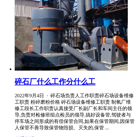
碎石厂什么工作分什么工
2022年9月4日 · 碎石场负责人工作职责碎石场设备维修
工职责 粉碎磨粉价格 碎石场设备维修工职责 制氧厂维
修工段长工作职责认真接受厂长副厂长和车间主任的领
导,负责对检修班组点检员的领导,搞好设备管,驾驶者与
停车场之间形成的有偿保管合同,如果在保管期间,因保管
人保管不善导致保管物毁损、灭失的,保管 ...