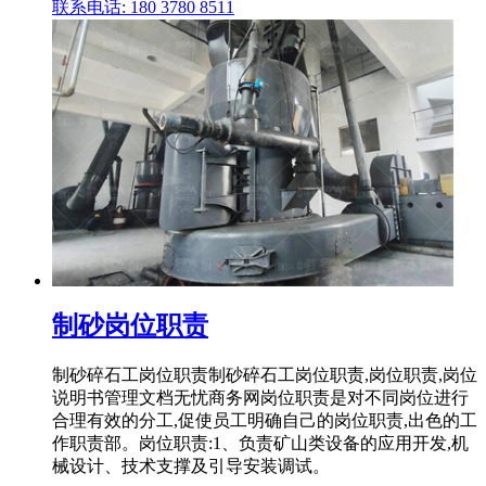
联系电话: 180 3780 8511
制砂岗位职责
制砂碎石工岗位职责制砂碎石工岗位职责,岗位职责,岗位
说明书管理文档无忧商务网岗位职责是对不同岗位进行
合理有效的分工,促使员工明确自己的岗位职责,出色的工
作职责部。岗位职责:1、负责矿山类设备的应用开发,机
械设计、技术支撑及引导安装调试。