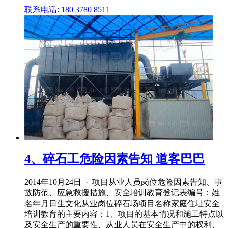
联系电话: 180 3780 8511
4、碎石工危险因素告知 道客巴巴
2014年10月24日 · 项目从业人员岗位危险因素告知、事
故防范、应急救援措施、安全培训教育登记表编号：姓
名年月日生文化从业岗位碎石场项目名称家庭住址安全
培训教育的主要内容：1、项目的基本情况和施工特点以
及安全生产的重要性、从业人员在安全生产中的权利、