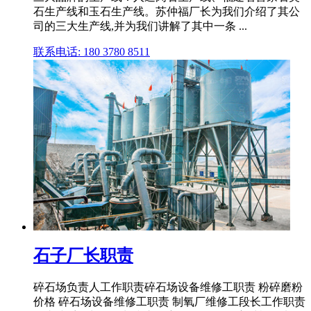
石生产线和玉石生产线。苏仲福厂长为我们介绍了其公
司的三大生产线,并为我们讲解了其中一条 ...
联系电话: 180 3780 8511
石子厂长职责
碎石场负责人工作职责碎石场设备维修工职责 粉碎磨粉
价格 碎石场设备维修工职责 制氧厂维修工段长工作职责