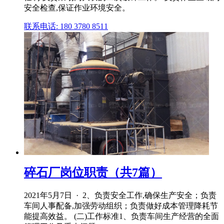
安全检查,保证作业环境安全。
联系电话: 180 3780 8511
碎石厂岗位职责（共7篇）
2021年5月7日 · 2、负责安全工作,确保生产安全；负责
车间人事配备,加强劳动组织；负责做好成本管理降耗节
能提高效益。 (二)工作标准1、负责车间生产经营的全面