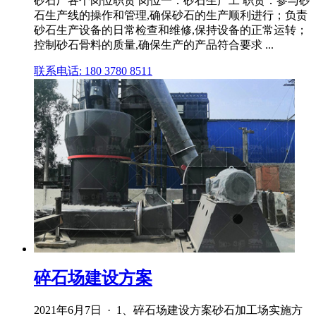
砂石厂各个岗位职责 岗位一：砂石生产工 职责：参与砂
石生产线的操作和管理,确保砂石的生产顺利进行；负责
砂石生产设备的日常检查和维修,保持设备的正常运转；
控制砂石骨料的质量,确保生产的产品符合要求 ...
联系电话: 180 3780 8511
碎石场建设方案
2021年6月7日 · 1、碎石场建设方案砂石加工场实施方