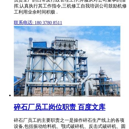
挥,认真执行其工作指令,三机修工自我培训公司鼓励机修
工利用业余时间积极 .
联系电话: 180 3780 8511
碎石厂员工岗位职责 百度文库
碎石厂员工的主要职责之一是操作碎石生产线上的各项
设备,包括振动给料机、颚式破碎机、反击式破碎机、圆