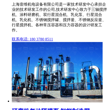
上海壹维机电设备有限公司是一家技术研发中心承担企
业的技术研发工作的公司,技术研发中心致力于三轴搅拌
机、涂料研磨机、双行星混合机、乳化泵、行星混合
机、乳化机、不锈钢搅拌罐、搅拌釜、不锈钢反应釜、
行星搅拌机、各种常压容器和压力容器的设计研发工
作。
联系电话: 180 3780 8511