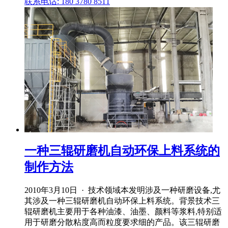
联系电话: 180 3780 8511
一种三辊研磨机自动环保上料系统的
制作方法
2010年3月10日 · 技术领域本发明涉及一种研磨设备,尤
其涉及一种三辊研磨机自动环保上料系统。背景技术三
辊研磨机主要用于各种油漆、油墨、颜料等浆料,特别适
用于研磨分散粘度高而粒度要求细的产品。该三辊研磨