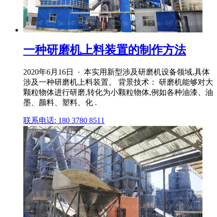
一种研磨机上料装置的制作方法
2020年6月16日 · 本实用新型涉及研磨机设备领域,具体
涉及一种研磨机上料装置。 背景技术： 研磨机能够对大
颗粒物体进行研磨,转化为小颗粒物体,例如各种油漆、油
墨、颜料、塑料、化 .
联系电话: 180 3780 8511