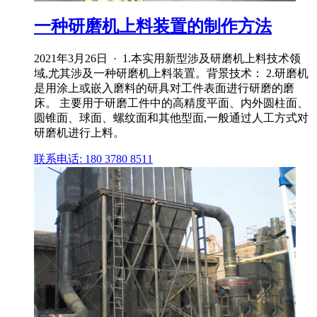
一种研磨机上料装置的制作方法
2021年3月26日 · 1.本实用新型涉及研磨机上料技术领
域,尤其涉及一种研磨机上料装置。背景技术： 2.研磨机
是用涂上或嵌入磨料的研具对工件表面进行研磨的磨
床。 主要用于研磨工件中的高精度平面、内外圆柱面、
圆锥面、球面、螺纹面和其他型面,一般通过人工方式对
研磨机进行上料。
联系电话: 180 3780 8511