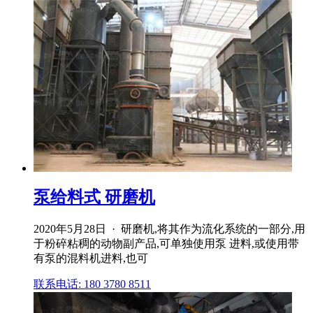
泵给料式 研磨机
2020年5月28日 · 研磨机,将其作为流化系统的一部分,用
于粉碎粘稠的动物副产品,可单独使用泵 进料,或使用带
有泵的混料机进料,也可
联系电话: 180 3780 8511