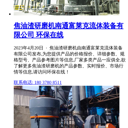
焦油渣研磨机南通富莱克流体装备有
限公司 环保在线
2023年4月20日 · 焦油渣研磨机由南通富莱克流体装备
有限公司发布,为您提供产品的价格报价、详细参数、规
格型号、产品参考图片等信息,厂家多类产品一应俱全,欲
了解更多焦油渣研磨机的产品参数、实时报价、市场行
情等信息,请访问环保在线！
联系电话: 180 3780 8511