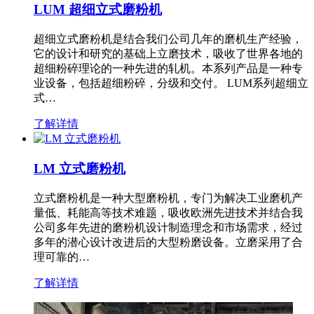
LUM 超细立式磨粉机
超细立式磨粉机是结合我们公司几年的磨机生产经验，
它的设计和研究的基础上立磨技术，吸收了世界各地的
超细粉碎理论的一种先进的轧机。本系列产品是一种专
业设备，包括超细粉碎，分级和交付。 LUM系列超细立
式…
了解详情
LM 立式磨粉机
立式磨粉机是一种大型磨粉机，专门为解决工业磨机产
量低、耗能高等技术难题，吸收欧洲先进技术并结合我
公司多年先进的磨粉机设计制造理念和市场需求，经过
多年的潜心设计改进后的大型粉磨设备。立磨采用了合
理可靠的…
了解详情