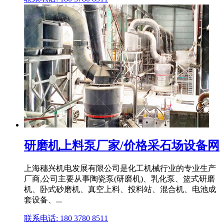
研磨机上料泵厂家/价格采石场设备网
上海穗兴机电发展有限公司是化工机械行业的专业生产
厂商,公司主要从事陶瓷泵(研磨机)、乳化泵、篮式研磨
机、卧式砂磨机、真空上料、投料站、混合机、电池成
套设备、...
联系电话: 180 3780 8511