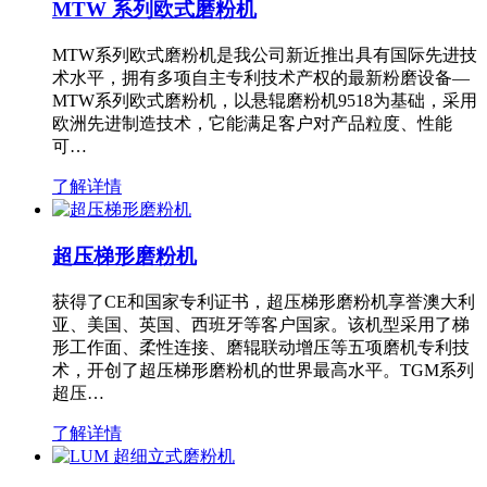
MTW 系列欧式磨粉机
MTW系列欧式磨粉机是我公司新近推出具有国际先进技
术水平，拥有多项自主专利技术产权的最新粉磨设备—
MTW系列欧式磨粉机，以悬辊磨粉机9518为基础，采用
欧洲先进制造技术，它能满足客户对产品粒度、性能
可…
了解详情
超压梯形磨粉机
获得了CE和国家专利证书，超压梯形磨粉机享誉澳大利
亚、美国、英国、西班牙等客户国家。该机型采用了梯
形工作面、柔性连接、磨辊联动增压等五项磨机专利技
术，开创了超压梯形磨粉机的世界最高水平。TGM系列
超压…
了解详情