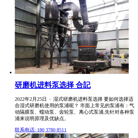
研磨机进料泵选择 合記
2022年2月25日 · 湿式研磨机进料泵选择 要如何选择适
合湿式研磨机使用的泵浦呢？ 市面上常见的泵浦有：气
动隔膜泵、蠕动泵、齿轮泵、离心式泵浦,先针对各种泵
浦来说明原理及优缺点。
联系电话: 180 3780 8511