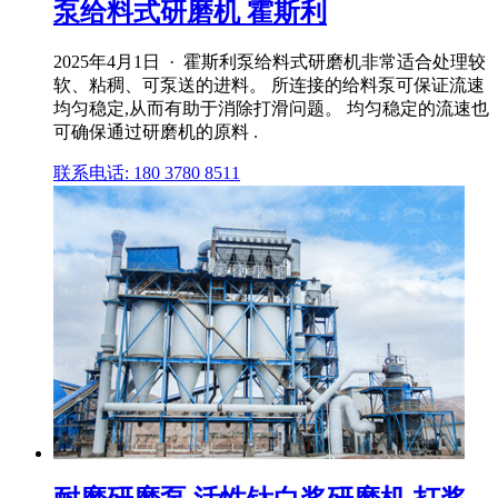
泵给料式研磨机 霍斯利
2025年4月1日 · 霍斯利泵给料式研磨机非常适合处理较
软、粘稠、可泵送的进料。 所连接的给料泵可保证流速
均匀稳定,从而有助于消除打滑问题。 均匀稳定的流速也
可确保通过研磨机的原料 .
联系电话: 180 3780 8511