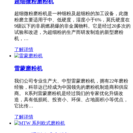
超细微粉磨粉机
超细微粉磨粉机是一种细粉及超细粉的加工设备，此微
粉磨主要适用于中、低硬度，湿度小于6%，莫氏硬度在
9级以下的非易燃易爆的非金属物料。它是经过20多次的
试验和改进，为超细粉的生产而研发制造的新型磨粉
机，…
了解详情
雷蒙磨粉机
我们公司专业生产大、中型雷蒙磨粉机，拥有22年磨粉
经验，科菲达已经成为中国领先的磨粉机制造商和供应
商。 R系列雷蒙磨粉机是经过我们的专家优化升级改
造，具有低损耗、投资小、环保、占地面积小等优点，
它比传…
了解详情