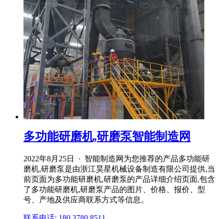
多功能研磨机,研磨泵智能制造网
2022年8月25日 · 智能制造网为您推荐的产品多功能研
磨机,研磨泵是由浙江昊星机械设备制造有限公司提供,当
前页面为多功能研磨机,研磨泵的产品详细介绍页面,包含
了多功能研磨机,研磨泵产品的图片、价格、报价、型
号、产地及供应商联系方式等信息。
联系电话: 180 3780 8511