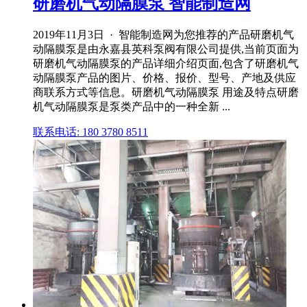
研磨机气动隔膜泵 智能制造网
2019年11月3日 · 智能制造网为您推荐的产品研磨机气
动隔膜泵是由永嘉县英科泵阀有限公司提供,当前页面为
研磨机气动隔膜泵的产品详细介绍页面,包含了研磨机气
动隔膜泵产品的图片、价格、报价、型号、产地及供应
商联系方式等信息。研磨机气动隔膜泵 用途及特点研磨
机气动隔膜泵是泵类产品中的一种全新 ...
联系电话: 180 3780 8511