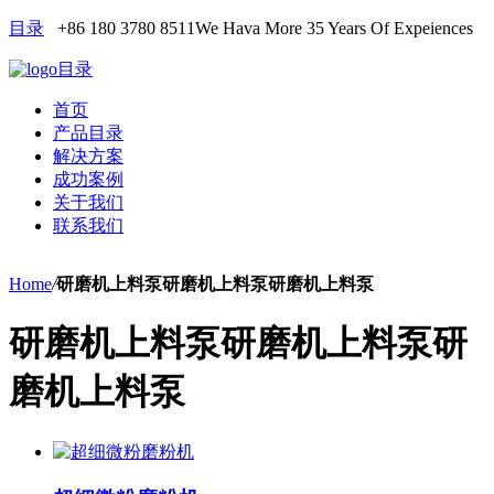
目录
+86 180 3780 8511
We Hava More 35 Years Of Expeiences
目录
首页
产品目录
解决方案
成功案例
关于我们
联系我们
Home
/
研磨机上料泵研磨机上料泵研磨机上料泵
研磨机上料泵研磨机上料泵研
磨机上料泵