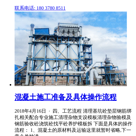
联系电话: 180 3780 8511
混凝土施工准备及具体操作流程
2018年4月16日 · 四、工艺流程 清理基坑砼垫层钢筋绑
扎相关配合专业施工清理杂物支设模板清理杂物验模及
钢筋验收砼浇筑砼找平砼养护模板拆 下面是具体的操作
流程： 1、混凝土的原材料及运输这里就暂时省略,下一