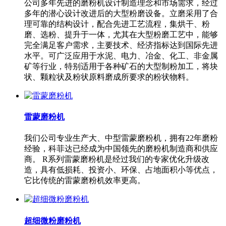
公司多年先进的磨粉机设计制造理念和市场需求，经过
多年的潜心设计改进后的大型粉磨设备。立磨采用了合
理可靠的结构设计，配合先进工艺流程，集烘干、粉
磨、选粉、提升于一体，尤其在大型粉磨工艺中，能够
完全满足客户需求，主要技术、经济指标达到国际先进
水平。可广泛应用于水泥、电力、冶金、化工、非金属
矿等行业，特别适用于各种矿石的大型制粉加工，将块
状、颗粒状及粉状原料磨成所要求的粉状物料。
雷蒙磨粉机
我们公司专业生产大、中型雷蒙磨粉机，拥有22年磨粉
经验，科菲达已经成为中国领先的磨粉机制造商和供应
商。 R系列雷蒙磨粉机是经过我们的专家优化升级改
造，具有低损耗、投资小、环保、占地面积小等优点，
它比传统的雷蒙磨粉机效率更高。
超细微粉磨粉机