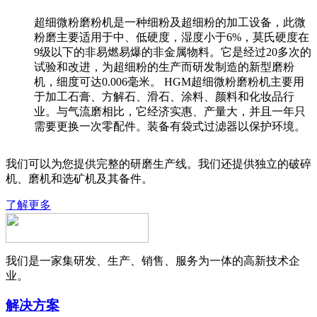
超细微粉磨粉机是一种细粉及超细粉的加工设备，此微
粉磨主要适用于中、低硬度，湿度小于6%，莫氏硬度在
9级以下的非易燃易爆的非金属物料。它是经过20多次的
试验和改进，为超细粉的生产而研发制造的新型磨粉
机，细度可达0.006毫米。 HGM超细微粉磨粉机主要用
于加工石膏、方解石、滑石、涂料、颜料和化妆品行
业。与气流磨相比，它经济实惠、产量大，并且一年只
需要更换一次零配件。装备有袋式过滤器以保护环境。
我们可以为您提供完整的研磨生产线。我们还提供独立的破碎
机、磨机和选矿机及其备件。
了解更多
我们是一家集研发、生产、销售、服务为一体的高新技术企
业。
解决方案