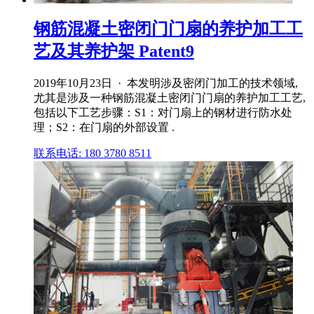
钢筋混凝土密闭门门扇的养护加工工
艺及其养护架 Patent9
2019年10月23日 · 本发明涉及密闭门加工的技术领域,
尤其是涉及一种钢筋混凝土密闭门门扇的养护加工工艺,
包括以下工艺步骤：S1：对门扇上的钢材进行防水处
理；S2：在门扇的外部设置 .
联系电话: 180 3780 8511