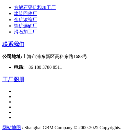
方解石采矿和加工厂
建筑回收厂
金矿浓缩厂
铁矿选矿厂
滑石加工厂
联系我们
公司地址:
上海市浦东新区高科东路1688号.
电话:
+86 180 3780 8511
工厂图册
网站地图
/ Shanghai GBM Company © 2000-2025 Copyrights.