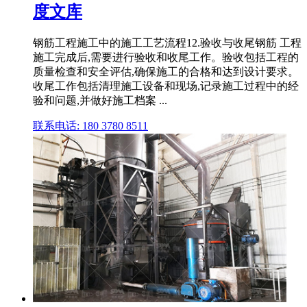
度文库
钢筋工程施工中的施工工艺流程12.验收与收尾钢筋 工程
施工完成后,需要进行验收和收尾工作。验收包括工程的
质量检查和安全评估,确保施工的合格和达到设计要求。
收尾工作包括清理施工设备和现场,记录施工过程中的经
验和问题,并做好施工档案 ...
联系电话: 180 3780 8511