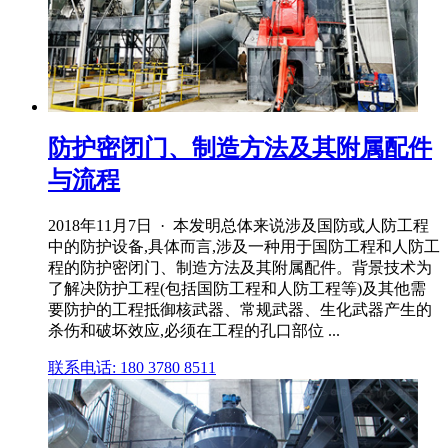
防护密闭门、制造方法及其附属配件
与流程
2018年11月7日 · 本发明总体来说涉及国防或人防工程
中的防护设备,具体而言,涉及一种用于国防工程和人防工
程的防护密闭门、制造方法及其附属配件。背景技术为
了解决防护工程(包括国防工程和人防工程等)及其他需
要防护的工程抵御核武器、常规武器、生化武器产生的
杀伤和破坏效应,必须在工程的孔口部位 ...
联系电话: 180 3780 8511