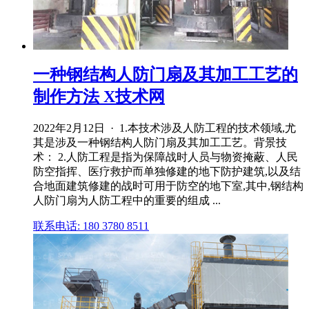
一种钢结构人防门扇及其加工工艺的
制作方法 X技术网
2022年2月12日 · 1.本技术涉及人防工程的技术领域,尤
其是涉及一种钢结构人防门扇及其加工工艺。背景技
术： 2.人防工程是指为保障战时人员与物资掩蔽、人民
防空指挥、医疗救护而单独修建的地下防护建筑,以及结
合地面建筑修建的战时可用于防空的地下室,其中,钢结构
人防门扇为人防工程中的重要的组成 ...
联系电话: 180 3780 8511