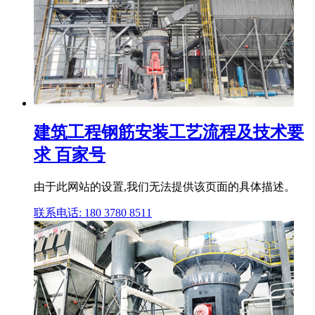
建筑工程钢筋安装工艺流程及技术要
求 百家号
由于此网站的设置,我们无法提供该页面的具体描述。
联系电话: 180 3780 8511