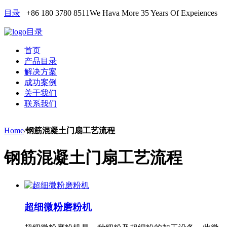
目录
+86 180 3780 8511
We Hava More 35 Years Of Expeiences
目录
首页
产品目录
解决方案
成功案例
关于我们
联系我们
Home
/
钢筋混凝土门扇工艺流程
钢筋混凝土门扇工艺流程
超细微粉磨粉机