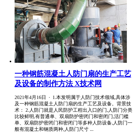
一种钢筋混凝土人防门扇的生产工艺
及设备的制作方法 X技术网
2021年4月16日 · 1.本发明属于人防门技术领域,具体涉
及一种钢筋混凝土人防门扇的生产工艺及设备。背景技
术： 2.人防门就是人民防护工程出入口的门,人防门分类
比较鲜明,有普通单、双扇防护密闭门和密闭门,活门槛
单、双扇防护密闭门和密闭门等多种人防设备,人防门一
般有混凝土和钢质两种,人防门尺寸 ...