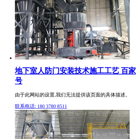
地下室人防门安装技术施工工艺 百家
号
由于此网站的设置,我们无法提供该页面的具体描述。
联系电话: 180 3780 8511