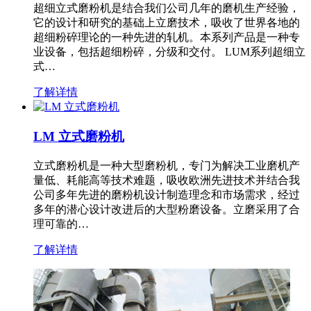
超细立式磨粉机是结合我们公司几年的磨机生产经验，
它的设计和研究的基础上立磨技术，吸收了世界各地的
超细粉碎理论的一种先进的轧机。本系列产品是一种专
业设备，包括超细粉碎，分级和交付。 LUM系列超细立
式…
了解详情
LM 立式磨粉机
立式磨粉机是一种大型磨粉机，专门为解决工业磨机产
量低、耗能高等技术难题，吸收欧洲先进技术并结合我
公司多年先进的磨粉机设计制造理念和市场需求，经过
多年的潜心设计改进后的大型粉磨设备。立磨采用了合
理可靠的…
了解详情