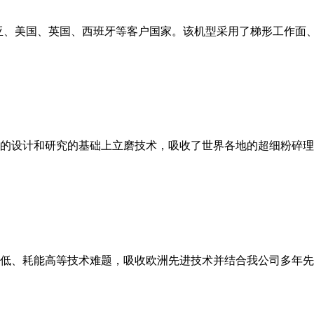
亚、美国、英国、西班牙等客户国家。该机型采用了梯形工作面
的设计和研究的基础上立磨技术，吸收了世界各地的超细粉碎理
低、耗能高等技术难题，吸收欧洲先进技术并结合我公司多年先