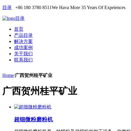
目录
+86 180 3780 8511
We Hava More 35 Years Of Expeiences
目录
首页
产品目录
解决方案
成功案例
关于我们
联系我们
Home
/
广西贺州桂平矿业
广西贺州桂平矿业
超细微粉磨粉机