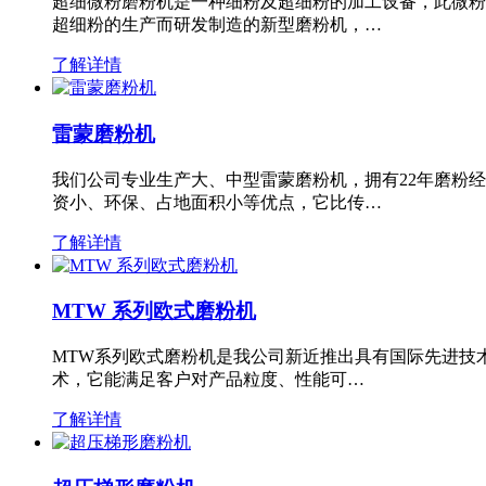
超细微粉磨粉机是一种细粉及超细粉的加工设备，此微粉
超细粉的生产而研发制造的新型磨粉机，…
了解详情
雷蒙磨粉机
我们公司专业生产大、中型雷蒙磨粉机，拥有22年磨粉
资小、环保、占地面积小等优点，它比传…
了解详情
MTW 系列欧式磨粉机
MTW系列欧式磨粉机是我公司新近推出具有国际先进技
术，它能满足客户对产品粒度、性能可…
了解详情