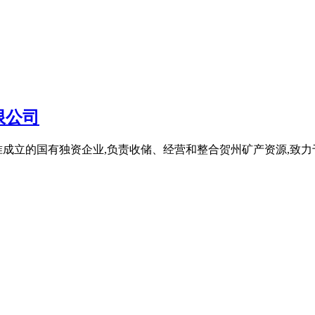
限公司
准成立的国有独资企业,负责收储、经营和整合贺州矿产资源,致