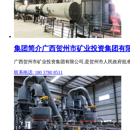
集团简介广西贺州市矿业投资集团有
广西贺州市矿业投资集团有限公司,是贺州市人民政府批
联系电话: 180 3780 8511