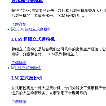
超压梯形磨粉机
获得了CE和国家专利证书，超压梯形磨粉机享誉澳大利
形磨粉机的世界最高水平。TGM系列超压…
了解详情
LUM 超细立式磨粉机
超细立式磨粉机是结合我们公司几年的磨机生产经验，它
粉碎，分级和交付。 LUM系列超细立式…
了解详情
LM 立式磨粉机
立式磨粉机是一种大型磨粉机，专门为解决工业磨机产量
进后的大型粉磨设备。立磨采用了合理可靠的…
了解详情