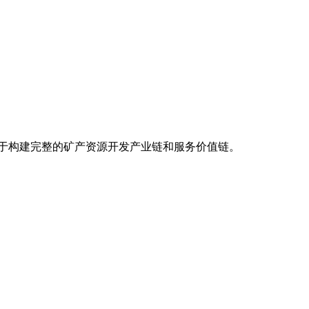
力于构建完整的矿产资源开发产业链和服务价值链。