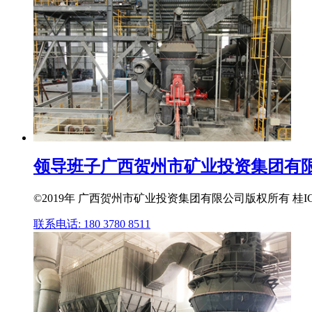
领导班子广西贺州市矿业投资集团有
©2019年 广西贺州市矿业投资集团有限公司版权所有 桂I
联系电话: 180 3780 8511