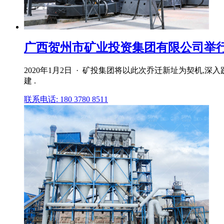
广西贺州市矿业投资集团有限公司举行乔迁
2020年1月2日 · 矿投集团将以此次乔迁新址为契机
建 .
联系电话: 180 3780 8511