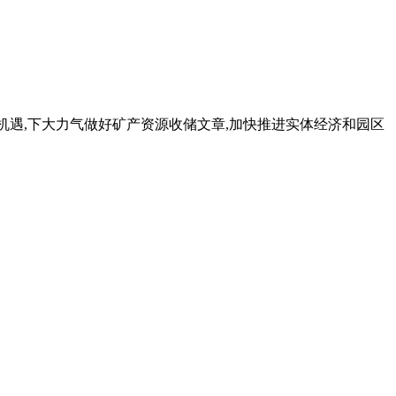
发展机遇,下大力气做好矿产资源收储文章,加快推进实体经济和园区