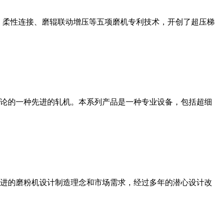
、柔性连接、磨辊联动增压等五项磨机专利技术，开创了超压梯
论的一种先进的轧机。本系列产品是一种专业设备，包括超细
进的磨粉机设计制造理念和市场需求，经过多年的潜心设计改