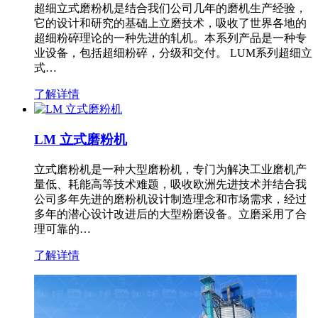
超细立式磨粉机是结合我们公司几年的磨机生产经验，
它的设计和研究的基础上立磨技术，吸收了世界各地的
超细粉碎理论的一种先进的轧机。本系列产品是一种专
业设备，包括超细粉碎，分级和交付。 LUM系列超细立
式…
了解详情
LM 立式磨粉机
立式磨粉机是一种大型磨粉机，专门为解决工业磨机产
量低、耗能高等技术难题，吸收欧洲先进技术并结合我
公司多年先进的磨粉机设计制造理念和市场需求，经过
多年的潜心设计改进后的大型粉磨设备。立磨采用了合
理可靠的…
了解详情