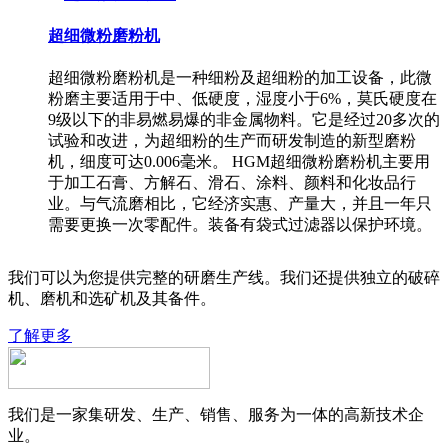
超细微粉磨粉机
超细微粉磨粉机是一种细粉及超细粉的加工设备，此微
粉磨主要适用于中、低硬度，湿度小于6%，莫氏硬度在
9级以下的非易燃易爆的非金属物料。它是经过20多次的
试验和改进，为超细粉的生产而研发制造的新型磨粉
机，细度可达0.006毫米。 HGM超细微粉磨粉机主要用
于加工石膏、方解石、滑石、涂料、颜料和化妆品行
业。与气流磨相比，它经济实惠、产量大，并且一年只
需要更换一次零配件。装备有袋式过滤器以保护环境。
我们可以为您提供完整的研磨生产线。我们还提供独立的破碎
机、磨机和选矿机及其备件。
了解更多
我们是一家集研发、生产、销售、服务为一体的高新技术企
业。