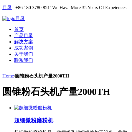
目录
+86 180 3780 8511
We Hava More 35 Years Of Expeiences
目录
首页
产品目录
解决方案
成功案例
关于我们
联系我们
Home
/
圆锥粉石头机产量2000TH
圆锥粉石头机产量2000TH
超细微粉磨粉机