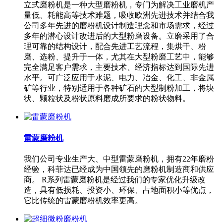
立式磨粉机是一种大型磨粉机，专门为解决工业磨机产
量低、耗能高等技术难题，吸收欧洲先进技术并结合我
公司多年先进的磨粉机设计制造理念和市场需求，经过
多年的潜心设计改进后的大型粉磨设备。立磨采用了合
理可靠的结构设计，配合先进工艺流程，集烘干、粉
磨、选粉、提升于一体，尤其在大型粉磨工艺中，能够
完全满足客户需求，主要技术、经济指标达到国际先进
水平。可广泛应用于水泥、电力、冶金、化工、非金属
矿等行业，特别适用于各种矿石的大型制粉加工，将块
状、颗粒状及粉状原料磨成所要求的粉状物料。
雷蒙磨粉机
我们公司专业生产大、中型雷蒙磨粉机，拥有22年磨粉
经验，科菲达已经成为中国领先的磨粉机制造商和供应
商。 R系列雷蒙磨粉机是经过我们的专家优化升级改
造，具有低损耗、投资小、环保、占地面积小等优点，
它比传统的雷蒙磨粉机效率更高。