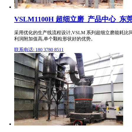
VSLM1100H 超细立磨_产品中心_东
采用优化的生产线流程设计,VSLM 系列超细立磨能耗比同类
利润附加值高,单个颗粒形状好的优势。
联系电话: 180 3780 8511