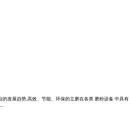
行业的发展趋势,高效、节能、环保的立磨在各类 磨粉设备 中具有
.