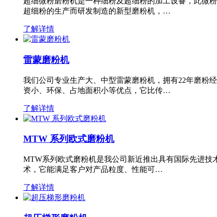
超细微粉磨粉机是一种细粉及超细粉的加工设备，此微粉
超细粉的生产而研发制造的新型磨粉机，…
了解详情
雷蒙磨粉机
我们公司专业生产大、中型雷蒙磨粉机，拥有22年磨粉
资小、环保、占地面积小等优点，它比传…
了解详情
MTW 系列欧式磨粉机
MTW系列欧式磨粉机是我公司新近推出具有国际先进技
术，它能满足客户对产品粒度、性能可…
了解详情