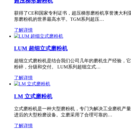
超压梯形磨粉机
获得了CE和国家专利证书，超压梯形磨粉机享誉澳大利
形磨粉机的世界最高水平。TGM系列超压…
了解详情
LUM 超细立式磨粉机
超细立式磨粉机是结合我们公司几年的磨机生产经验，它
粉碎，分级和交付。 LUM系列超细立式…
了解详情
LM 立式磨粉机
立式磨粉机是一种大型磨粉机，专门为解决工业磨机产量
进后的大型粉磨设备。立磨采用了合理可靠的…
了解详情