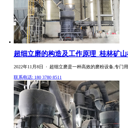
超细立磨的构造及工作原理_桂林矿山
2022年11月8日 · 超细立磨是一种高效的磨粉设备
联系电话: 180 3780 8511