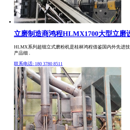
立磨制造商鸿程HLMX1700大型立磨设备
HLMX系列超细立式磨粉机是桂林鸿程借鉴国内外先进技
产品细 .
联系电话: 180 3780 8511