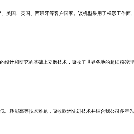
亚、美国、英国、西班牙等客户国家。该机型采用了梯形工作面
的设计和研究的基础上立磨技术，吸收了世界各地的超细粉碎理
低、耗能高等技术难题，吸收欧洲先进技术并结合我公司多年先