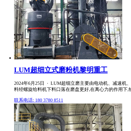
LUM超细立式磨粉机黎明重工
2024年6月25日 · LUM超细立磨主要由电动机、
料经螺旋给料机下料口落在磨盘更好,在离心力的作用下,物
联系电话: 180 3780 8511