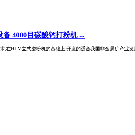
 4000目碳酸钙打粉机 ...
术,在HLM立式磨粉机的基础上,开发的适合我国非金属矿产业发