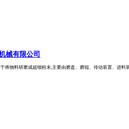
机械有限公司
,专门用于将物料研磨成超细粉末,主要由磨盘、磨辊、传动装置、