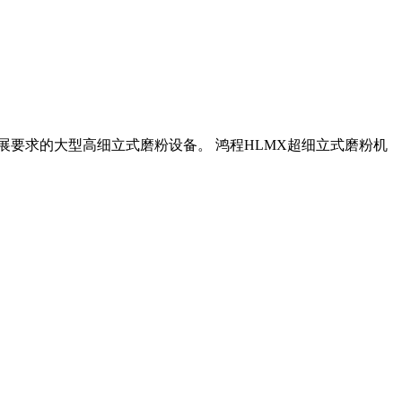
展要求的大型高细立式磨粉设备。 鸿程HLMX超细立式磨粉机