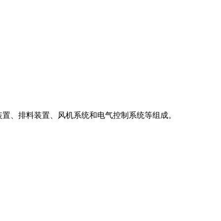
进料装置、排料装置、风机系统和电气控制系统等组成。