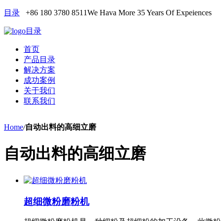
目录
+86 180 3780 8511
We Hava More 35 Years Of Expeiences
目录
首页
产品目录
解决方案
成功案例
关于我们
联系我们
Home
/
自动出料的高细立磨
自动出料的高细立磨
超细微粉磨粉机