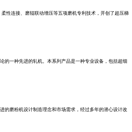
、柔性连接、磨辊联动增压等五项磨机专利技术，开创了超压梯
论的一种先进的轧机。本系列产品是一种专业设备，包括超细
进的磨粉机设计制造理念和市场需求，经过多年的潜心设计改