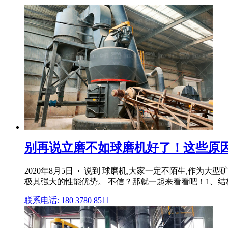
别再说立磨不如球磨机好了！这些原因
2020年8月5日 · 说到 球磨机,大家一定不陌生,作
极其强大的性能优势。 不信？那就一起来看看吧！1、结构与
联系电话: 180 3780 8511