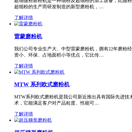
超细微粉磨粉机是一种细粉及超细粉的加工设备，此微粉
超细粉的生产而研发制造的新型磨粉机，…
了解详情
雷蒙磨粉机
我们公司专业生产大、中型雷蒙磨粉机，拥有22年磨粉
资小、环保、占地面积小等优点，它比传…
了解详情
MTW 系列欧式磨粉机
MTW系列欧式磨粉机是我公司新近推出具有国际先进技
术，它能满足客户对产品粒度、性能可…
了解详情