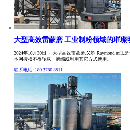
大型高效雷蒙磨 工业制粉领域的璀璨明
2024年10月30日 · 大型高效雷蒙磨,又称 Raymon
本网授权不得转载、摘编或利用其它方式使用。
联系电话: 180 3780 8511