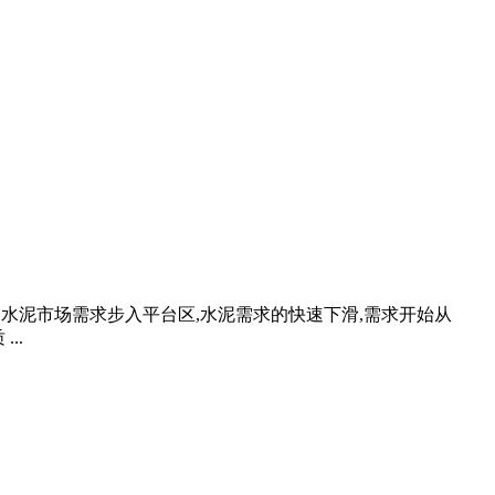
下,水泥市场需求步入平台区,水泥需求的快速下滑,需求开始从
..