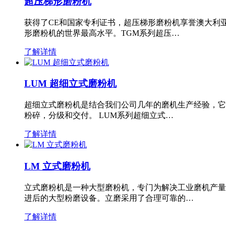
超压梯形磨粉机
获得了CE和国家专利证书，超压梯形磨粉机享誉澳大利
形磨粉机的世界最高水平。TGM系列超压…
了解详情
LUM 超细立式磨粉机
超细立式磨粉机是结合我们公司几年的磨机生产经验，它
粉碎，分级和交付。 LUM系列超细立式…
了解详情
LM 立式磨粉机
立式磨粉机是一种大型磨粉机，专门为解决工业磨机产量
进后的大型粉磨设备。立磨采用了合理可靠的…
了解详情