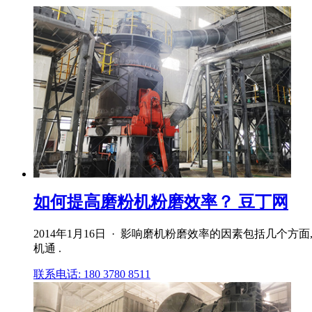
如何提高磨粉机粉磨效率？ 豆丁网
2014年1月16日 · 影响磨机粉磨效率的因素包括几
机通 .
联系电话: 180 3780 8511