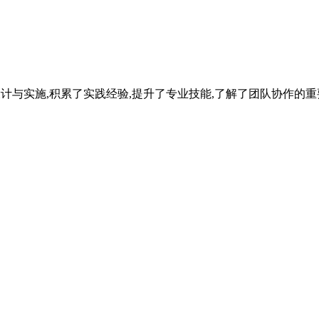
参与设计与实施,积累了实践经验,提升了专业技能,了解了团队协作