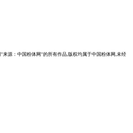
凡本网注明"来源：中国粉体网"的所有作品,版权均属于中国粉体网,未经