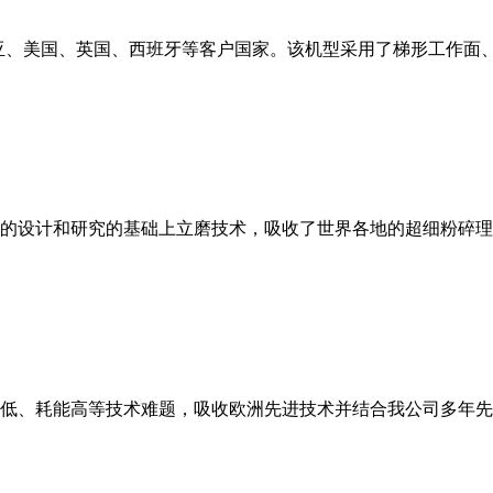
亚、美国、英国、西班牙等客户国家。该机型采用了梯形工作面
的设计和研究的基础上立磨技术，吸收了世界各地的超细粉碎理
低、耗能高等技术难题，吸收欧洲先进技术并结合我公司多年先