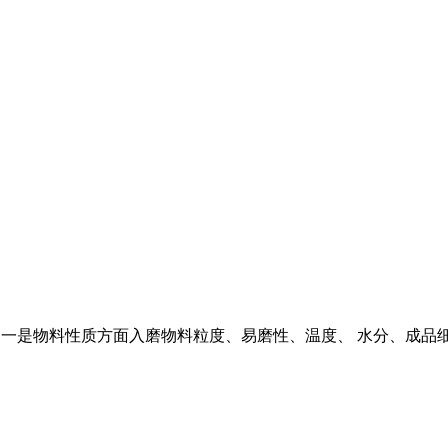
个方面,一是物料性质方面入磨物料粒度、易磨性、温度、 水分、