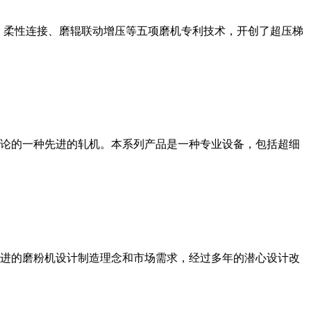
、柔性连接、磨辊联动增压等五项磨机专利技术，开创了超压梯
论的一种先进的轧机。本系列产品是一种专业设备，包括超细
进的磨粉机设计制造理念和市场需求，经过多年的潜心设计改