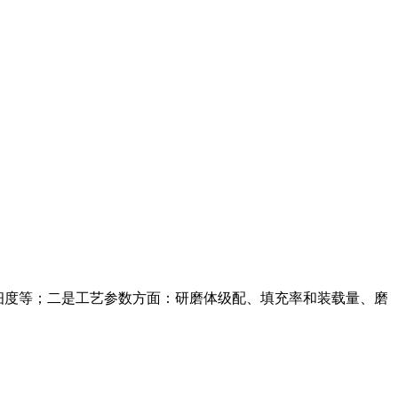
成品细度等；二是工艺参数方面：研磨体级配、填充率和装载量、磨