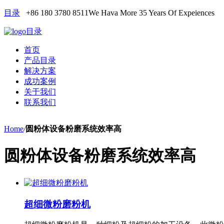
目录
+86 180 3780 8511
We Hava More 35 Years Of Expeiences
目录
首页
产品目录
解决方案
成功案例
关于我们
联系我们
Home
/
圆粉体设备粉磨系统效率高
圆粉体设备粉磨系统效率高
超细微粉磨粉机