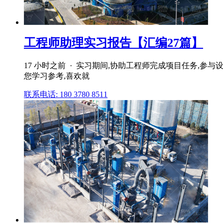
工程师助理实习报告【汇编27篇】
17 小时之前 · 实习期间,协助工程师完成项目任务,
您学习参考,喜欢就
联系电话: 180 3780 8511