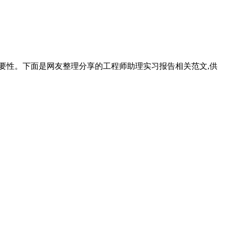
的重要性。下面是网友整理分享的工程师助理实习报告相关范文,供