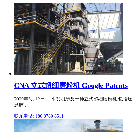
CNA 立式超细磨粉机 Google Patents
2009年3月12日 · 本发明涉及一种立式超细磨粉机
磨腔 .
联系电话: 180 3780 8511