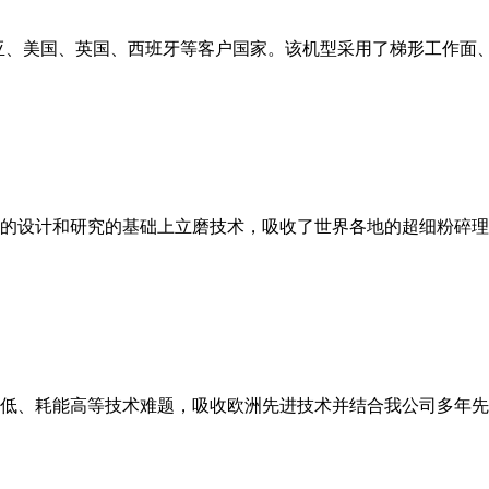
亚、美国、英国、西班牙等客户国家。该机型采用了梯形工作面
的设计和研究的基础上立磨技术，吸收了世界各地的超细粉碎理
低、耗能高等技术难题，吸收欧洲先进技术并结合我公司多年先