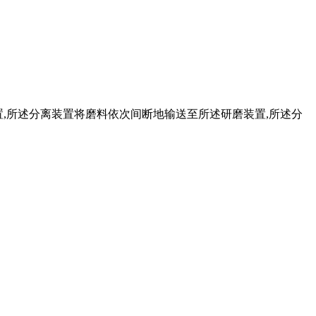
装置,所述分离装置将磨料依次间断地输送至所述研磨装置,所述分