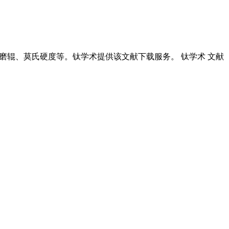
、磨辊、莫氏硬度等。钛学术提供该文献下载服务。 钛学术 文献