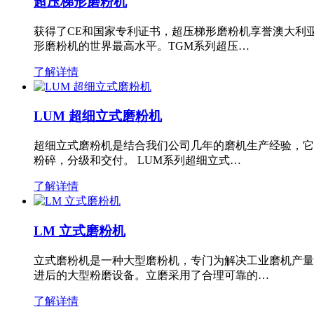
超压梯形磨粉机
获得了CE和国家专利证书，超压梯形磨粉机享誉澳大利
形磨粉机的世界最高水平。TGM系列超压…
了解详情
LUM 超细立式磨粉机
超细立式磨粉机是结合我们公司几年的磨机生产经验，它
粉碎，分级和交付。 LUM系列超细立式…
了解详情
LM 立式磨粉机
立式磨粉机是一种大型磨粉机，专门为解决工业磨机产量
进后的大型粉磨设备。立磨采用了合理可靠的…
了解详情