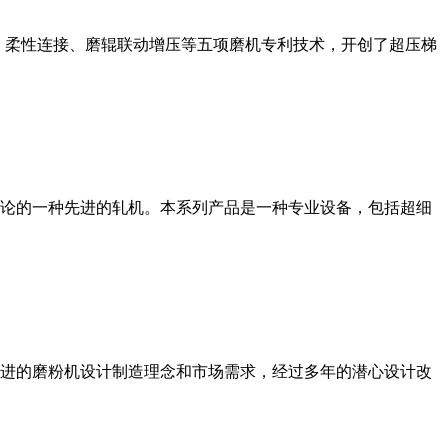
、柔性连接、磨辊联动增压等五项磨机专利技术，开创了超压梯
论的一种先进的轧机。本系列产品是一种专业设备，包括超细
进的磨粉机设计制造理念和市场需求，经过多年的潜心设计改