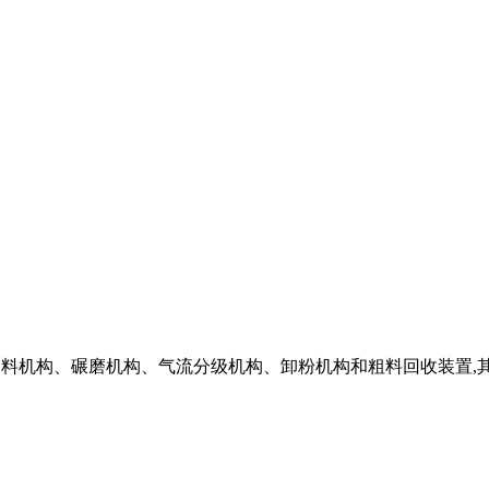
,包括送料机构、碾磨机构、气流分级机构、卸粉机构和粗料回收装