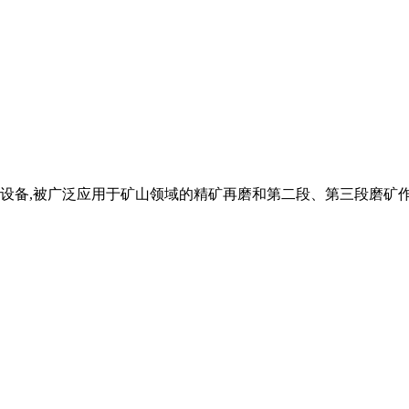
设备,被广泛应用于矿山领域的精矿再磨和第二段、第三段磨矿