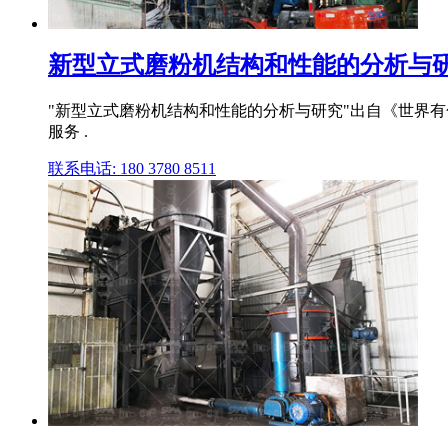
新型立式磨粉机结构和性能的分析与研
"新型立式磨粉机结构和性能的分析与研究"出自《世界有色
服务 .
联系电话: 180 3780 8511