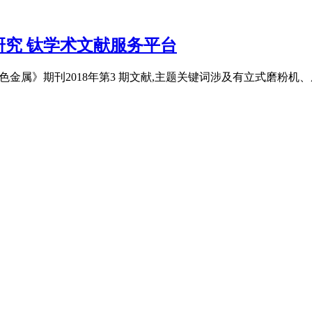
究 钛学术文献服务平台
金属》期刊2018年第3 期文献,主题关键词涉及有立式磨粉机