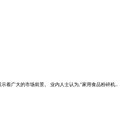
展示着广大的市场前景。 业内人士认为,"家用食品粉碎机..