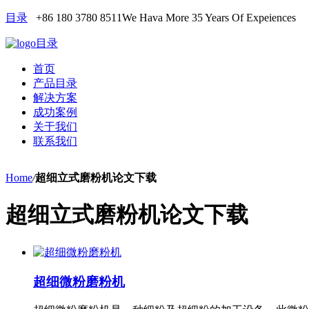
目录
+86 180 3780 8511
We Hava More 35 Years Of Expeiences
目录
首页
产品目录
解决方案
成功案例
关于我们
联系我们
Home
/
超细立式磨粉机论文下载
超细立式磨粉机论文下载
超细微粉磨粉机