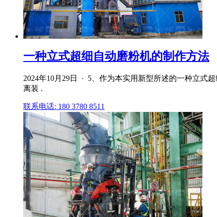
一种立式超细自动磨粉机的制作方法
2024年10月29日 · 5、作为本实用新型所述的一
离装 .
联系电话: 180 3780 8511