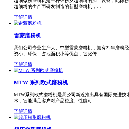
超细微粉磨粉机是一种细粉及超细粉的加工设备，此微粉
超细粉的生产而研发制造的新型磨粉机，…
了解详情
雷蒙磨粉机
我们公司专业生产大、中型雷蒙磨粉机，拥有22年磨粉
资小、环保、占地面积小等优点，它比传…
了解详情
MTW 系列欧式磨粉机
MTW系列欧式磨粉机是我公司新近推出具有国际先进技
术，它能满足客户对产品粒度、性能可…
了解详情