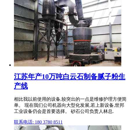
江苏年产10万吨白云石制备腻子粉生
产线
相比我以前使用的设备,较突出的一点是维修护理方便简
单。 现在我们公司机器向大型化发展,若上新设备,世邦
工业设备仍会是首要选择。 砂石公司负责人林总.
联系电话: 180 3780 8511