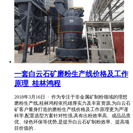
一套白云石矿磨粉生产线价格及工作
原理_桂林鸿程
2018年3月16日 · 作为专注于非金属矿制粉领域的理想
磨粉生产线,桂林鸿程依托雄厚实力及丰富资源,为白云石
矿客户量身打造的磨粉生产线价格及工作原理更为严谨
科学,配置选型方案针对性强,具有出粉效率高、成品品质
优、绿色环保等优势,是提升白云石矿制粉效率、提高项
目价值的 .