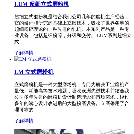
LUM 超细立式磨粉机
超细立式磨粉机是结合我们公司几年的磨机生产经验，
它的设计和研究的基础上立磨技术，吸收了世界各地的
超细粉碎理论的一种先进的轧机。本系列产品是一种专
业设备，包括超细粉碎，分级和交付。 LUM系列超细立
式…
了解详情
LM 立式磨粉机
立式磨粉机是一种大型磨粉机，专门为解决工业磨机产
量低、耗能高等技术难题，吸收欧洲先进技术并结合我
公司多年先进的磨粉机设计制造理念和市场需求，经过
多年的潜心设计改进后的大型粉磨设备。立磨采用了合
理可靠的…
了解详情