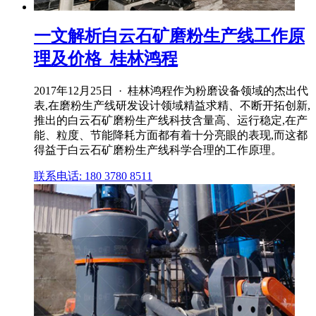
一文解析白云石矿磨粉生产线工作原
理及价格_桂林鸿程
2017年12月25日 · 桂林鸿程作为粉磨设备领域的杰出代
表,在磨粉生产线研发设计领域精益求精、不断开拓创新,
推出的白云石矿磨粉生产线科技含量高、运行稳定,在产
能、粒度、节能降耗方面都有着十分亮眼的表现,而这都
得益于白云石矿磨粉生产线科学合理的工作原理。
联系电话: 180 3780 8511