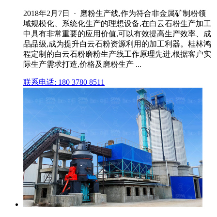
2018年2月7日 · 磨粉生产线,作为符合非金属矿制粉领
域规模化、系统化生产的理想设备,在白云石粉生产加工
中具有非常重要的应用价值,可以有效提高生产效率、成
品品级,成为提升白云石粉资源利用的加工利器。桂林鸿
程定制的白云石粉磨粉生产线工作原理先进,根据客户实
际生产需求打造,价格及磨粉生产 ...
联系电话: 180 3780 8511