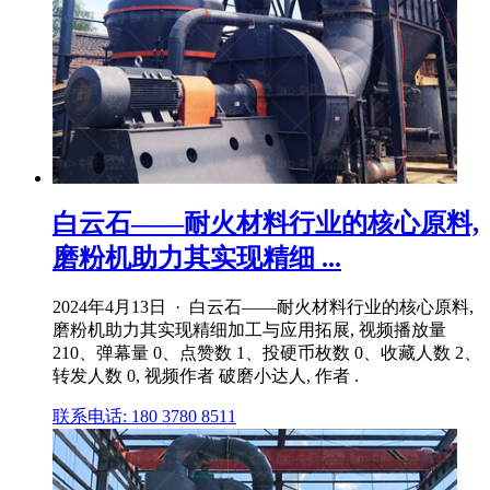
白云石——耐火材料行业的核心原料,
磨粉机助力其实现精细 ...
2024年4月13日 · 白云石——耐火材料行业的核心原料,
磨粉机助力其实现精细加工与应用拓展, 视频播放量
210、弹幕量 0、点赞数 1、投硬币枚数 0、收藏人数 2、
转发人数 0, 视频作者 破磨小达人, 作者 .
联系电话: 180 3780 8511