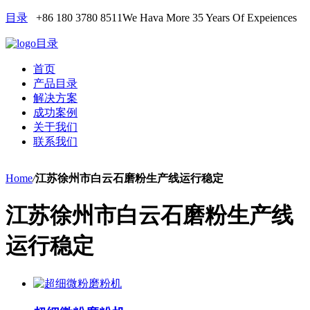
目录
+86 180 3780 8511
We Hava More 35 Years Of Expeiences
目录
首页
产品目录
解决方案
成功案例
关于我们
联系我们
Home
/
江苏徐州市白云石磨粉生产线运行稳定
江苏徐州市白云石磨粉生产线
运行稳定