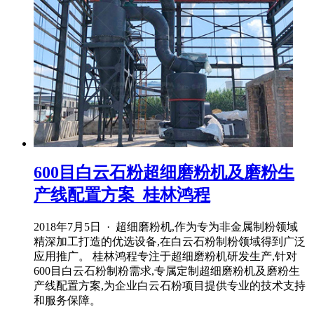
600目白云石粉超细磨粉机及磨粉生
产线配置方案_桂林鸿程
2018年7月5日 · 超细磨粉机,作为专为非金属制粉领域
精深加工打造的优选设备,在白云石粉制粉领域得到广泛
应用推广。 桂林鸿程专注于超细磨粉机研发生产,针对
600目白云石粉制粉需求,专属定制超细磨粉机及磨粉生
产线配置方案,为企业白云石粉项目提供专业的技术支持
和服务保障。