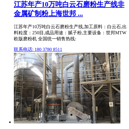
江苏年产10万吨白云石磨粉生产线非
金属矿制粉上海世邦 ...
江苏年产10万吨白云石磨粉生产线,加工原料：白云石,出
料粒度：250目,成品用途：腻子粉,主要设备：世邦MTW
欧版磨粉机 全国统一销售热线:
联系电话: 180 3780 8511