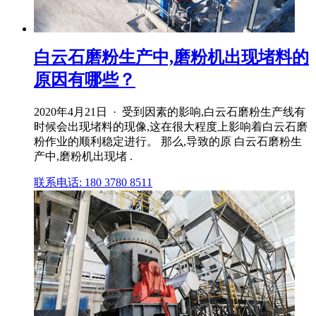
白云石磨粉生产中,磨粉机出现堵料的
原因有哪些？
2020年4月21日 · 受到因素的影响,白云石磨粉生产线有
时候会出现堵料的现像,这在很大程度上影响着白云石磨
粉作业的顺利稳定进行。 那么,导致的原 白云石磨粉生
产中,磨粉机出现堵 .
联系电话: 180 3780 8511