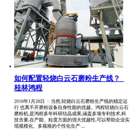
如何配置轻烧白云石磨粉生产线？_
桂林鸿程
2018年1月28日 · 当然,轻烧白云石磨粉生产线的稳定运
行 也离不开磨粉设备自身性能的优越。鸿程轻烧白云石
磨粉机,是鸿程多年科研结晶成果,涵盖多项专利技术,科
技含量,在产能、粒度方面的强大优越性,可以帮助企业实
现规模化、多规格的个性化生产 ...