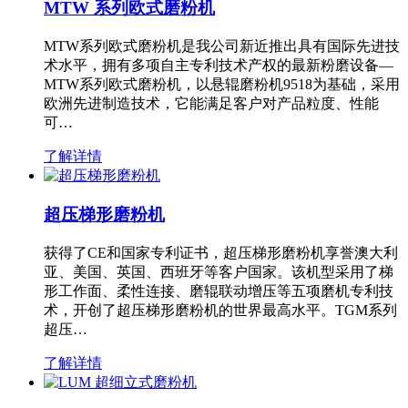
MTW 系列欧式磨粉机
MTW系列欧式磨粉机是我公司新近推出具有国际先进技
术水平，拥有多项自主专利技术产权的最新粉磨设备—
MTW系列欧式磨粉机，以悬辊磨粉机9518为基础，采用
欧洲先进制造技术，它能满足客户对产品粒度、性能
可…
了解详情
超压梯形磨粉机
获得了CE和国家专利证书，超压梯形磨粉机享誉澳大利
亚、美国、英国、西班牙等客户国家。该机型采用了梯
形工作面、柔性连接、磨辊联动增压等五项磨机专利技
术，开创了超压梯形磨粉机的世界最高水平。TGM系列
超压…
了解详情