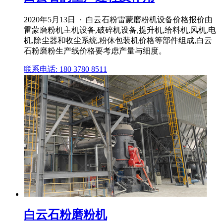
2020年5月13日 · 白云石粉雷蒙磨粉机设备价格报价由
雷蒙磨粉机主机设备,破碎机设备,提升机,给料机,风机,电
机,除尘器和收尘系统,粉休包装机价格等部件组成,白云
石粉磨粉生产线价格要考虑产量与细度。
联系电话: 180 3780 8511
白云石粉磨粉机