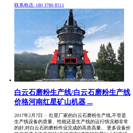
联系电话: 180 3780 8511
白云石磨粉生产线/白云石磨粉生产线
价格河南红星矿山机器 ...
2017年2月7日 · 红星厂家的白云石磨粉生产线,不管是
生产线设备的质量、性能还是生产线的运行情况都非常
的好,对白云石的磨粉作业完成的高质高量。 更多设备价