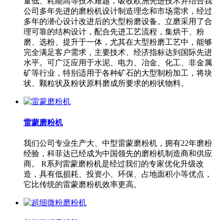
量低、耗能高等技术难题，吸收欧洲先进技术并结合我
公司多年先进的磨粉机设计制造理念和市场需求，经过
多年的潜心设计改进后的大型粉磨设备。立磨采用了合
理可靠的结构设计，配合先进工艺流程，集烘干、粉
磨、选粉、提升于一体，尤其在大型粉磨工艺中，能够
完全满足客户需求，主要技术、经济指标达到国际先进
水平。可广泛应用于水泥、电力、冶金、化工、非金属
矿等行业，特别适用于各种矿石的大型制粉加工，将块
状、颗粒状及粉状原料磨成所要求的粉状物料。
雷蒙磨粉机
我们公司专业生产大、中型雷蒙磨粉机，拥有22年磨粉
经验，科菲达已经成为中国领先的磨粉机制造商和供应
商。 R系列雷蒙磨粉机是经过我们的专家优化升级改
造，具有低损耗、投资小、环保、占地面积小等优点，
它比传统的雷蒙磨粉机效率更高。