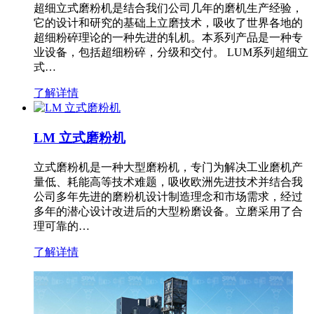
超细立式磨粉机是结合我们公司几年的磨机生产经验，
它的设计和研究的基础上立磨技术，吸收了世界各地的
超细粉碎理论的一种先进的轧机。本系列产品是一种专
业设备，包括超细粉碎，分级和交付。 LUM系列超细立
式…
了解详情
LM 立式磨粉机
立式磨粉机是一种大型磨粉机，专门为解决工业磨机产
量低、耗能高等技术难题，吸收欧洲先进技术并结合我
公司多年先进的磨粉机设计制造理念和市场需求，经过
多年的潜心设计改进后的大型粉磨设备。立磨采用了合
理可靠的…
了解详情