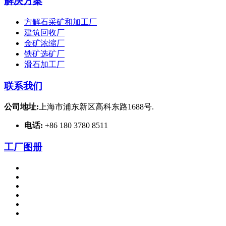
解决方案
方解石采矿和加工厂
建筑回收厂
金矿浓缩厂
铁矿选矿厂
滑石加工厂
联系我们
公司地址:
上海市浦东新区高科东路1688号.
电话:
+86 180 3780 8511
工厂图册