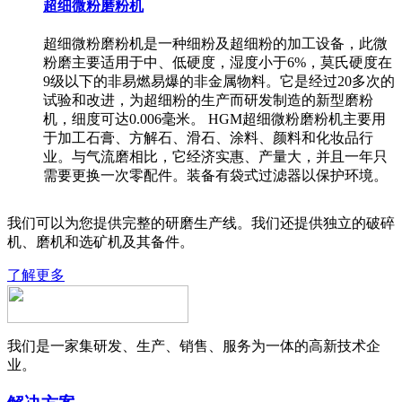
超细微粉磨粉机
超细微粉磨粉机是一种细粉及超细粉的加工设备，此微
粉磨主要适用于中、低硬度，湿度小于6%，莫氏硬度在
9级以下的非易燃易爆的非金属物料。它是经过20多次的
试验和改进，为超细粉的生产而研发制造的新型磨粉
机，细度可达0.006毫米。 HGM超细微粉磨粉机主要用
于加工石膏、方解石、滑石、涂料、颜料和化妆品行
业。与气流磨相比，它经济实惠、产量大，并且一年只
需要更换一次零配件。装备有袋式过滤器以保护环境。
我们可以为您提供完整的研磨生产线。我们还提供独立的破碎
机、磨机和选矿机及其备件。
了解更多
我们是一家集研发、生产、销售、服务为一体的高新技术企
业。