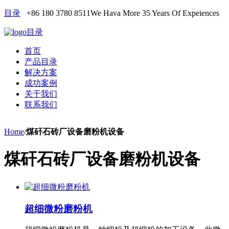
目录
+86 180 3780 8511
We Hava More 35 Years Of Expeiences
目录
首页
产品目录
解决方案
成功案例
关于我们
联系我们
Home
/
煤矸石砖厂设备磨粉机设备
煤矸石砖厂设备磨粉机设备
超细微粉磨粉机