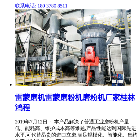
联系电话: 180 3780 8511
雷蒙磨机雷蒙磨粉机磨粉机厂家桂林
鸿程
2019年7月12日 · 本产品解决了普通工业磨粉机产量
低、能耗高、维护成本高等难题,产品性能达到国际先进
水平,可代替昂贵的进口立磨,满足规模化、智能化、集约