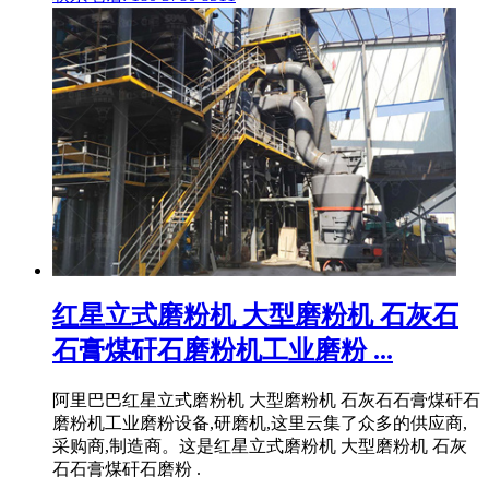
红星立式磨粉机 大型磨粉机 石灰石
石膏煤矸石磨粉机工业磨粉 ...
阿里巴巴红星立式磨粉机 大型磨粉机 石灰石石膏煤矸石
磨粉机工业磨粉设备,研磨机,这里云集了众多的供应商,
采购商,制造商。这是红星立式磨粉机 大型磨粉机 石灰
石石膏煤矸石磨粉 .