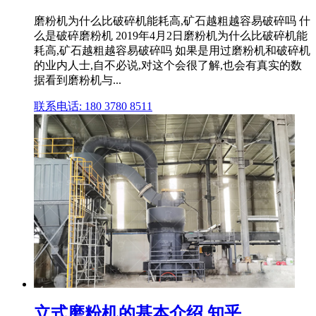
磨粉机为什么比破碎机能耗高,矿石越粗越容易破碎吗 什
么是破碎磨粉机 2019年4月2日磨粉机为什么比破碎机能
耗高,矿石越粗越容易破碎吗 如果是用过磨粉机和破碎机
的业内人士,自不必说,对这个会很了解,也会有真实的数
据看到磨粉机与...
联系电话: 180 3780 8511
立式磨粉机的基本介绍 知乎