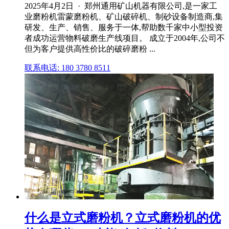
2025年4月2日 · 郑州通用矿山机器有限公司,是一家工
业磨粉机雷蒙磨粉机、矿山破碎机、制砂设备制造商,集
研发、生产、销售、服务于一体,帮助数千家中小型投资
者成功运营物料破磨生产线项目。 成立于2004年,公司不
但为客户提供高性价比的破碎磨粉 ...
联系电话: 180 3780 8511
什么是立式磨粉机？立式磨粉机的优