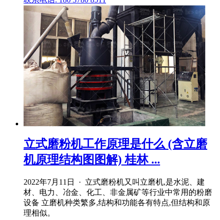
立式磨粉机工作原理是什么 (含立磨
机原理结构图图解) 桂林 ...
2022年7月11日 · 立式磨粉机又叫立磨机,是水泥、建
材、电力、冶金、化工、非金属矿等行业中常用的粉磨
设备 立磨机种类繁多,结构和功能各有特点,但结构和原
理相似。