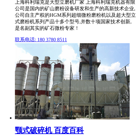
上海科利瑞克是大型立磨机厂家 上海科利瑞克机器有限
公司是国内的矿山磨粉设备研发和生产的高新技术企业,
公司自主产权的HGM系列超细微粉磨粉机以及超大型立
式磨粉机系列产品十多个型号,并数十项国家技术创新,
是名副其实的矿石微粉专家！
联系电话: 180 3780 8511
颚式破碎机 百度百科