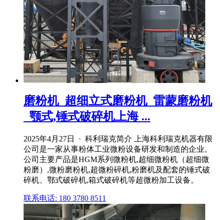
磨粉机_超细立式磨粉机_雷蒙磨粉机
_颚式,锤式破碎机上海 ...
2025年4月27日 · 科利瑞克简介 上海科利瑞克机器有限
公司是一家从事粉体工业微粉设备研发和制造的企业。
公司主要产品是HGM系列微粉机,超细微粉机（超细微
粉磨）,微粉磨粉机,超微粉碎机,粉磨机及配套的锤式破
碎机、鄂式破碎机,箱式破碎机等超微粉加工设备。
联系电话: 180 3780 8511