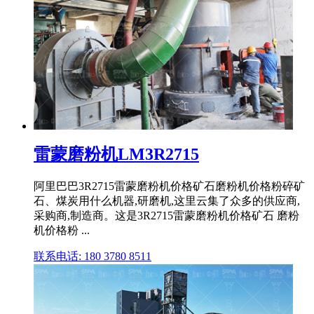
雷蒙磨粉机LM3R2715
阿里巴巴3R2715雷蒙磨粉机价格矿石磨粉机价格粉碎矿
石、煤炭用什么机器,研磨机,这里云集了众多的供应商,
采购商,制造商。这是3R2715雷蒙磨粉机价格矿石 磨粉
机价格粉 ...
联系电话: 180 3780 8511