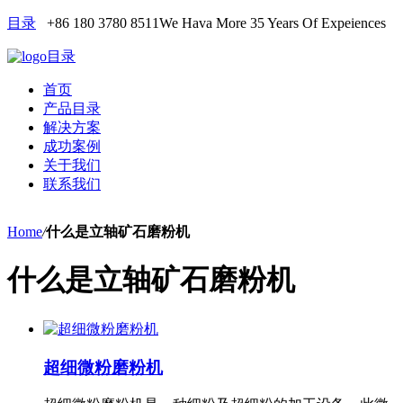
目录
+86 180 3780 8511
We Hava More 35 Years Of Expeiences
目录
首页
产品目录
解决方案
成功案例
关于我们
联系我们
Home
/
什么是立轴矿石磨粉机
什么是立轴矿石磨粉机
超细微粉磨粉机