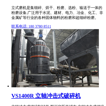
立式磨机是集细碎、烘干、粉磨、选粉、输送于一体的
粉磨设备,广泛用于水泥、建材、电力、冶金、化工、非
金属矿等行业的各种固体物料的粉磨和超细碎粉磨。
联系电话: 180 3780 8511
VS1400R 立轴冲击式破碎机