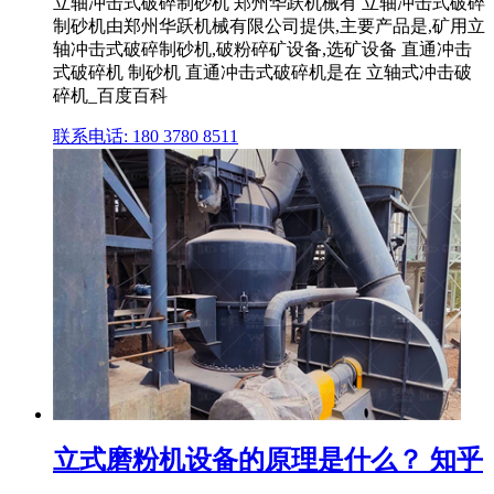
立轴冲击式破碎制砂机 郑州华跃机械有 立轴冲击式破碎
制砂机由郑州华跃机械有限公司提供,主要产品是,矿用立
轴冲击式破碎制砂机,破粉碎矿设备,选矿设备 直通冲击
式破碎机 制砂机 直通冲击式破碎机是在 立轴式冲击破
碎机_百度百科
联系电话: 180 3780 8511
立式磨粉机设备的原理是什么？ 知乎