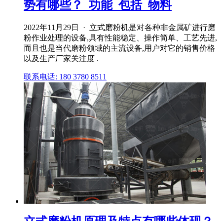
势有哪些？_功能_包括_物料
2022年11月29日 · 立式磨粉机是对各种非金属矿进行磨
粉作业处理的设备,具有性能稳定、操作简单、工艺先进,
而且也是当代磨粉领域的主流设备,用户对它的销售价格
以及生产厂家关注度 .
联系电话: 180 3780 8511