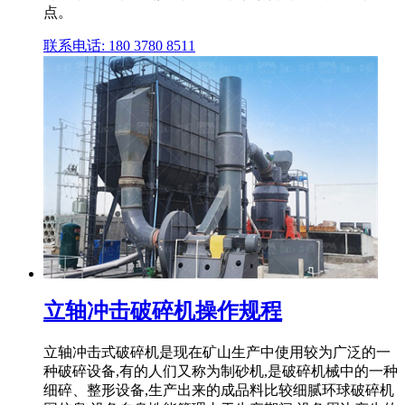
点。
联系电话: 180 3780 8511
立轴冲击破碎机操作规程
立轴冲击式破碎机是现在矿山生产中使用较为广泛的一
种破碎设备,有的人们又称为制砂机,是破碎机械中的一种
细碎、整形设备,生产出来的成品料比较细腻环球破碎机