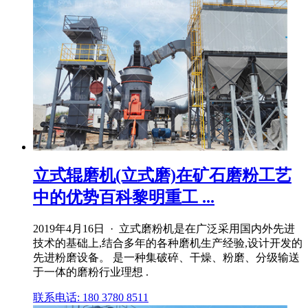
立式辊磨机(立式磨)在矿石磨粉工艺
中的优势百科黎明重工 ...
2019年4月16日 · 立式磨粉机是在广泛采用国内外先进
技术的基础上,结合多年的各种磨机生产经验,设计开发的
先进粉磨设备。 是一种集破碎、干燥、粉磨、分级输送
于一体的磨粉行业理想 .
联系电话: 180 3780 8511