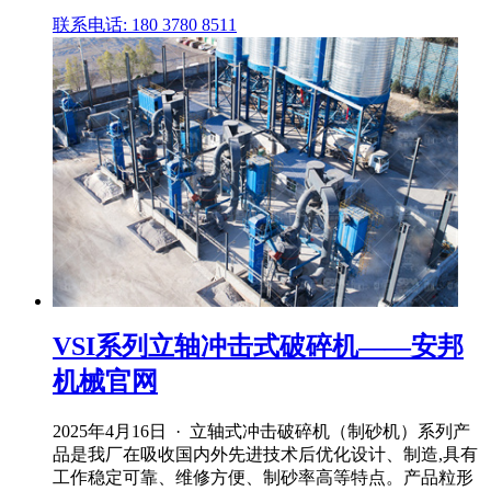
联系电话: 180 3780 8511
VSI系列立轴冲击式破碎机——安邦
机械官网
2025年4月16日 · 立轴式冲击破碎机（制砂机）系列产
品是我厂在吸收国内外先进技术后优化设计、制造,具有
工作稳定可靠、维修方便、制砂率高等特点。产品粒形