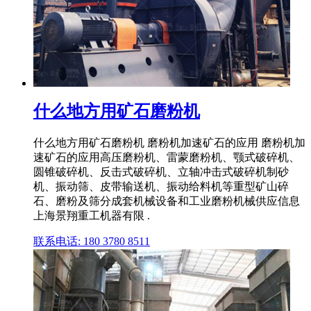
什么地方用矿石磨粉机
什么地方用矿石磨粉机 磨粉机加速矿石的应用 磨粉机加
速矿石的应用高压磨粉机、雷蒙磨粉机、颚式破碎机、
圆锥破碎机、反击式破碎机、立轴冲击式破碎机制砂
机、振动筛、皮带输送机、振动给料机等重型矿山碎
石、磨粉及筛分成套机械设备和工业磨粉机械供应信息
上海景翔重工机器有限 .
联系电话: 180 3780 8511