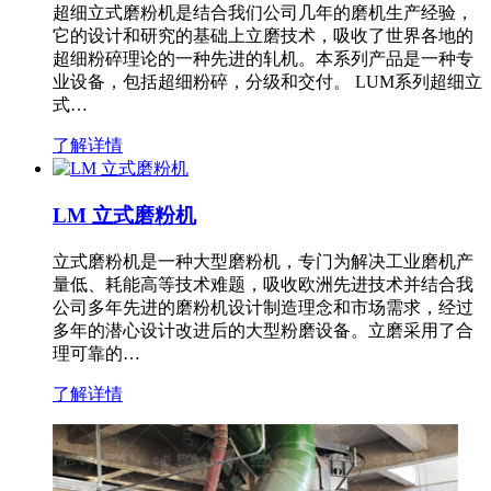
超细立式磨粉机是结合我们公司几年的磨机生产经验，
它的设计和研究的基础上立磨技术，吸收了世界各地的
超细粉碎理论的一种先进的轧机。本系列产品是一种专
业设备，包括超细粉碎，分级和交付。 LUM系列超细立
式…
了解详情
LM 立式磨粉机
立式磨粉机是一种大型磨粉机，专门为解决工业磨机产
量低、耗能高等技术难题，吸收欧洲先进技术并结合我
公司多年先进的磨粉机设计制造理念和市场需求，经过
多年的潜心设计改进后的大型粉磨设备。立磨采用了合
理可靠的…
了解详情