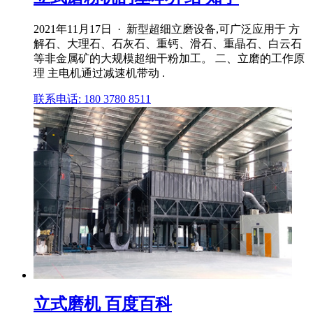
2021年11月17日 · 新型超细立磨设备,可广泛应用于 方
解石、大理石、石灰石、重钙、滑石、重晶石、白云石
等非金属矿的大规模超细干粉加工。 二、立磨的工作原
理 主电机通过减速机带动 .
联系电话: 180 3780 8511
立式磨机 百度百科