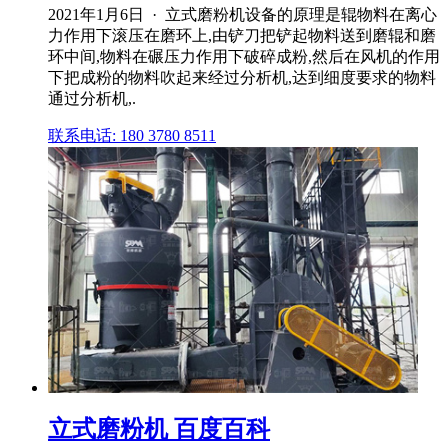
2021年1月6日 · 立式磨粉机设备的原理是辊物料在离心
力作用下滚压在磨环上,由铲刀把铲起物料送到磨辊和磨
环中间,物料在碾压力作用下破碎成粉,然后在风机的作用
下把成粉的物料吹起来经过分析机,达到细度要求的物料
通过分析机,.
联系电话: 180 3780 8511
立式磨粉机 百度百科