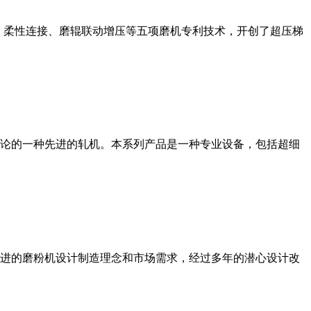
、柔性连接、磨辊联动增压等五项磨机专利技术，开创了超压梯
论的一种先进的轧机。本系列产品是一种专业设备，包括超细
进的磨粉机设计制造理念和市场需求，经过多年的潜心设计改