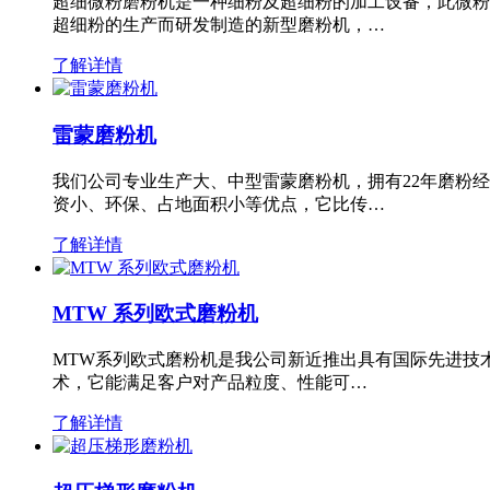
超细微粉磨粉机是一种细粉及超细粉的加工设备，此微粉
超细粉的生产而研发制造的新型磨粉机，…
了解详情
雷蒙磨粉机
我们公司专业生产大、中型雷蒙磨粉机，拥有22年磨粉
资小、环保、占地面积小等优点，它比传…
了解详情
MTW 系列欧式磨粉机
MTW系列欧式磨粉机是我公司新近推出具有国际先进技
术，它能满足客户对产品粒度、性能可…
了解详情