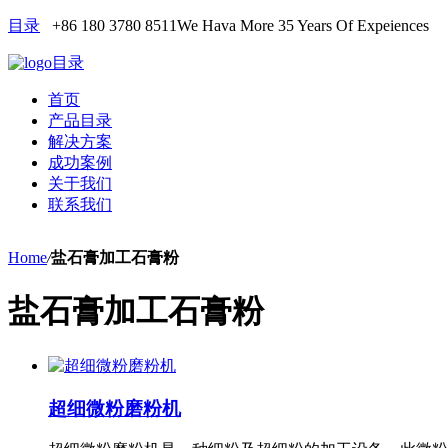
目录
+86 180 3780 8511
We Hava More 35 Years Of Expeiences
目录
首页
产品目录
解决方案
成功案例
关于我们
联系我们
Home
/
盐石膏加工石膏粉
盐石膏加工石膏粉
超细微粉磨粉机