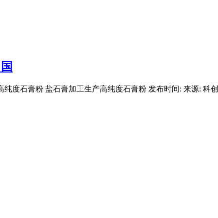
中国
生产高纯度石膏粉 盐石膏加工生产高纯度石膏粉 发布时间: 来源: 科