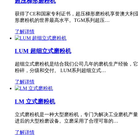
超压梯形磨粉机
获得了CE和国家专利证书，超压梯形磨粉机享誉澳大利
形磨粉机的世界最高水平。TGM系列超压…
了解详情
LUM 超细立式磨粉机
超细立式磨粉机是结合我们公司几年的磨机生产经验，它
粉碎，分级和交付。 LUM系列超细立式…
了解详情
LM 立式磨粉机
立式磨粉机是一种大型磨粉机，专门为解决工业磨机产量
进后的大型粉磨设备。立磨采用了合理可靠的…
了解详情