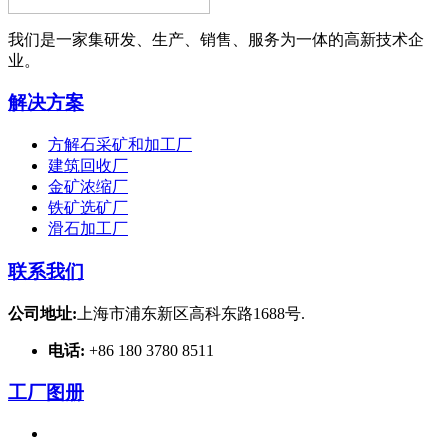
我们是一家集研发、生产、销售、服务为一体的高新技术企
业。
解决方案
方解石采矿和加工厂
建筑回收厂
金矿浓缩厂
铁矿选矿厂
滑石加工厂
联系我们
公司地址:
上海市浦东新区高科东路1688号.
电话:
+86 180 3780 8511
工厂图册