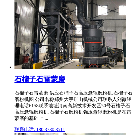
石榴子石雷蒙磨
石榴子石雷蒙磨 供应石榴子石高压悬辊磨粉机,石榴子石
磨粉机图 公司名称郑州大宇矿山机械公司联系人刘微经
理电话6158联系地址河南高新技术开发区50号石榴子石
高压悬辊磨粉机,石榴子石磨粉机强压悬辊磨粉机是在雷
蒙磨的基础上 ...
联系电话: 180 3780 8511