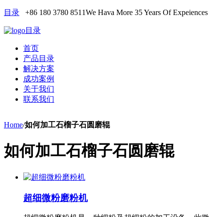
目录
+86 180 3780 8511
We Hava More 35 Years Of Expeiences
目录
首页
产品目录
解决方案
成功案例
关于我们
联系我们
Home
/
如何加工石榴子石圆磨辊
如何加工石榴子石圆磨辊
超细微粉磨粉机