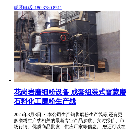
联系电话: 180 3780 8511
花岗岩磨细粉设备 成套组装式雷蒙磨
石料化工磨粉生产线
2025年3月3日 · 本公司生产销售磨粉生产线等,还有更
多磨粉生产线相关的最新专业产品参数、实时报价、市
场行情、优质商品批发、供应厂家等信息。 您还可以在