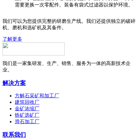
需要更换一次零配件。装备有袋式过滤器以保护环境。
我们可以为您提供完整的研磨生产线。我们还提供独立的破碎
机、磨机和选矿机及其备件。
了解更多
我们是一家集研发、生产、销售、服务为一体的高新技术企
业。
解决方案
方解石采矿和加工厂
建筑回收厂
金矿浓缩厂
铁矿选矿厂
滑石加工厂
联系我们