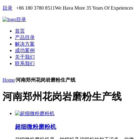
目录
+86 180 3780 8511
We Hava More 35 Years Of Expeiences
目录
首页
产品目录
解决方案
成功案例
关于我们
联系我们
Home
/
河南郑州花岗岩磨粉生产线
河南郑州花岗岩磨粉生产线
超细微粉磨粉机