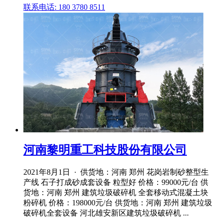
联系电话: 180 3780 8511
河南黎明重工科技股份有限公司
2021年8月1日 · 供货地：河南 郑州 花岗岩制砂整型生
产线 石子打成砂成套设备 粒型好 价格：99000元/台 供
货地：河南 郑州 建筑垃圾破碎机 全套移动式混凝土块
粉碎机 价格：198000元/台 供货地：河南 郑州 建筑垃圾
破碎机全套设备 河北雄安新区建筑垃圾破碎机 ...