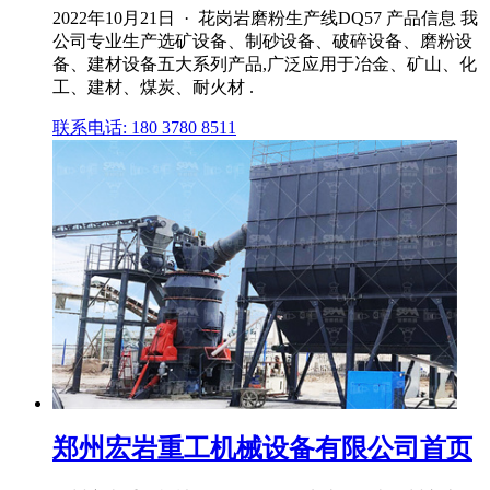
2022年10月21日 · 花岗岩磨粉生产线DQ57 产品信息 我
公司专业生产选矿设备、制砂设备、破碎设备、磨粉设
备、建材设备五大系列产品,广泛应用于冶金、矿山、化
工、建材、煤炭、耐火材 .
联系电话: 180 3780 8511
郑州宏岩重工机械设备有限公司首页