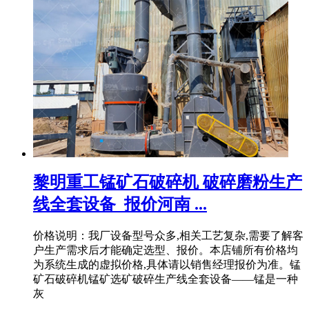
黎明重工锰矿石破碎机 破碎磨粉生产
线全套设备_报价河南 ...
价格说明：我厂设备型号众多,相关工艺复杂,需要了解客
户生产需求后才能确定选型、报价。本店铺所有价格均
为系统生成的虚拟价格,具体请以销售经理报价为准。锰
矿石破碎机锰矿选矿破碎生产线全套设备——锰是一种
灰