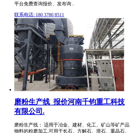
平台免费查询报价、发布询 .
联系电话: 180 3780 8511
磨粉生产线_报价河南千钧重工科技
有限公司.
磨粉生产线： 适用于冶金、建材、化工、矿山等矿产品
物料的粉磨加工,可用于长石、方解石、滑石、重晶石、