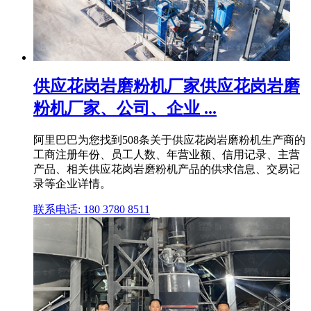
供应花岗岩磨粉机厂家供应花岗岩磨
粉机厂家、公司、企业 ...
阿里巴巴为您找到508条关于供应花岗岩磨粉机生产商的
工商注册年份、员工人数、年营业额、信用记录、主营
产品、相关供应花岗岩磨粉机产品的供求信息、交易记
录等企业详情。
联系电话: 180 3780 8511