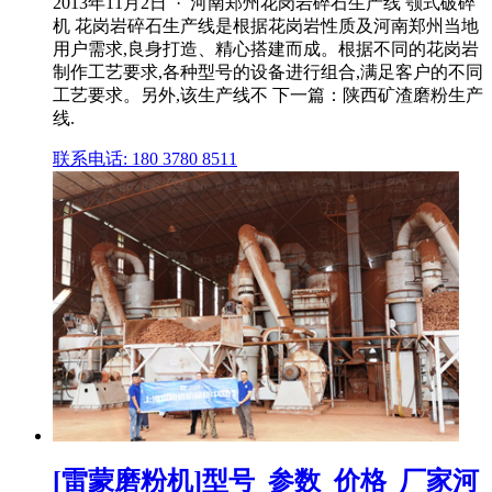
2013年11月2日 · 河南郑州花岗岩碎石生产线 颚式破碎
机 花岗岩碎石生产线是根据花岗岩性质及河南郑州当地
用户需求,良身打造、精心搭建而成。根据不同的花岗岩
制作工艺要求,各种型号的设备进行组合,满足客户的不同
工艺要求。另外,该生产线不 下一篇：陕西矿渣磨粉生产
线.
联系电话: 180 3780 8511
[雷蒙磨粉机]型号_参数_价格_厂家河