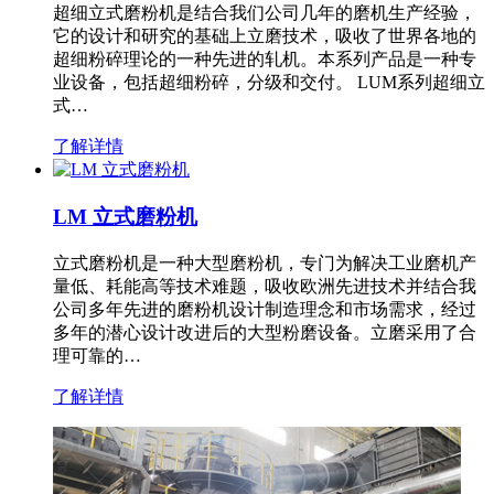
超细立式磨粉机是结合我们公司几年的磨机生产经验，
它的设计和研究的基础上立磨技术，吸收了世界各地的
超细粉碎理论的一种先进的轧机。本系列产品是一种专
业设备，包括超细粉碎，分级和交付。 LUM系列超细立
式…
了解详情
LM 立式磨粉机
立式磨粉机是一种大型磨粉机，专门为解决工业磨机产
量低、耗能高等技术难题，吸收欧洲先进技术并结合我
公司多年先进的磨粉机设计制造理念和市场需求，经过
多年的潜心设计改进后的大型粉磨设备。立磨采用了合
理可靠的…
了解详情