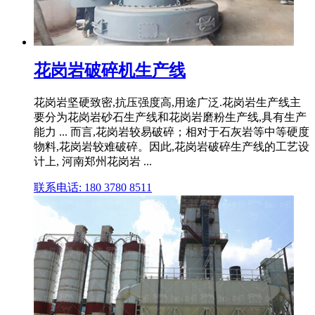
花岗岩破碎机生产线
花岗岩坚硬致密,抗压强度高,用途广泛.花岗岩生产线主
要分为花岗岩砂石生产线和花岗岩磨粉生产线,具有生产
能力 ... 而言,花岗岩较易破碎；相对于石灰岩等中等硬度
物料,花岗岩较难破碎。因此,花岗岩破碎生产线的工艺设
计上, 河南郑州花岗岩 ...
联系电话: 180 3780 8511