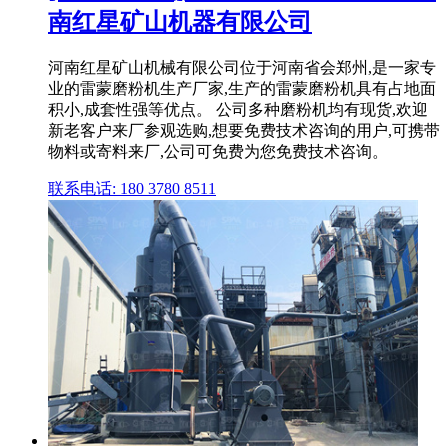
南红星矿山机器有限公司
河南红星矿山机械有限公司位于河南省会郑州,是一家专
业的雷蒙磨粉机生产厂家,生产的雷蒙磨粉机具有占地面
积小,成套性强等优点。 公司多种磨粉机均有现货,欢迎
新老客户来厂参观选购,想要免费技术咨询的用户,可携带
物料或寄料来厂,公司可免费为您免费技术咨询。
联系电话: 180 3780 8511