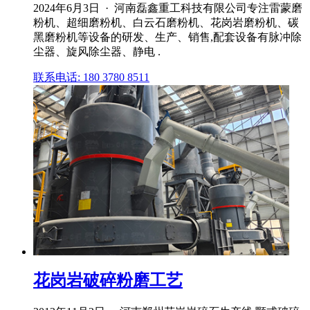
2024年6月3日 · 河南磊鑫重工科技有限公司专注雷蒙磨
粉机、超细磨粉机、白云石磨粉机、花岗岩磨粉机、碳
黑磨粉机等设备的研发、生产、销售,配套设备有脉冲除
尘器、旋风除尘器、静电 .
联系电话: 180 3780 8511
花岗岩破碎粉磨工艺