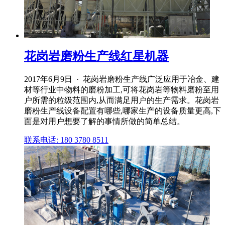
花岗岩磨粉生产线红星机器
2017年6月9日 · 花岗岩磨粉生产线广泛应用于冶金、建
材等行业中物料的磨粉加工,可将花岗岩等物料磨粉至用
户所需的粒级范围内,从而满足用户的生产需求。花岗岩
磨粉生产线设备配置有哪些,哪家生产的设备质量更高,下
面是对用户想要了解的事情所做的简单总结。
联系电话: 180 3780 8511