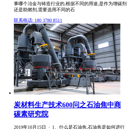
事哪个冶金与铸造行业的,根据不同的用途,是作为增碳剂
还是助燃剂,需要选用不同的石
联系电话: 180 3780 8511
炭材料生产技术600问之石油焦中商
碳素研究院
2019年10月15日 · 1、什么是石油焦,石油焦是如何进行