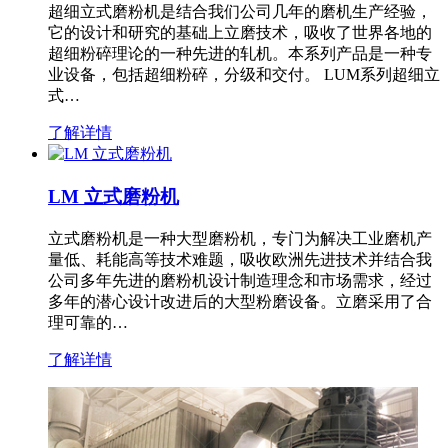
超细立式磨粉机是结合我们公司几年的磨机生产经验，
它的设计和研究的基础上立磨技术，吸收了世界各地的
超细粉碎理论的一种先进的轧机。本系列产品是一种专
业设备，包括超细粉碎，分级和交付。 LUM系列超细立
式…
了解详情
LM 立式磨粉机
立式磨粉机是一种大型磨粉机，专门为解决工业磨机产
量低、耗能高等技术难题，吸收欧洲先进技术并结合我
公司多年先进的磨粉机设计制造理念和市场需求，经过
多年的潜心设计改进后的大型粉磨设备。立磨采用了合
理可靠的…
了解详情