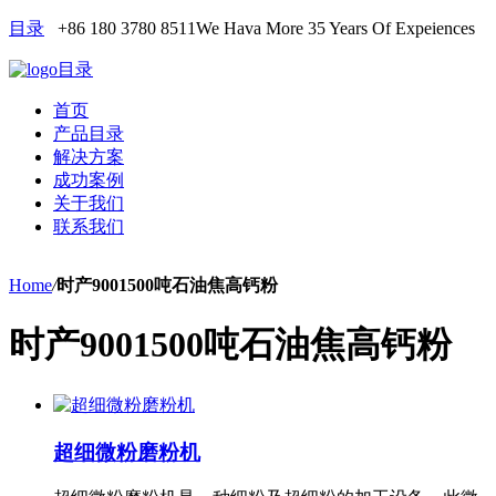
目录
+86 180 3780 8511
We Hava More 35 Years Of Expeiences
目录
首页
产品目录
解决方案
成功案例
关于我们
联系我们
Home
/
时产9001500吨石油焦高钙粉
时产9001500吨石油焦高钙粉
超细微粉磨粉机