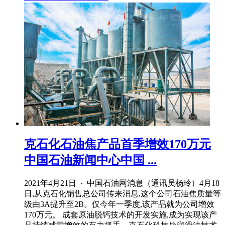
克石化石油焦产品首季增效170万元
中国石油新闻中心中国 ...
2021年4月21日 · 中国石油网消息（通讯员杨玲）4月18
日,从克石化销售总公司传来消息,这个公司石油焦质量等
级由3A提升至2B。仅今年一季度,该产品就为公司增效
170万元。 成套原油脱钙技术的开发实施,成为实现该产