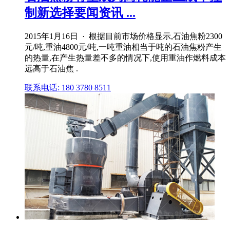
制新选择要闻资讯 ...
2015年1月16日 · 根据目前市场价格显示,石油焦粉2300
元/吨,重油4800元/吨,一吨重油相当于吨的石油焦粉产生
的热量,在产生热量差不多的情况下,使用重油作燃料成本
远高于石油焦 .
联系电话: 180 3780 8511