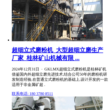
超细立式磨粉机_大型超细立磨生产
厂家_桂林矿山机械有限 ...
2024年12月31日 · GKLMX超细立式磨粉机是桂林矿机
借鉴国内外超细立磨先进技术,结合公司50年的磨粉机研
发制造经验,在普通立式磨粉机的基础上,设计开发的一款
适用于非金属矿超 .
联系电话: 180 3780 8511