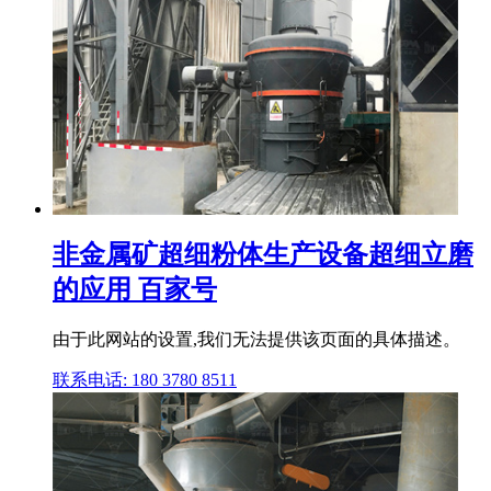
非金属矿超细粉体生产设备超细立磨
的应用 百家号
由于此网站的设置,我们无法提供该页面的具体描述。
联系电话: 180 3780 8511