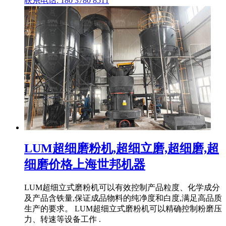
联系电话: 180 3780 8511
LUM超细磨粉机,超细立磨,超细磨,超
细磨价格上海世邦机器
LUM超细立式磨粉机可以有效控制产品粒度、化学成分
及产品含铁量,保证成品物料的纯净度和白度,满足高品质
生产的要求。 LUM超细立式磨粉机可以精确控制粉磨压
力、转速等设备工作 .