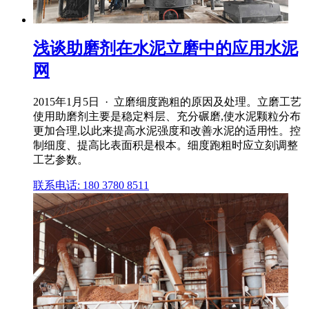
浅谈助磨剂在水泥立磨中的应用水泥
网
2015年1月5日 · 立磨细度跑粗的原因及处理。立磨工艺
使用助磨剂主要是稳定料层、充分碾磨,使水泥颗粒分布
更加合理,以此来提高水泥强度和改善水泥的适用性。控
制细度、提高比表面积是根本。细度跑粗时应立刻调整
工艺参数。
联系电话: 180 3780 8511