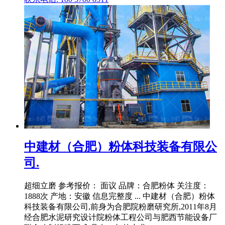
中建材（合肥）粉体科技装备有限公
司.
超细立磨 参考报价： 面议 品牌：合肥粉体 关注度：
1888次 产地：安徽 信息完整度 ... 中建材（合肥）粉体
科技装备有限公司,前身为合肥院粉磨研究所,2011年8月
经合肥水泥研究设计院粉体工程公司与肥西节能设备厂