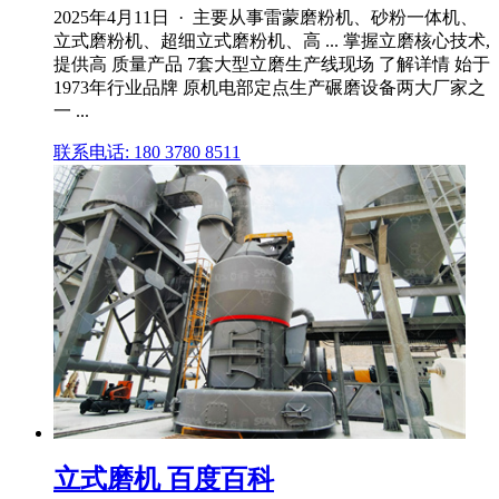
2025年4月11日 · 主要从事雷蒙磨粉机、砂粉一体机、
立式磨粉机、超细立式磨粉机、高 ... 掌握立磨核心技术,
提供高 质量产品 7套大型立磨生产线现场 了解详情 始于
1973年行业品牌 原机电部定点生产碾磨设备两大厂家之
一 ...
联系电话: 180 3780 8511
立式磨机 百度百科