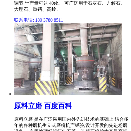
调节,**产量可达 40t/h。 可广泛用于石灰石、方解石、
大理石、重钙、高岭 .
联系电话: 180 3780 8511
原料立磨 百度百科
原料立磨 是在广泛采用国内外先进技术的基础上,结合多
年的各种磨机生立式磨粉机产经验,设计开发的先进粉磨