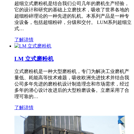
超细立式磨粉机是结合我们公司几年的磨机生产经验，
它的设计和研究的基础上立磨技术，吸收了世界各地的
超细粉碎理论的一种先进的轧机。本系列产品是一种专
业设备，包括超细粉碎，分级和交付。 LUM系列超细立
式…
了解详情
LM 立式磨粉机
立式磨粉机是一种大型磨粉机，专门为解决工业磨机产
量低、耗能高等技术难题，吸收欧洲先进技术并结合我
公司多年先进的磨粉机设计制造理念和市场需求，经过
多年的潜心设计改进后的大型粉磨设备。立磨采用了合
理可靠的…
了解详情