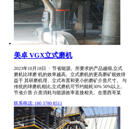
美卓 VGX立式磨机
2023年10月18日 · 节省能源。所要求的产品越细,立式
磨机比球磨 机的效率越高。立式磨机的更高磨矿能效得
益于 其研磨机理、立式布置和更小的磨矿介质尺寸。 与
传统的球磨机相比,立式磨机可节约能耗30% 50%以上。
节省介质 介质消耗与能源效率直接相关。在墨西哥某
联系电话: 180 3780 8511