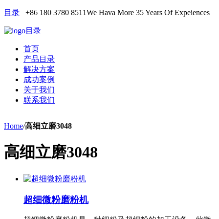
目录
+86 180 3780 8511
We Hava More 35 Years Of Expeiences
目录
首页
产品目录
解决方案
成功案例
关于我们
联系我们
Home
/
高细立磨3048
高细立磨3048
超细微粉磨粉机