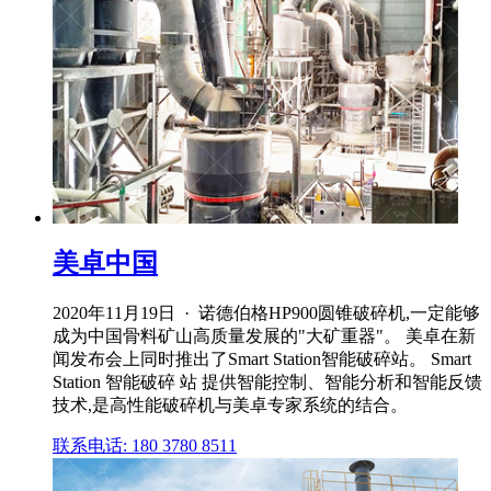
美卓中国
2020年11月19日 · 诺德伯格HP900圆锥破碎机,一定能够
成为中国骨料矿山高质量发展的"大矿重器"。 美卓在新
闻发布会上同时推出了Smart Station智能破碎站。 Smart
Station 智能破碎 站 提供智能控制、智能分析和智能反馈
技术,是高性能破碎机与美卓专家系统的结合。
联系电话: 180 3780 8511