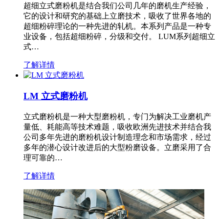
超细立式磨粉机是结合我们公司几年的磨机生产经验，
它的设计和研究的基础上立磨技术，吸收了世界各地的
超细粉碎理论的一种先进的轧机。本系列产品是一种专
业设备，包括超细粉碎，分级和交付。 LUM系列超细立
式…
了解详情
LM 立式磨粉机
立式磨粉机是一种大型磨粉机，专门为解决工业磨机产
量低、耗能高等技术难题，吸收欧洲先进技术并结合我
公司多年先进的磨粉机设计制造理念和市场需求，经过
多年的潜心设计改进后的大型粉磨设备。立磨采用了合
理可靠的…
了解详情