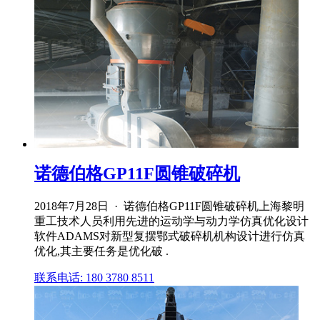
诺德伯格GP11F圆锥破碎机
2018年7月28日 · 诺德伯格GP11F圆锥破碎机上海黎明
重工技术人员利用先进的运动学与动力学仿真优化设计
软件ADAMS对新型复摆鄂式破碎机机构设计进行仿真
优化,其主要任务是优化破 .
联系电话: 180 3780 8511