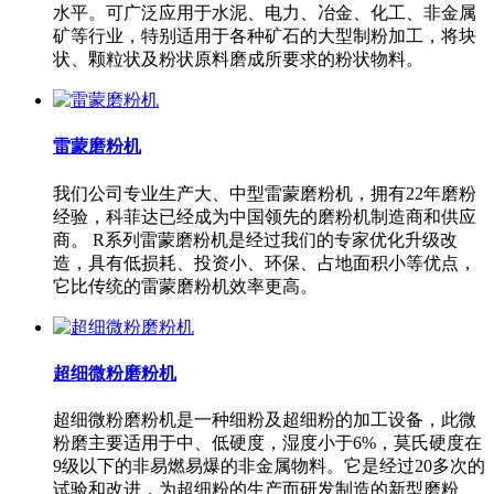
水平。可广泛应用于水泥、电力、冶金、化工、非金属
矿等行业，特别适用于各种矿石的大型制粉加工，将块
状、颗粒状及粉状原料磨成所要求的粉状物料。
雷蒙磨粉机
我们公司专业生产大、中型雷蒙磨粉机，拥有22年磨粉
经验，科菲达已经成为中国领先的磨粉机制造商和供应
商。 R系列雷蒙磨粉机是经过我们的专家优化升级改
造，具有低损耗、投资小、环保、占地面积小等优点，
它比传统的雷蒙磨粉机效率更高。
超细微粉磨粉机
超细微粉磨粉机是一种细粉及超细粉的加工设备，此微
粉磨主要适用于中、低硬度，湿度小于6%，莫氏硬度在
9级以下的非易燃易爆的非金属物料。它是经过20多次的
试验和改进，为超细粉的生产而研发制造的新型磨粉