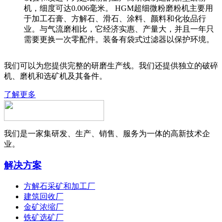
机，细度可达0.006毫米。 HGM超细微粉磨粉机主要用
于加工石膏、方解石、滑石、涂料、颜料和化妆品行
业。与气流磨相比，它经济实惠、产量大，并且一年只
需要更换一次零配件。装备有袋式过滤器以保护环境。
我们可以为您提供完整的研磨生产线。我们还提供独立的破碎
机、磨机和选矿机及其备件。
了解更多
我们是一家集研发、生产、销售、服务为一体的高新技术企
业。
解决方案
方解石采矿和加工厂
建筑回收厂
金矿浓缩厂
铁矿选矿厂