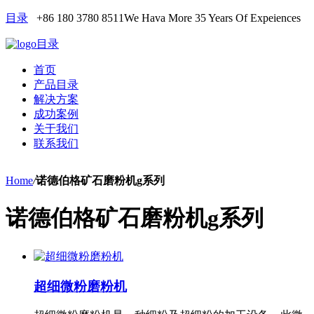
目录
+86 180 3780 8511
We Hava More 35 Years Of Expeiences
目录
首页
产品目录
解决方案
成功案例
关于我们
联系我们
Home
/
诺德伯格矿石磨粉机g系列
诺德伯格矿石磨粉机g系列
超细微粉磨粉机