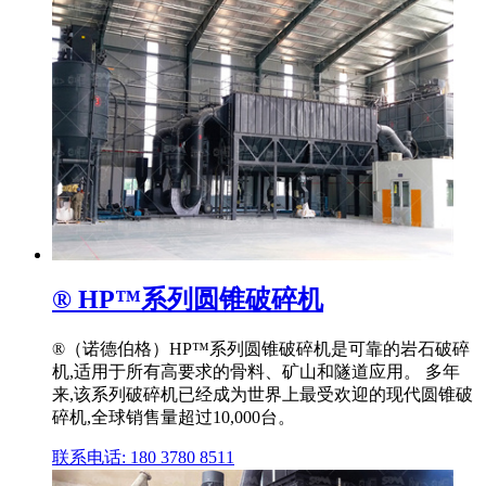
® HP™系列圆锥破碎机
®（诺德伯格）HP™系列圆锥破碎机是可靠的岩石破碎
机,适用于所有高要求的骨料、矿山和隧道应用。 多年
来,该系列破碎机已经成为世界上最受欢迎的现代圆锥破
碎机,全球销售量超过10,000台。
联系电话: 180 3780 8511