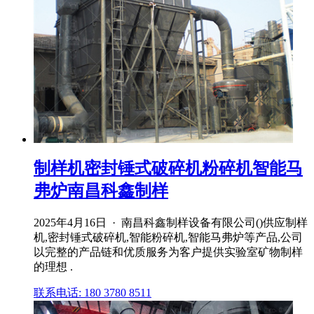
制样机密封锤式破碎机粉碎机智能马
弗炉南昌科鑫制样
2025年4月16日 · 南昌科鑫制样设备有限公司()供应制样
机,密封锤式破碎机,智能粉碎机,智能马弗炉等产品,公司
以完整的产品链和优质服务为客户提供实验室矿物制样
的理想 .
联系电话: 180 3780 8511