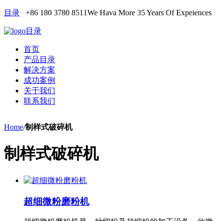
目录
+86 180 3780 8511
We Hava More 35 Years Of Expeiences
目录
首页
产品目录
解决方案
成功案例
关于我们
联系我们
Home
/
制样式破碎机
制样式破碎机
超细微粉磨粉机