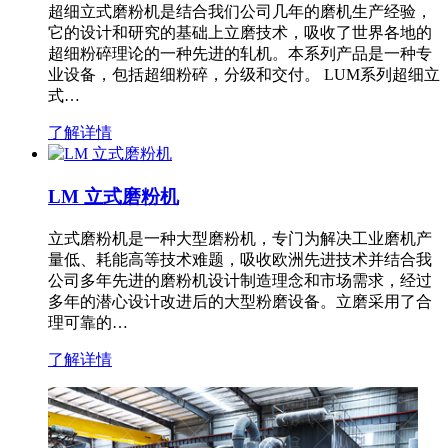
超细立式磨粉机是结合我们公司几年的磨机生产经验，
它的设计和研究的基础上立磨技术，吸收了世界各地的
超细粉碎理论的一种先进的轧机。本系列产品是一种专
业设备，包括超细粉碎，分级和交付。 LUM系列超细立
式…
了解详情
LM 立式磨粉机
立式磨粉机是一种大型磨粉机，专门为解决工业磨机产
量低、耗能高等技术难题，吸收欧洲先进技术并结合我
公司多年先进的磨粉机设计制造理念和市场需求，经过
多年的潜心设计改进后的大型粉磨设备。立磨采用了合
理可靠的…
了解详情