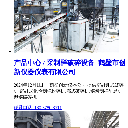
产品中心 / 采制样破碎设备_鹤壁市创
新仪器仪表有限公司
2024年12月1日 · 鹤壁创新仪器公司 提供密封锤式破碎
机,密封式化验制样粉碎机,鄂式破碎机,煤炭制样研磨机,
湿煤破碎机。
联系电话: 180 3780 8511