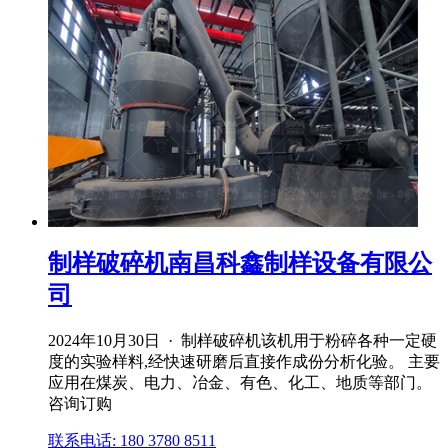
制样破碎机南昌科鑫制样设备有限公
司
2024年10月30日 · 制样破碎机该机用于粉碎各种一定硬
度的实验样料,经快速研磨后直接作成份分析化验。 主要
应用在煤炭、电力、冶金、有色、化工、地质等部门。
咨询订购
联系电话: 180 3780 8511