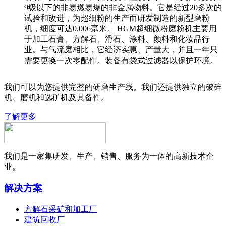
9级以下的非易燃易爆的非金属物料。它是经过20多次的
试验和改进，为超细粉的生产而研发制造的新型磨粉
机，细度可达0.006毫米。 HGM超细微粉磨粉机主要用
于加工石膏、方解石、滑石、涂料、颜料和化妆品行
业。与气流磨相比，它经济实惠、产量大，并且一年只
需要更换一次零配件。装备有袋式过滤器以保护环境。
我们可以为您提供完整的研磨生产线。我们还提供独立的破碎
机、磨机和选矿机及其备件。
了解更多
我们是一家集研发、生产、销售、服务为一体的高新技术企
业。
解决方案
方解石采矿和加工厂
建筑回收厂