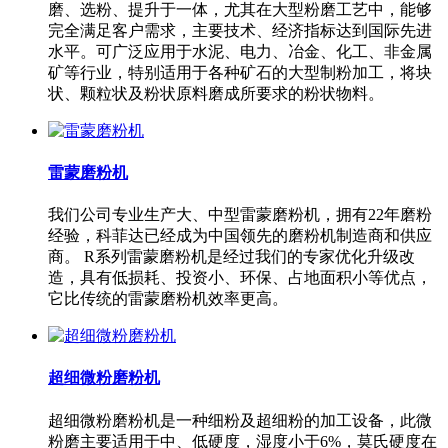
磨、选粉、提升于一体，尤其在大型粉磨工艺中，能够
完全满足客户需求，主要技术、经济指标达到国际先进
水平。可广泛应用于水泥、电力、冶金、化工、非金属
矿等行业，特别适用于各种矿石的大型制粉加工，将块
状、颗粒状及粉状原料磨成所要求的粉状物料。
雷蒙磨粉机
我们公司专业生产大、中型雷蒙磨粉机，拥有22年磨粉
经验，科菲达已经成为中国领先的磨粉机制造商和供应
商。 R系列雷蒙磨粉机是经过我们的专家优化升级改
造，具有低损耗、投资小、环保、占地面积小等优点，
它比传统的雷蒙磨粉机效率更高。
超细微粉磨粉机
超细微粉磨粉机是一种细粉及超细粉的加工设备，此微
粉磨主要适用于中、低硬度，湿度小于6%，莫氏硬度在