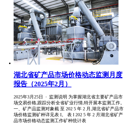
湖北省矿产品市场价格动态监测月度
报告（2025年2月）
2025年3月25日 · 监测说明 为掌握湖北省主要矿产品市
场交易价格,跟踪分析全省矿业行情,特开展本监测工作。
一、矿产品监测对象截 至 202 5 年 2 月,湖北省矿产品市
场价格监测矿种详见表 I。 表 I 202 5 年 2 月湖北省矿产
品市场价格动态监测工作矿种统计表