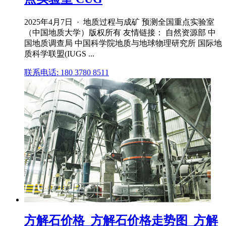
2025年4月7日 · 地质过程与成矿 预测全国重点实验室
（中国地质大学）版权所有 友情链接： 自然资源部 中
国地质调查局 中国科学院地质与地球物理研究所 国际地
质科学联盟(IUGS ...
联系电话: 180 3780 8511
方解石价格_方解石价格走势图_方解