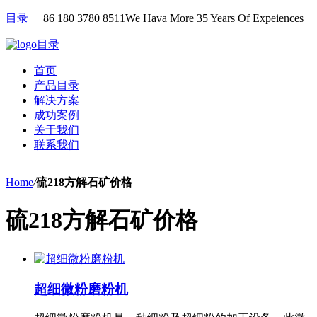
目录
+86 180 3780 8511
We Hava More 35 Years Of Expeiences
目录
首页
产品目录
解决方案
成功案例
关于我们
联系我们
Home
/
硫218方解石矿价格
硫218方解石矿价格
超细微粉磨粉机