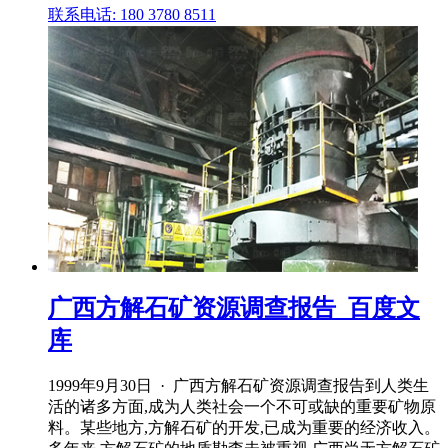
联系电话: 180 3780 8511
广西方解石矿资源调查报告_百度文
库
1999年9月30日 · 广西方解石矿资源调查报告到人类生
活的诸多方面,成为人类社会一个不可或缺的重要矿物原
料。某些地方,方解石矿的开发,已成为重要的经济收入。