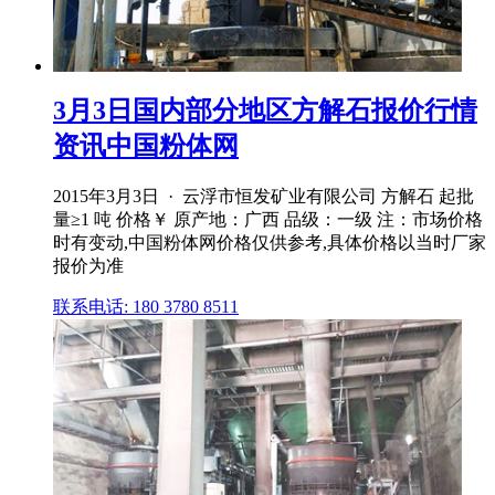
3月3日国内部分地区方解石报价行情
资讯中国粉体网
2015年3月3日 · 云浮市恒发矿业有限公司 方解石 起批
量≥1 吨 价格￥ 原产地：广西 品级：一级 注：市场价格
时有变动,中国粉体网价格仅供参考,具体价格以当时厂家
报价为准
联系电话: 180 3780 8511