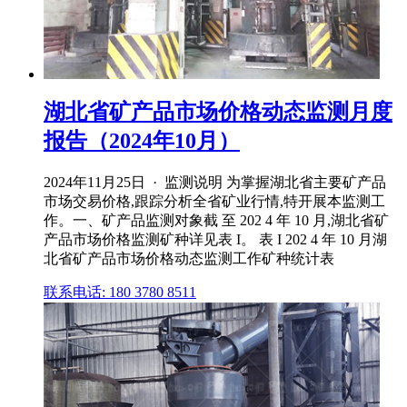
湖北省矿产品市场价格动态监测月度
报告（2024年10月）
2024年11月25日 · 监测说明 为掌握湖北省主要矿产品
市场交易价格,跟踪分析全省矿业行情,特开展本监测工
作。一、矿产品监测对象截 至 202 4 年 10 月,湖北省矿
产品市场价格监测矿种详见表 I。 表 I 202 4 年 10 月湖
北省矿产品市场价格动态监测工作矿种统计表
联系电话: 180 3780 8511