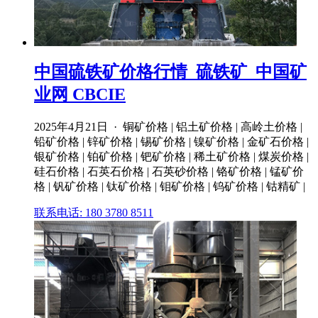
中国硫铁矿价格行情_硫铁矿_中国矿
业网 CBCIE
2025年4月21日 · 铜矿价格 | 铝土矿价格 | 高岭土价格 |
铅矿价格 | 锌矿价格 | 锡矿价格 | 镍矿价格 | 金矿石价格 |
银矿价格 | 铂矿价格 | 钯矿价格 | 稀土矿价格 | 煤炭价格 |
硅石价格 | 石英石价格 | 石英砂价格 | 铬矿价格 | 锰矿价
格 | 钒矿价格 | 钛矿价格 | 钼矿价格 | 钨矿价格 | 钴精矿 |
联系电话: 180 3780 8511