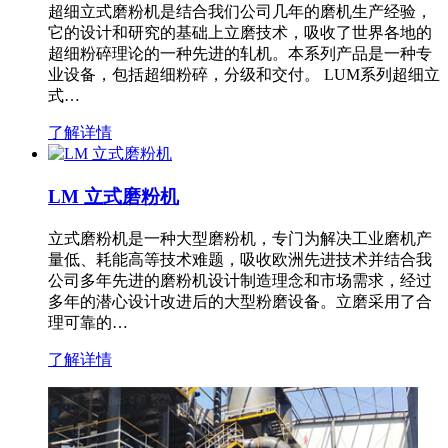
超细立式磨粉机是结合我们公司几年的磨机生产经验，
它的设计和研究的基础上立磨技术，吸收了世界各地的
超细粉碎理论的一种先进的轧机。本系列产品是一种专
业设备，包括超细粉碎，分级和交付。 LUM系列超细立
式…
了解详情
LM 立式磨粉机
立式磨粉机是一种大型磨粉机，专门为解决工业磨机产
量低、耗能高等技术难题，吸收欧洲先进技术并结合我
公司多年先进的磨粉机设计制造理念和市场需求，经过
多年的潜心设计改进后的大型粉磨设备。立磨采用了合
理可靠的…
了解详情