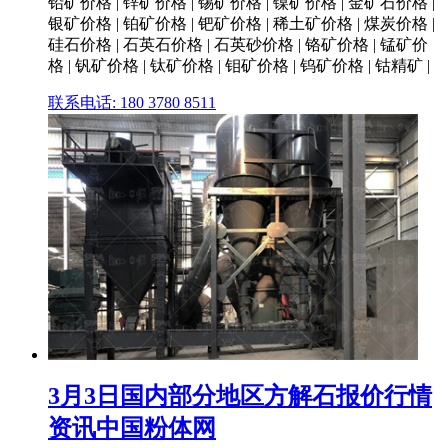
铅矿价格 | 锌矿价格 | 锡矿价格 | 镍矿价格 | 金矿石价格 |
银矿价格 | 铂矿价格 | 钯矿价格 | 稀土矿价格 | 煤炭价格 |
硅石价格 | 石英石价格 | 石英砂价格 | 铬矿价格 | 锰矿价
格 | 钒矿价格 | 钛矿价格 | 钼矿价格 | 钨矿价格 | 钴精矿 |
联系电话: 180 3780 8511
3月3日国内部分地区方解石报价行情
资讯中国粉体网