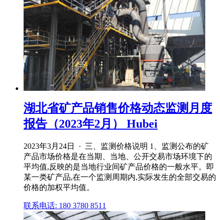
湖北省矿产品销售价格动态监测月度
报告（2023年2月） Hubei
2023年3月24日 · 三、监测价格说明 1、监测公布的矿
产品市场价格是在当期、当地、公开交易市场环境下的
平均值,反映的是当地行业间矿产品价格的一般水平。即
某一类矿产品,在一个监测周期内,实际发生的全部交易的
价格的加权平均值。
联系电话: 180 3780 8511