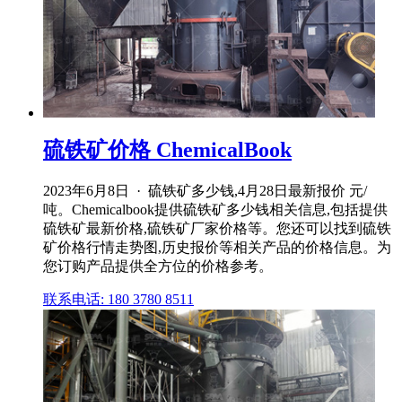
硫铁矿价格 ChemicalBook
2023年6月8日 · 硫铁矿多少钱,4月28日最新报价 元/
吨。Chemicalbook提供硫铁矿多少钱相关信息,包括提供
硫铁矿最新价格,硫铁矿厂家价格等。您还可以找到硫铁
矿价格行情走势图,历史报价等相关产品的价格信息。为
您订购产品提供全方位的价格参考。
联系电话: 180 3780 8511