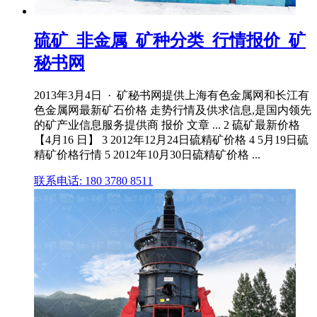
硫矿_非金属_矿种分类_行情报价_矿
秘书网
2013年3月4日 · 矿秘书网提供上海有色金属网和长江有
色金属网最新矿石价格 走势行情及供求信息,是国内领先
的矿产业信息服务提供商 报价 文章 ... 2 硫矿最新价格
【4月16 日】 3 2012年12月24日硫精矿价格 4 5月19日硫
精矿价格行情 5 2012年10月30日硫精矿价格 ...
联系电话: 180 3780 8511