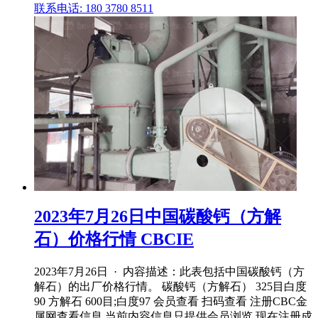
联系电话: 180 3780 8511
2023年7月26日中国碳酸钙（方解
石）价格行情 CBCIE
2023年7月26日 · 内容描述：此表包括中国碳酸钙（方
解石）的出厂价格行情。 碳酸钙（方解石） 325目白度
90 方解石 600目;白度97 会员查看 扫码查看 注册CBC金
属网查看信息 当前内容信息只提供会员浏览 现在注册成