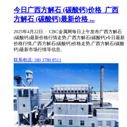
今日广西方解石 (碳酸钙)价格_广西
方解石 (碳酸钙)最新价格 ...
2025年4月22日 · CBC金属网每日上午发布广西方解石
(碳酸钙)最新价格行情走势,广西方解石(碳酸钙)今日最新
价格行情,广西方解石(碳酸钙)价格走势,广西方解石(碳酸
钙)最新市场行情等信息。
联系电话: 180 3780 8511