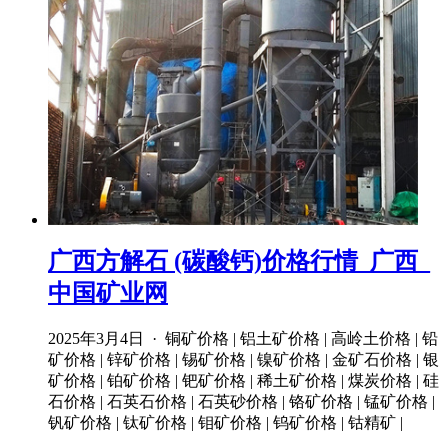
广西方解石 (碳酸钙)价格行情_广西_
中国矿业网
2025年3月4日 · 铜矿价格 | 铝土矿价格 | 高岭土价格 | 铅
矿价格 | 锌矿价格 | 锡矿价格 | 镍矿价格 | 金矿石价格 | 银
矿价格 | 铂矿价格 | 钯矿价格 | 稀土矿价格 | 煤炭价格 | 硅
石价格 | 石英石价格 | 石英砂价格 | 铬矿价格 | 锰矿价格 |
钒矿价格 | 钛矿价格 | 钼矿价格 | 钨矿价格 | 钴精矿 |