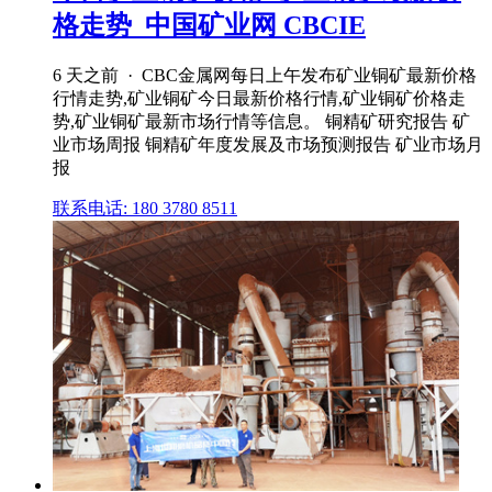
格走势_中国矿业网 CBCIE
6 天之前 · CBC金属网每日上午发布矿业铜矿最新价格
行情走势,矿业铜矿今日最新价格行情,矿业铜矿价格走
势,矿业铜矿最新市场行情等信息。 铜精矿研究报告 矿
业市场周报 铜精矿年度发展及市场预测报告 矿业市场月
报
联系电话: 180 3780 8511