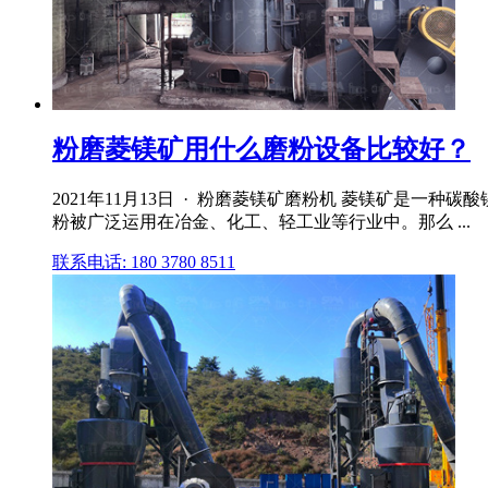
粉磨菱镁矿用什么磨粉设备比较好？
2021年11月13日 · 粉磨菱镁矿磨粉机 菱镁矿是
粉被广泛运用在冶金、化工、轻工业等行业中。那么 ...
联系电话: 180 3780 8511