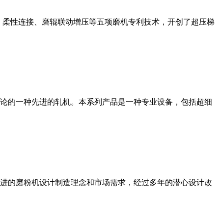
、柔性连接、磨辊联动增压等五项磨机专利技术，开创了超压梯
论的一种先进的轧机。本系列产品是一种专业设备，包括超细
进的磨粉机设计制造理念和市场需求，经过多年的潜心设计改