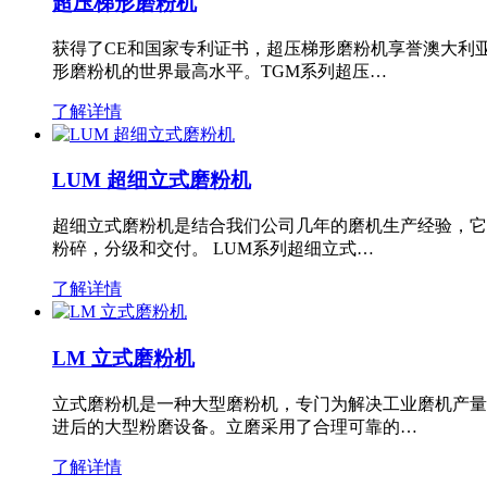
超压梯形磨粉机
获得了CE和国家专利证书，超压梯形磨粉机享誉澳大利
形磨粉机的世界最高水平。TGM系列超压…
了解详情
LUM 超细立式磨粉机
超细立式磨粉机是结合我们公司几年的磨机生产经验，它
粉碎，分级和交付。 LUM系列超细立式…
了解详情
LM 立式磨粉机
立式磨粉机是一种大型磨粉机，专门为解决工业磨机产量
进后的大型粉磨设备。立磨采用了合理可靠的…
了解详情