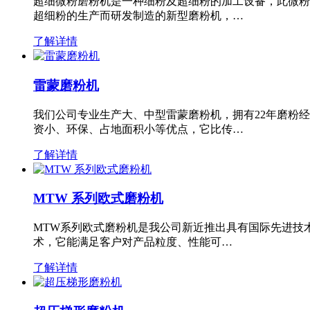
超细微粉磨粉机是一种细粉及超细粉的加工设备，此微粉
超细粉的生产而研发制造的新型磨粉机，…
了解详情
雷蒙磨粉机
我们公司专业生产大、中型雷蒙磨粉机，拥有22年磨粉
资小、环保、占地面积小等优点，它比传…
了解详情
MTW 系列欧式磨粉机
MTW系列欧式磨粉机是我公司新近推出具有国际先进技
术，它能满足客户对产品粒度、性能可…
了解详情