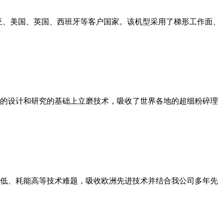
亚、美国、英国、西班牙等客户国家。该机型采用了梯形工作面
的设计和研究的基础上立磨技术，吸收了世界各地的超细粉碎理
低、耗能高等技术难题，吸收欧洲先进技术并结合我公司多年先