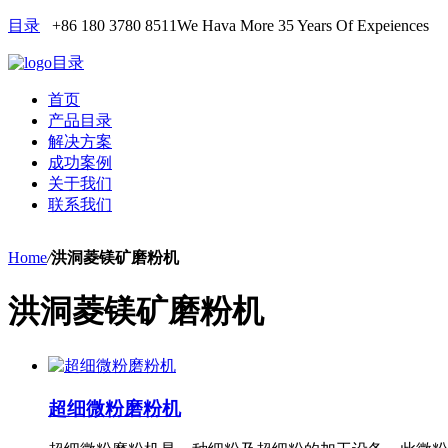
目录
+86 180 3780 8511
We Hava More 35 Years Of Expeiences
目录
首页
产品目录
解决方案
成功案例
关于我们
联系我们
Home
/
洪洞菱镁矿磨粉机
洪洞菱镁矿磨粉机
超细微粉磨粉机