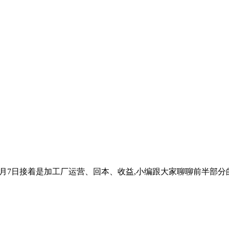
10月7日接着是加工厂运营、回本、收益,小编跟大家聊聊前半部分