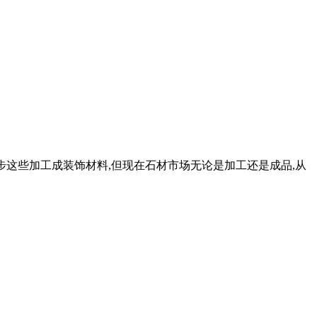
梯踏步这些加工成装饰材料,但现在石材市场无论是加工还是成品,从