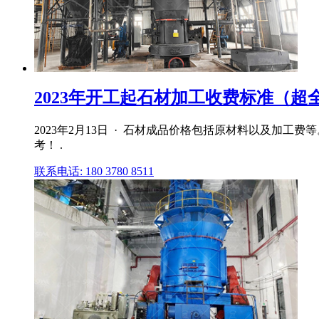
2023年开工起石材加工收费标准（超全面
2023年2月13日 · 石材成品价格包括原材料以及加
考！ .
联系电话: 180 3780 8511