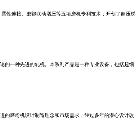
、柔性连接、磨辊联动增压等五项磨机专利技术，开创了超压梯
论的一种先进的轧机。本系列产品是一种专业设备，包括超细
进的磨粉机设计制造理念和市场需求，经过多年的潜心设计改