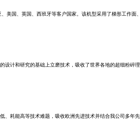
亚、美国、英国、西班牙等客户国家。该机型采用了梯形工作面
的设计和研究的基础上立磨技术，吸收了世界各地的超细粉碎理
低、耗能高等技术难题，吸收欧洲先进技术并结合我公司多年先