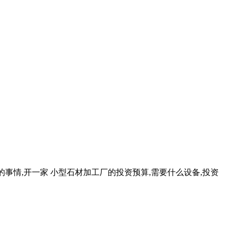
的事情,开一家 小型石材加工厂的投资预算,需要什么设备,投资