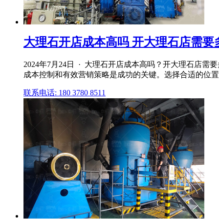
大理石开店成本高吗 开大理石店需要
2024年7月24日 · 大理石开店成本高吗？开大理石
成本控制和有效营销策略是成功的关键。选择合适的位置、
联系电话: 180 3780 8511