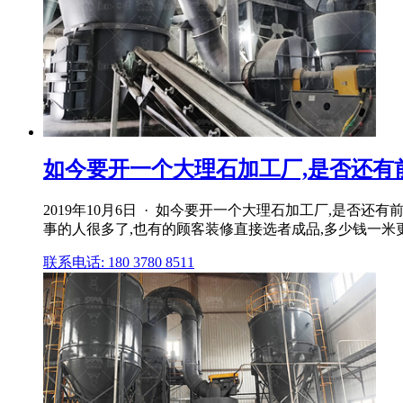
如今要开一个大理石加工厂,是否还有
2019年10月6日 · 如今要开一个大理石加工厂,是
事的人很多了,也有的顾客装修直接选者成品,多少钱一米更省事
联系电话: 180 3780 8511