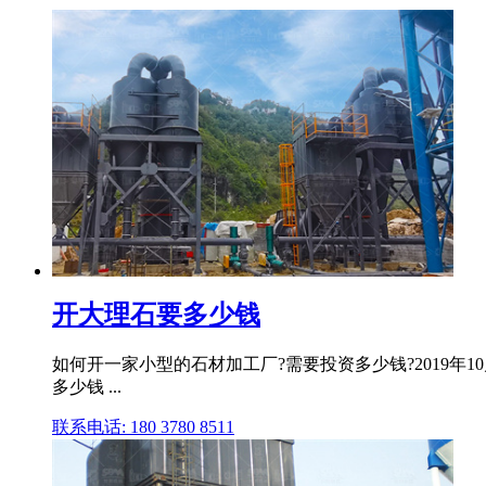
开大理石要多少钱
如何开一家小型的石材加工厂?需要投资多少钱?2019年
多少钱 ...
联系电话: 180 3780 8511