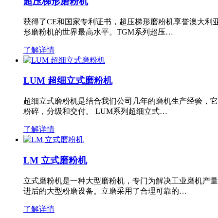
超压梯形磨粉机
获得了CE和国家专利证书，超压梯形磨粉机享誉澳大利
形磨粉机的世界最高水平。TGM系列超压…
了解详情
LUM 超细立式磨粉机
超细立式磨粉机是结合我们公司几年的磨机生产经验，它
粉碎，分级和交付。 LUM系列超细立式…
了解详情
LM 立式磨粉机
立式磨粉机是一种大型磨粉机，专门为解决工业磨机产量
进后的大型粉磨设备。立磨采用了合理可靠的…
了解详情