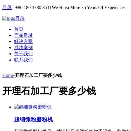
目录
+86 180 3780 8511
We Hava More 35 Years Of Expeiences
目录
首页
产品目录
解决方案
成功案例
关于我们
联系我们
Home
/
开理石加工厂要多少钱
开理石加工厂要多少钱
超细微粉磨粉机