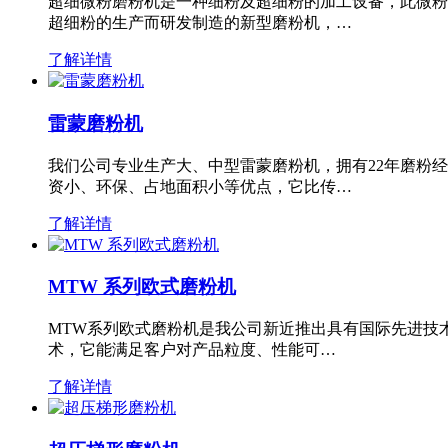
超细微粉磨粉机是一种细粉及超细粉的加工设备，此微粉
超细粉的生产而研发制造的新型磨粉机，…
了解详情
雷蒙磨粉机
我们公司专业生产大、中型雷蒙磨粉机，拥有22年磨粉
资小、环保、占地面积小等优点，它比传…
了解详情
MTW 系列欧式磨粉机
MTW系列欧式磨粉机是我公司新近推出具有国际先进技
术，它能满足客户对产品粒度、性能可…
了解详情