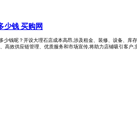
多少钱 买购网
店需要多少钱呢？开设大理石店成本高昂,涉及租金、装修、设备、
高效供应链管理、优质服务和市场宣传,将助力店铺吸引客户,实现长