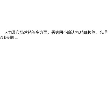
库存、人力及市场营销等多方面。买购网小编认为,精确预算、合理
期 ...