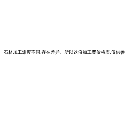
异、石材加工难度不同,存在差异。所以这份加工费价格表,仅供参