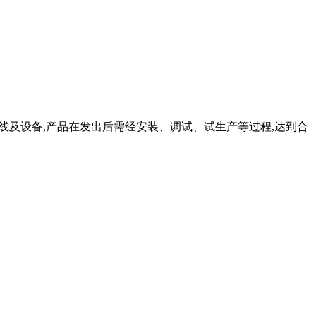
理产线及设备,产品在发出后需经安装、调试、试生产等过程,达到合