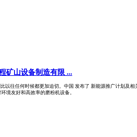
矿山设备制造有限 ...
的需求比以往任何时候都更加迫切。中国 发布了 新能源推广计划及相关
对环境友好和高效率的磨粉机设备。