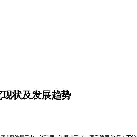
究现状及发展趋势