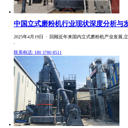
中国立式磨粉机行业现状深度分析与发展
2025年4月19日 · 回顾近年来国内立式磨粉机产业
.
联系电话: 180 3780 8511