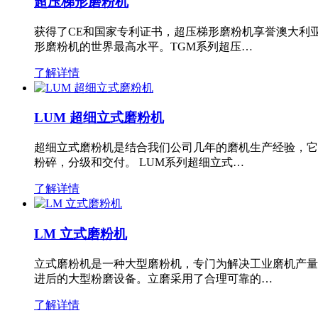
超压梯形磨粉机
获得了CE和国家专利证书，超压梯形磨粉机享誉澳大利
形磨粉机的世界最高水平。TGM系列超压…
了解详情
LUM 超细立式磨粉机
超细立式磨粉机是结合我们公司几年的磨机生产经验，它
粉碎，分级和交付。 LUM系列超细立式…
了解详情
LM 立式磨粉机
立式磨粉机是一种大型磨粉机，专门为解决工业磨机产量
进后的大型粉磨设备。立磨采用了合理可靠的…
了解详情