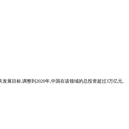
发展目标,调整到2020年,中国在该领域的总投资超过3万亿元,