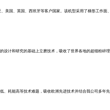
亚、美国、英国、西班牙等客户国家。该机型采用了梯形工作面
的设计和研究的基础上立磨技术，吸收了世界各地的超细粉碎理
低、耗能高等技术难题，吸收欧洲先进技术并结合我公司多年先