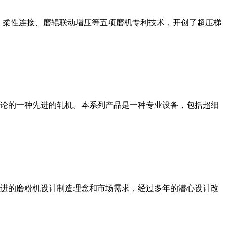
、柔性连接、磨辊联动增压等五项磨机专利技术，开创了超压梯
论的一种先进的轧机。本系列产品是一种专业设备，包括超细
进的磨粉机设计制造理念和市场需求，经过多年的潜心设计改