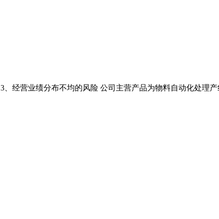
文 3 3、经营业绩分布不均的风险 公司主营产品为物料自动化处