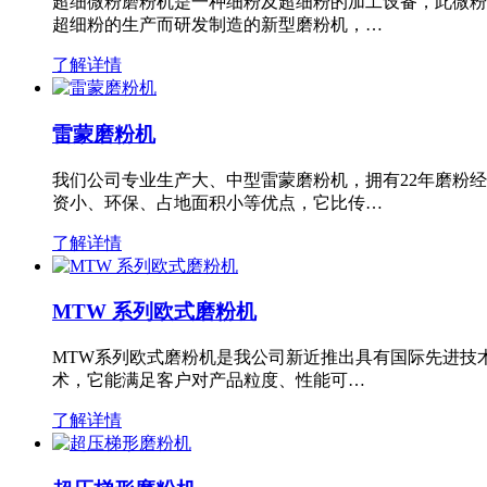
超细微粉磨粉机是一种细粉及超细粉的加工设备，此微粉
超细粉的生产而研发制造的新型磨粉机，…
了解详情
雷蒙磨粉机
我们公司专业生产大、中型雷蒙磨粉机，拥有22年磨粉
资小、环保、占地面积小等优点，它比传…
了解详情
MTW 系列欧式磨粉机
MTW系列欧式磨粉机是我公司新近推出具有国际先进技
术，它能满足客户对产品粒度、性能可…
了解详情