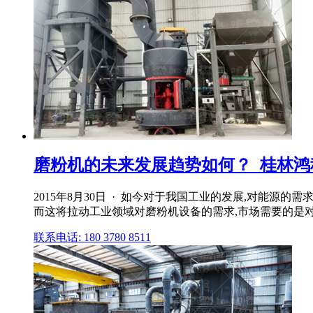
磨粉机的未来发展趋势如何？_桂林鸿程
2015年8月30日 · 如今对于我国工业的发展,对能源
而这将拉动工业领域对磨粉机设备的需求,市场需要的是
联系电话: 180 3780 8511