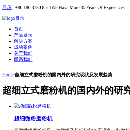
目录
+86 180 3780 8511
We Hava More 35 Years Of Expeiences
目录
首页
产品目录
解决方案
成功案例
关于我们
联系我们
Home
/
超细立式磨粉机的国内外的研究现状及发展趋势
超细立式磨粉机的国内外的研
超细微粉磨粉机