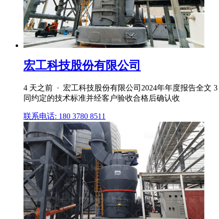
宏工科技股份有限公司
4 天之前 · 宏工科技股份有限公司2024年年度报告全
同约定的技术标准并经客户验收合格后确认收
联系电话: 180 3780 8511