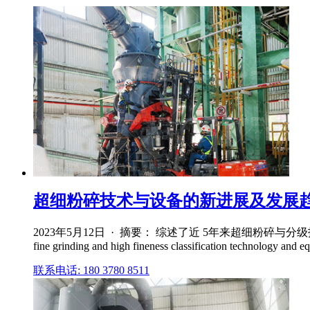
超细粉碎技术与设备的新进展及发展
2023年5月12日 · 摘要： 综述了近 5年来超细粉碎与分级技术的新进展及
fine grinding and high fineness classification technology and eq
联系电话: 180 3780 8511