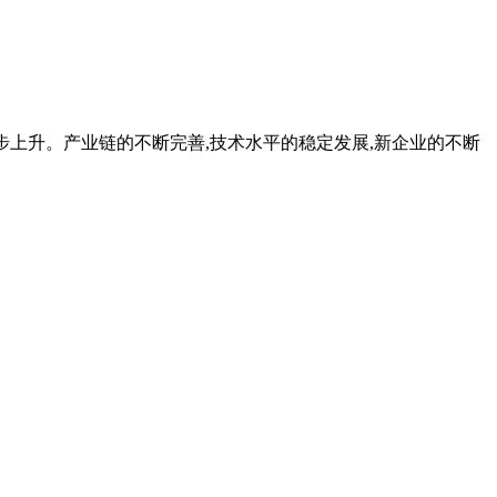
模稳步上升。产业链的不断完善,技术水平的稳定发展,新企业的不断