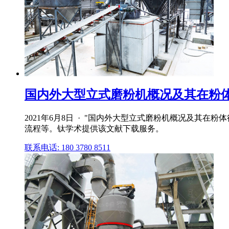
国内外大型立式磨粉机概况及其在粉体行
2021年6月8日 · "国内外大型立式磨粉机概况及其
流程等。钛学术提供该文献下载服务。
联系电话: 180 3780 8511