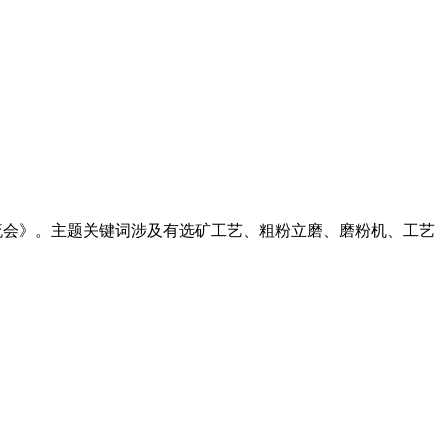
息交流会》。主题关键词涉及有选矿工艺、粗粉立磨、磨粉机、工艺