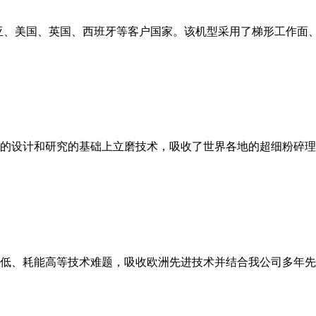
亚、美国、英国、西班牙等客户国家。该机型采用了梯形工作面
的设计和研究的基础上立磨技术，吸收了世界各地的超细粉碎理
低、耗能高等技术难题，吸收欧洲先进技术并结合我公司多年先