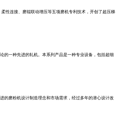
、柔性连接、磨辊联动增压等五项磨机专利技术，开创了超压梯
论的一种先进的轧机。本系列产品是一种专业设备，包括超细
进的磨粉机设计制造理念和市场需求，经过多年的潜心设计改