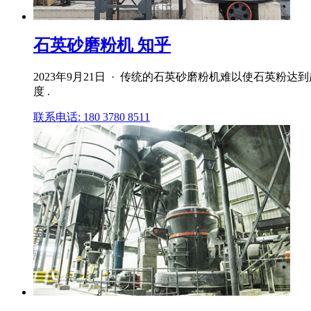
石英砂磨粉机 知乎
2023年9月21日 · 传统的石英砂磨粉机难以使石英
度 .
联系电话: 180 3780 8511