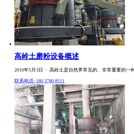
高岭土磨粉设备概述
2016年5月3日 · 高岭土是自然界常见的、非常重要
联系电话: 180 3780 8511