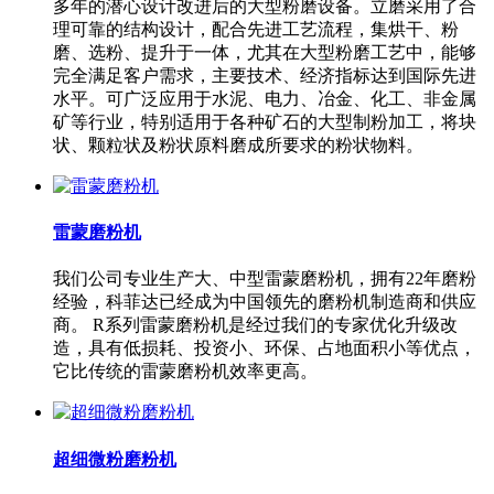
多年的潜心设计改进后的大型粉磨设备。立磨采用了合
理可靠的结构设计，配合先进工艺流程，集烘干、粉
磨、选粉、提升于一体，尤其在大型粉磨工艺中，能够
完全满足客户需求，主要技术、经济指标达到国际先进
水平。可广泛应用于水泥、电力、冶金、化工、非金属
矿等行业，特别适用于各种矿石的大型制粉加工，将块
状、颗粒状及粉状原料磨成所要求的粉状物料。
雷蒙磨粉机
我们公司专业生产大、中型雷蒙磨粉机，拥有22年磨粉
经验，科菲达已经成为中国领先的磨粉机制造商和供应
商。 R系列雷蒙磨粉机是经过我们的专家优化升级改
造，具有低损耗、投资小、环保、占地面积小等优点，
它比传统的雷蒙磨粉机效率更高。
超细微粉磨粉机