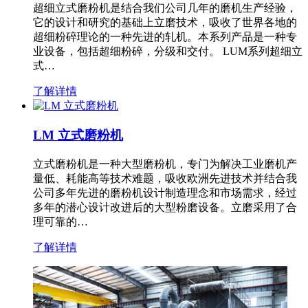
超细立式磨粉机是结合我们公司几年的磨机生产经验，
它的设计和研究的基础上立磨技术，吸收了世界各地的
超细粉碎理论的一种先进的轧机。本系列产品是一种专
业设备，包括超细粉碎，分级和交付。 LUM系列超细立
式…
了解详情
LM 立式磨粉机
立式磨粉机是一种大型磨粉机，专门为解决工业磨机产
量低、耗能高等技术难题，吸收欧洲先进技术并结合我
公司多年先进的磨粉机设计制造理念和市场需求，经过
多年的潜心设计改进后的大型粉磨设备。立磨采用了合
理可靠的…
了解详情