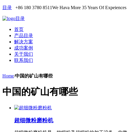
目录
+86 180 3780 8511
We Hava More 35 Years Of Expeiences
目录
首页
产品目录
解决方案
成功案例
关于我们
联系我们
Home
/
中国的矿山有哪些
中国的矿山有哪些
超细微粉磨粉机