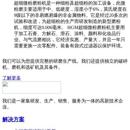
超细微粉磨粉机是一种细粉及超细粉的加工设备，此微
粉磨主要适用于中、低硬度，湿度小于6%，莫氏硬度在
9级以下的非易燃易爆的非金属物料。它是经过20多次的
试验和改进，为超细粉的生产而研发制造的新型磨粉
机，细度可达0.006毫米。 HGM超细微粉磨粉机主要用
于加工石膏、方解石、滑石、涂料、颜料和化妆品行
业。与气流磨相比，它经济实惠、产量大，并且一年只
需要更换一次零配件。装备有袋式过滤器以保护环境。
我们可以为您提供完整的研磨生产线。我们还提供独立的破碎
机、磨机和选矿机及其备件。
了解更多
我们是一家集研发、生产、销售、服务为一体的高新技术企
业。
解决方案