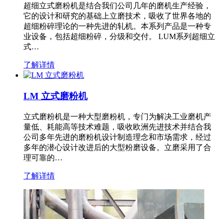
超细立式磨粉机是结合我们公司几年的磨机生产经验，
它的设计和研究的基础上立磨技术，吸收了世界各地的
超细粉碎理论的一种先进的轧机。本系列产品是一种专
业设备，包括超细粉碎，分级和交付。 LUM系列超细立
式…
了解详情
LM 立式磨粉机
立式磨粉机是一种大型磨粉机，专门为解决工业磨机产
量低、耗能高等技术难题，吸收欧洲先进技术并结合我
公司多年先进的磨粉机设计制造理念和市场需求，经过
多年的潜心设计改进后的大型粉磨设备。立磨采用了合
理可靠的…
了解详情