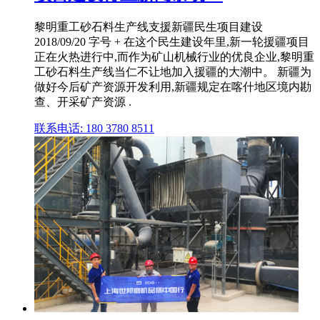
黎明重工砂石料生产线支援新疆民生项目建设
2018/09/20 字号 + 在这个民生建设年里,新一轮援疆项目
正在火热进行中,而作为矿山机械行业的优良企业,黎明重
工砂石料生产线当仁不让地加入援疆的大潮中。 新疆为
做好今后矿产资源开发利用,新疆规定在喀什地区境内勘
查、开采矿产资源 .
联系电话: 180 3780 8511