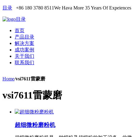
目录
+86 180 3780 8511
We Hava More 35 Years Of Expeiences
目录
首页
产品目录
解决方案
成功案例
关于我们
联系我们
Home
/
vsi7611雷蒙磨
vsi7611雷蒙磨
超细微粉磨粉机