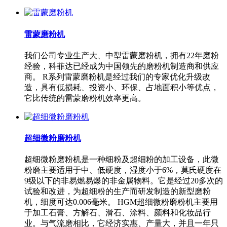
雷蒙磨粉机
我们公司专业生产大、中型雷蒙磨粉机，拥有22年磨粉
经验，科菲达已经成为中国领先的磨粉机制造商和供应
商。 R系列雷蒙磨粉机是经过我们的专家优化升级改
造，具有低损耗、投资小、环保、占地面积小等优点，
它比传统的雷蒙磨粉机效率更高。
超细微粉磨粉机
超细微粉磨粉机是一种细粉及超细粉的加工设备，此微
粉磨主要适用于中、低硬度，湿度小于6%，莫氏硬度在
9级以下的非易燃易爆的非金属物料。它是经过20多次的
试验和改进，为超细粉的生产而研发制造的新型磨粉
机，细度可达0.006毫米。 HGM超细微粉磨粉机主要用
于加工石膏、方解石、滑石、涂料、颜料和化妆品行
业。与气流磨相比，它经济实惠、产量大，并且一年只