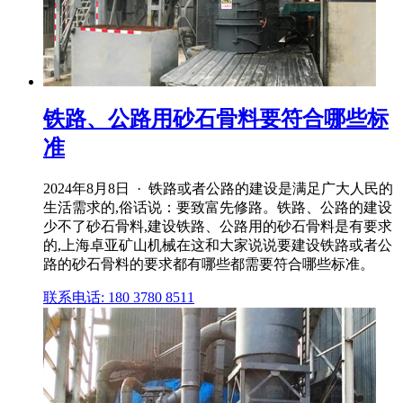
铁路、公路用砂石骨料要符合哪些标
准
2024年8月8日 · 铁路或者公路的建设是满足广大人民的
生活需求的,俗话说：要致富先修路。铁路、公路的建设
少不了砂石骨料,建设铁路、公路用的砂石骨料是有要求
的,上海卓亚矿山机械在这和大家说说要建设铁路或者公
路的砂石骨料的要求都有哪些都需要符合哪些标准。
联系电话: 180 3780 8511