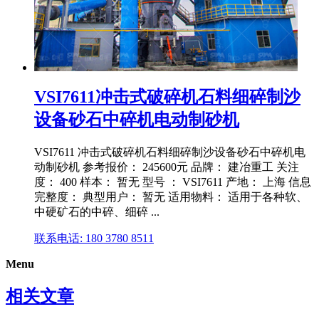
VSI7611冲击式破碎机石料细碎制沙
设备砂石中碎机电动制砂机
VSI7611 冲击式破碎机石料细碎制沙设备砂石中碎机电
动制砂机 参考报价： 245600元 品牌： 建冶重工 关注
度： 400 样本： 暂无 型号 ： VSI7611 产地： 上海 信息
完整度： 典型用户： 暂无 适用物料： 适用于各种软、
中硬矿石的中碎、细碎 ...
联系电话: 180 3780 8511
Menu
相关文章