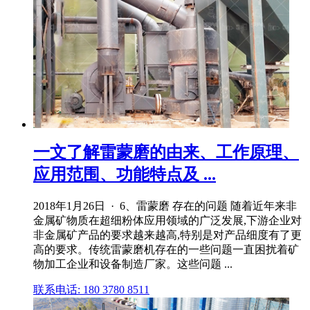
一文了解雷蒙磨的由来、工作原理、
应用范围、功能特点及 ...
2018年1月26日 · 6、雷蒙磨 存在的问题 随着近年来非
金属矿物质在超细粉体应用领域的广泛发展,下游企业对
非金属矿产品的要求越来越高,特别是对产品细度有了更
高的要求。传统雷蒙磨机存在的一些问题一直困扰着矿
物加工企业和设备制造厂家。这些问题 ...
联系电话: 180 3780 8511