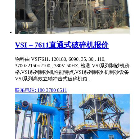
VSI－7611直通式破碎机报价
物料由 VSI7611, 120180, 6090, 35, 30,, 110,
3700×2150×2100,, 380V 50HZ, 检测 VSI系列制砂机价
格,VSI系列制砂机性能特点,VSI系列制砂 机制砂设备
VSI系列高效立轴冲击式破碎机俗 .
联系电话: 180 3780 8511