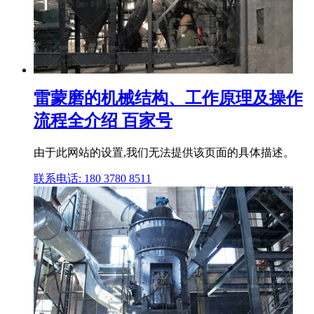
雷蒙磨的机械结构、工作原理及操作
流程全介绍 百家号
由于此网站的设置,我们无法提供该页面的具体描述。
联系电话: 180 3780 8511