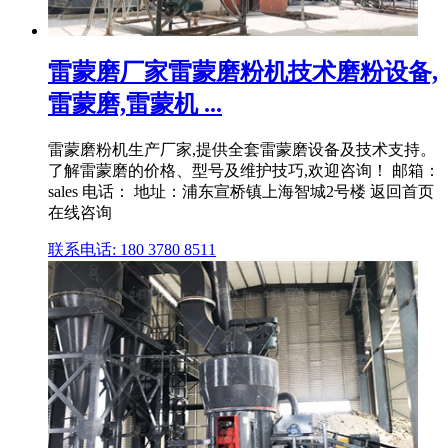
雷蒙磨厂家雷蒙磨粉机技术磨粉设备,
雷蒙磨,雷蒙机 ...
雷蒙磨粉机生产厂家,提供全套雷蒙磨设备及技术支持。
了解雷蒙磨的价格、型号及维护技巧,欢迎咨询！ 邮箱：
sales 电话： 地址：浦东宣桥镇上海智城2号楼 返回首页
在线咨询
联系电话: 180 3780 8511