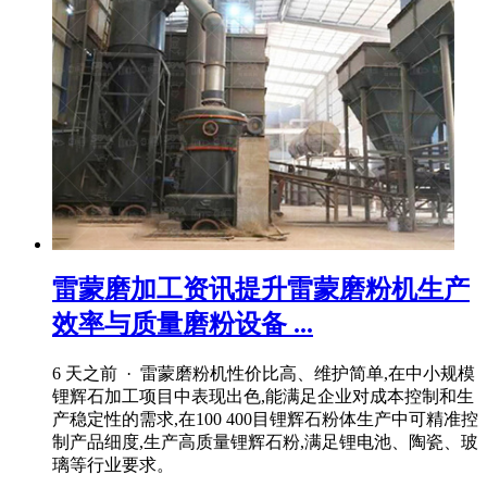
雷蒙磨加工资讯提升雷蒙磨粉机生产
效率与质量磨粉设备 ...
6 天之前 · 雷蒙磨粉机性价比高、维护简单,在中小规模
锂辉石加工项目中表现出色,能满足企业对成本控制和生
产稳定性的需求,在100 400目锂辉石粉体生产中可精准控
制产品细度,生产高质量锂辉石粉,满足锂电池、陶瓷、玻
璃等行业要求。