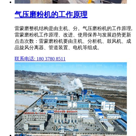
气压磨粉机的工作原理
雷蒙磨整机结构是由主机、分。气压磨粉机的工作原理,
雷蒙磨粉机工作原理、改进、使用保养与发展趋势更新
点击次数：雷蒙磨粉机要由主机、分析机、鼓风机、成
品旋风分离器、管道装置、电机等组成。
联系电话: 180 3780 8511