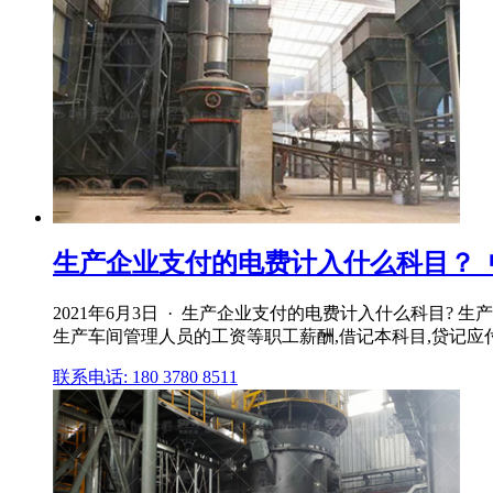
生产企业支付的电费计入什么科目？_
2021年6月3日 · 生产企业支付的电费计入什么科目? 
生产车间管理人员的工资等职工薪酬,借记本科目,贷记应付
联系电话: 180 3780 8511