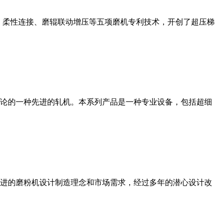
、柔性连接、磨辊联动增压等五项磨机专利技术，开创了超压梯
论的一种先进的轧机。本系列产品是一种专业设备，包括超细
进的磨粉机设计制造理念和市场需求，经过多年的潜心设计改