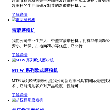
超细微粉磨粉机是一种细粉及超细粉的加工设备，此微粉
超细粉的生产而研发制造的新型磨粉机，…
了解详情
雷蒙磨粉机
我们公司专业生产大、中型雷蒙磨粉机，拥有22年磨粉
资小、环保、占地面积小等优点，它比传…
了解详情
MTW 系列欧式磨粉机
MTW系列欧式磨粉机是我公司新近推出具有国际先进技
术，它能满足客户对产品粒度、性能可…
了解详情