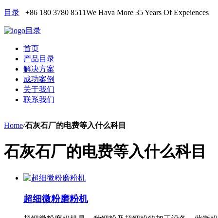
目录
+86 180 3780 8511
We Hava More 35 Years Of Expeiences
目录
首页
产品目录
解决方案
成功案例
关于我们
联系我们
Home
/
石灰石厂的电费等入什么科目
石灰石厂的电费等入什么科目
超细微粉磨粉机