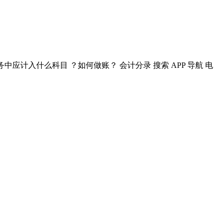
中应计入什么科目 ？如何做账？ 会计分录 搜索 APP 导航 电