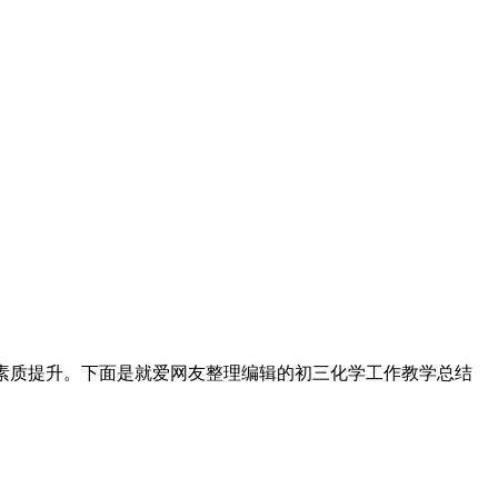
综合素质提升。下面是就爱网友整理编辑的初三化学工作教学总结