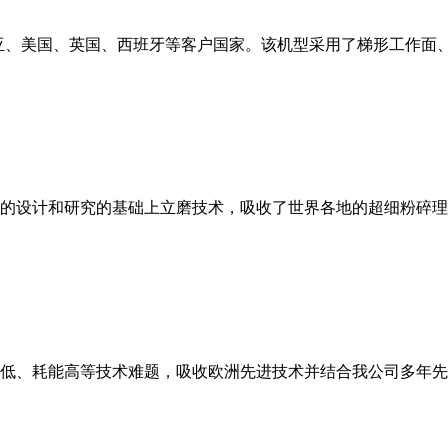
亚、美国、英国、西班牙等客户国家。该机型采用了梯形工作面
的设计和研究的基础上立磨技术，吸收了世界各地的超细粉碎理
低、耗能高等技术难题，吸收欧洲先进技术并结合我公司多年先