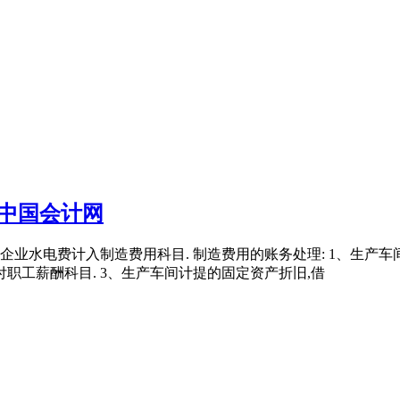
中国会计网
生产企业水电费计入制造费用科目. 制造费用的账务处理: 1、生产车
职工薪酬科目. 3、生产车间计提的固定资产折旧,借