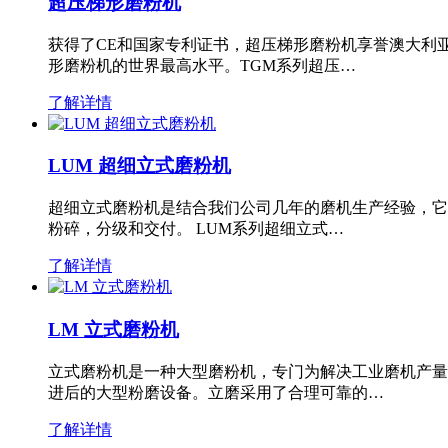
超压梯形磨粉机
获得了CE和国家专利证书，超压梯形磨粉机享誉澳大利
形磨粉机的世界最高水平。TGM系列超压…
了解详情
LUM 超细立式磨粉机
超细立式磨粉机是结合我们公司几年的磨机生产经验，它
粉碎，分级和交付。 LUM系列超细立式…
了解详情
LM 立式磨粉机
立式磨粉机是一种大型磨粉机，专门为解决工业磨机产量
进后的大型粉磨设备。立磨采用了合理可靠的…
了解详情