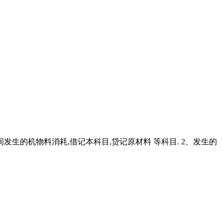
间发生的机物料消耗,借记本科目,贷记原材料 等科目. 2、发生的