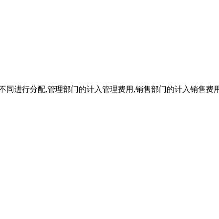
部门的不同进行分配,管理部门的计入管理费用,销售部门的计入销售