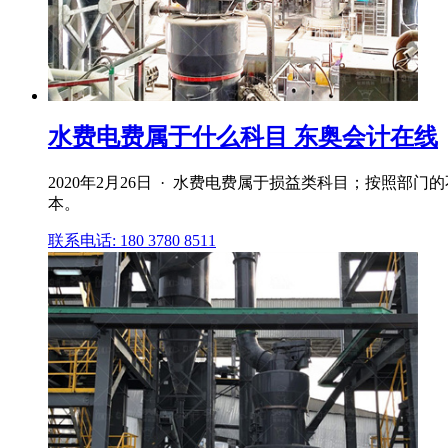
水费电费属于什么科目 东奥会计在线
2020年2月26日 · 水费电费属于损益类科目；按照
本。
联系电话: 180 3780 8511