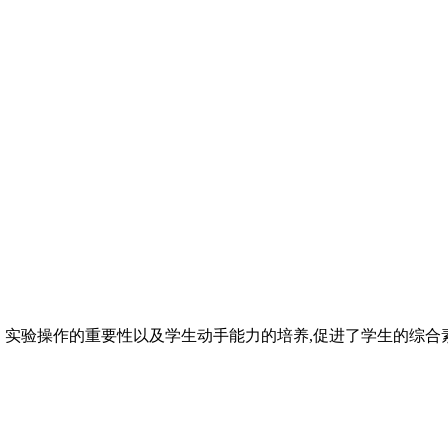
统性、实验操作的重要性以及学生动手能力的培养,促进了学生的