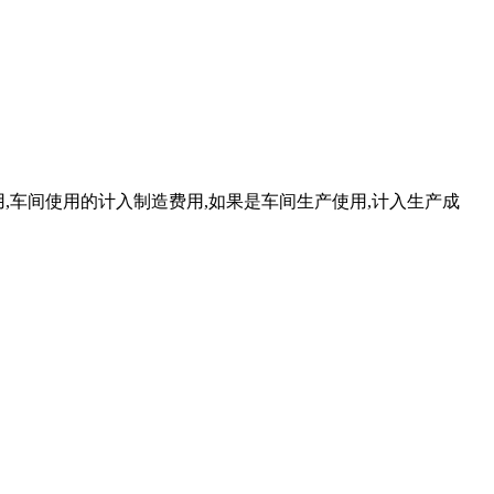
费用,车间使用的计入制造费用,如果是车间生产使用,计入生产成