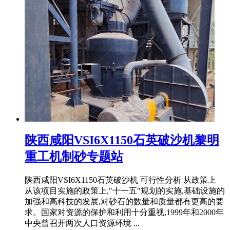
陕西咸阳VSI6X1150石英破沙机黎明
重工机制砂专题站
陕西咸阳VSI6X1150石英破沙机 可行性分析 从政策上
从该项目实施的政策上,"十一五"规划的实施,基础设施的
加强和高科技的发展,对砂石的数量和质量都有更高的要
求。国家对资源的保护和利用十分重视,1999年和2000年
中央曾召开两次人口资源环境 ...