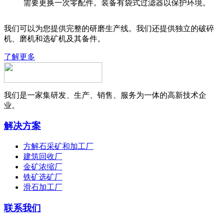
需要更换一次零配件。装备有袋式过滤器以保护环境。
我们可以为您提供完整的研磨生产线。我们还提供独立的破碎
机、磨机和选矿机及其备件。
了解更多
我们是一家集研发、生产、销售、服务为一体的高新技术企
业。
解决方案
方解石采矿和加工厂
建筑回收厂
金矿浓缩厂
铁矿选矿厂
滑石加工厂
联系我们