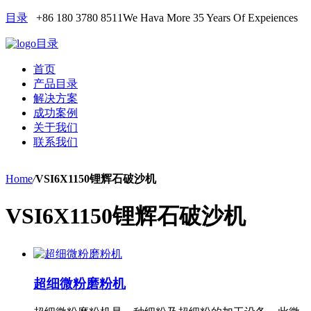
目录
+86 180 3780 8511
We Hava More 35 Years Of Expeiences
目录
首页
产品目录
解决方案
成功案例
关于我们
联系我们
Home
/
VSI6X1150锂辉石破沙机
VSI6X1150锂辉石破沙机
超细微粉磨粉机