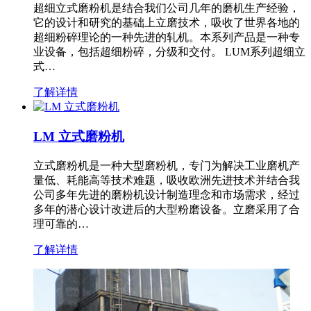
超细立式磨粉机是结合我们公司几年的磨机生产经验，
它的设计和研究的基础上立磨技术，吸收了世界各地的
超细粉碎理论的一种先进的轧机。本系列产品是一种专
业设备，包括超细粉碎，分级和交付。 LUM系列超细立
式…
了解详情
LM 立式磨粉机
立式磨粉机是一种大型磨粉机，专门为解决工业磨机产
量低、耗能高等技术难题，吸收欧洲先进技术并结合我
公司多年先进的磨粉机设计制造理念和市场需求，经过
多年的潜心设计改进后的大型粉磨设备。立磨采用了合
理可靠的…
了解详情