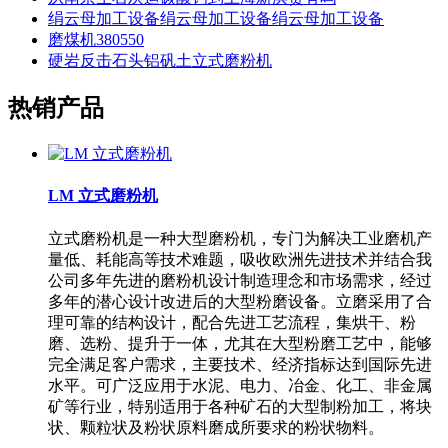
绢云母加工设备绢云母加工设备绢云母加工设备
磨煤机380550
硬岩反击石头铝矾土立式磨粉机
热销产品
LM 立式磨粉机
立式磨粉机是一种大型磨粉机，专门为解决工业磨机产
量低、耗能高等技术难题，吸收欧洲先进技术并结合我
公司多年先进的磨粉机设计制造理念和市场需求，经过
多年的潜心设计改进后的大型粉磨设备。立磨采用了合
理可靠的结构设计，配合先进工艺流程，集烘干、粉
磨、选粉、提升于一体，尤其在大型粉磨工艺中，能够
完全满足客户需求，主要技术、经济指标达到国际先进
水平。可广泛应用于水泥、电力、冶金、化工、非金属
矿等行业，特别适用于各种矿石的大型制粉加工，将块
状、颗粒状及粉状原料磨成所要求的粉状物料。