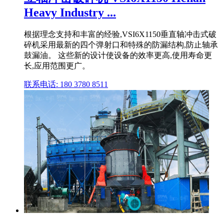
Heavy Industry ...
根据理念支持和丰富的经验,VSI6X1150垂直轴冲击式破
碎机采用最新的四个弹射口和特殊的防漏结构,防止轴承
鼓漏油。 这些新的设计使设备的效率更高,使用寿命更
长,应用范围更广。
联系电话: 180 3780 8511