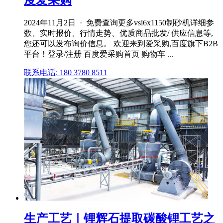
度爱采购
2024年11月2日 · 免费查询更多vsi6x1150制砂机详细参
数、实时报价、行情走势、优质商品批发/ 供应信息等,
您还可以发布询价信息。 欢迎来到爱采购,百度旗下B2B
平台！登录/注册 百度爱采购首页 购物车 ...
联系电话: 180 3780 8511
生产工艺｜锂辉石提取碳酸锂工艺之