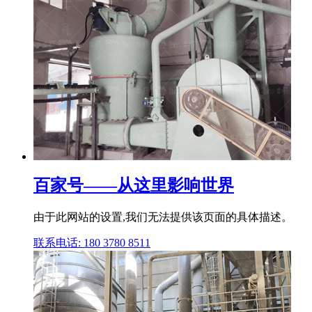
百家号——从这里影响世界
由于此网站的设置,我们无法提供该页面的具体描述。
联系电话: 180 3780 8511