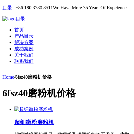
目录
+86 180 3780 8511
We Hava More 35 Years Of Expeiences
目录
首页
产品目录
解决方案
成功案例
关于我们
联系我们
Home
/
6fsz40磨粉机价格
6fsz40磨粉机价格
超细微粉磨粉机