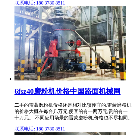
联系电话: 180 3780 8511
6fsz40磨粉机价格中国路面机械网
二手的雷蒙磨粉机价格还是相对比较便宜的,雷蒙磨粉机
的价格大概在每台几万元,便宜的有一两万元,贵的有一二
十万元。 不同应用场景的雷蒙磨粉机,价格也不尽相同。
联系电话: 180 3780 8511