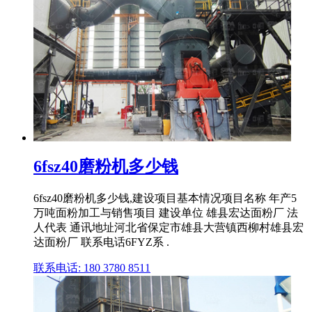
6fsz40磨粉机多少钱
6fsz40磨粉机多少钱,建设项目基本情况项目名称 年产5
万吨面粉加工与销售项目 建设单位 雄县宏达面粉厂 法
人代表 通讯地址河北省保定市雄县大营镇西柳村雄县宏
达面粉厂 联系电话6FYZ系 .
联系电话: 180 3780 8511