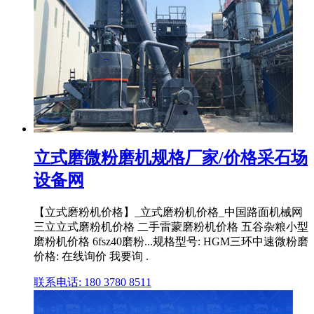
立式磨微粉磨机规格厂家/价格采石场
设备网
【立式磨粉机价格】_立式磨粉机价格_中国路面机械网
三立立式磨粉机价格 二手雷蒙磨粉机价格 五谷杂粮小型
磨粉机价格 6fsz40磨粉...规格型号: HGM三环中速微粉磨
价格: 在线询价 我要询 .
联系电话: 180 3780 8511