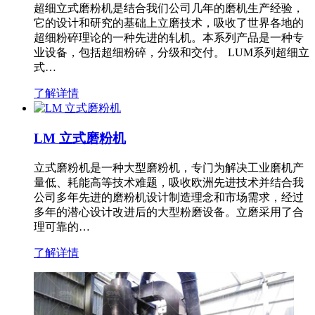
超细立式磨粉机是结合我们公司几年的磨机生产经验，
它的设计和研究的基础上立磨技术，吸收了世界各地的
超细粉碎理论的一种先进的轧机。本系列产品是一种专
业设备，包括超细粉碎，分级和交付。 LUM系列超细立
式…
了解详情
LM 立式磨粉机
立式磨粉机是一种大型磨粉机，专门为解决工业磨机产
量低、耗能高等技术难题，吸收欧洲先进技术并结合我
公司多年先进的磨粉机设计制造理念和市场需求，经过
多年的潜心设计改进后的大型粉磨设备。立磨采用了合
理可靠的…
了解详情