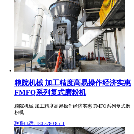
粮院机械 加工精度高易操作经济实惠
FMFQ系列复式磨粉机
粮院机械 加工精度高易操作经济实惠 FMFQ系列复式磨
粉机
联系电话: 180 3780 8511