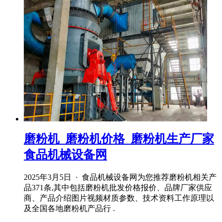
磨粉机_磨粉机价格_磨粉机生产厂家
食品机械设备网
2025年3月5日 · 食品机械设备网为您推荐磨粉机相关产
品371条,其中包括磨粉机批发价格报价、品牌厂家供应
商、产品介绍图片视频材质参数、技术资料工作原理以
及全国各地磨粉机产品行 .