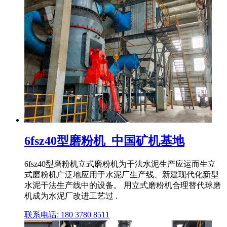
6fsz40型磨粉机_中国矿机基地
6fsz40型磨粉机立式磨粉机为干法水泥生产应运而生立
式磨粉机广泛地应用于水泥厂生产线、新建现代化新型
水泥干法生产线中的设备。 用立式磨粉机合理替代球磨
机成为水泥厂改进工艺过 .
联系电话: 180 3780 8511