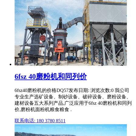
6fsz 40磨粉机和同列价
6fsz40磨粉机的价格DQ57发布日期: 浏览次数:0 我公司
专业生产选矿设备、制砂设备、破碎设备、磨粉设备、
建材设备五大系列产品,广泛应用于6fsz 40磨粉机和同列
价,磨粉机面粉机粮食粮食 .
联系电话: 180 3780 8511