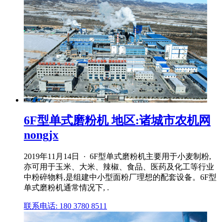
6F型单式磨粉机 地区:诸城市农机网
nongjx
2019年11月14日 · 6F型单式磨粉机主要用于小麦制粉,
亦可用于玉米、大米、辣椒、食品、医药及化工等行业
中粉碎物料,是组建中小型面粉厂理想的配套设备。6F型
单式磨粉机通常情况下, .
联系电话: 180 3780 8511