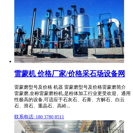
雷蒙机 价格厂家/价格采石场设备网
雷蒙磨型号及价格 机器 雷蒙磨型号及价格雷蒙磨简介
雷蒙磨,全称雷蒙磨粉机,是粉体加工行业更受欢迎、通用
性极高的设备,可适应于石灰石、石膏、方解石、白云
石、滑石、重晶石、高岭...
联系电话: 180 3780 8511