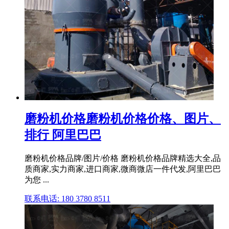
磨粉机价格磨粉机价格价格、图片、
排行 阿里巴巴
磨粉机价格品牌/图片/价格 磨粉机价格品牌精选大全,品
质商家,实力商家,进口商家,微商微店一件代发,阿里巴巴
为您 ...
联系电话: 180 3780 8511