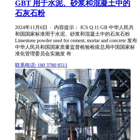
GBT 用于水泥、砂浆和混凝土中的
石灰石粉
2024年11月6日 · 内容提示： ICS Q 11 GB 中华人民共
和国国家标准用于水泥、砂浆和混凝土中的石灰石粉
Limestone powder used for cement, mortar and concrete 发布
中华人民共和国国家质量监督检验检疫总局中国国家标
准化管理委员会实施发 布
联系电话: 180 3780 8511