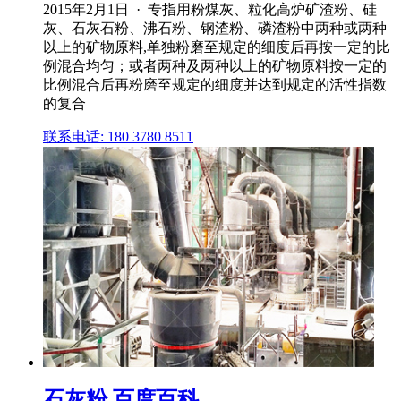
2015年2月1日 · 专指用粉煤灰、粒化高炉矿渣粉、硅
灰、石灰石粉、沸石粉、钢渣粉、磷渣粉中两种或两种
以上的矿物原料,单独粉磨至规定的细度后再按一定的比
例混合均匀；或者两种及两种以上的矿物原料按一定的
比例混合后再粉磨至规定的细度并达到规定的活性指数
的复合
联系电话: 180 3780 8511
石灰粉 百度百科