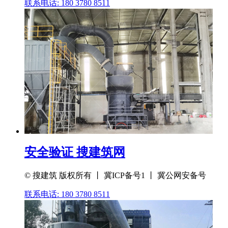
联系电话: 180 3780 8511
安全验证 搜建筑网
© 搜建筑 版权所有 丨 冀ICP备号1 丨 冀公网安备号
联系电话: 180 3780 8511