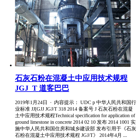
石灰石粉在混凝土中应用技术规程
JGJ_T 道客巴巴
2019年1月24日 · 内容提示： UDC p 中华人民共和国行
业标准 JJ[GJJ JGJ/T 318 2014 备案号 J 石灰石粉在混凝
土中应用技术规程Technical specification for application of
ground limestone in concrete 2014 02 10 发布 2014 1001 实
施中华人民共和国住房和城乡建设部 发布引用于《石灰
石粉在混凝土中应用技术规程 JGJ/T》 2014年4月 ...