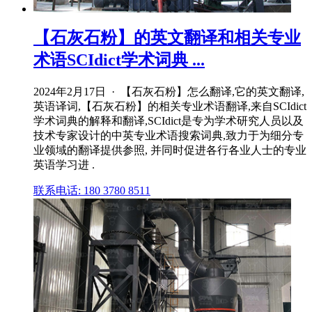
【石灰石粉】的英文翻译和相关专业
术语SCIdict学术词典 ...
2024年2月17日 · 【石灰石粉】怎么翻译,它的英文翻译,
英语译词,【石灰石粉】的相关专业术语翻译,来自SCIdict
学术词典的解释和翻译,SCIdict是专为学术研究人员以及
技术专家设计的中英专业术语搜索词典,致力于为细分专
业领域的翻译提供参照, 并同时促进各行各业人士的专业
英语学习进 .
联系电话: 180 3780 8511