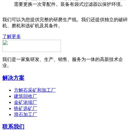
需要更换一次零配件。装备有袋式过滤器以保护环境。
我们可以为您提供完整的研磨生产线。我们还提供独立的破碎
机、磨机和选矿机及其备件。
了解更多
我们是一家集研发、生产、销售、服务为一体的高新技术企
业。
解决方案
方解石采矿和加工厂
建筑回收厂
金矿浓缩厂
铁矿选矿厂
滑石加工厂
联系我们