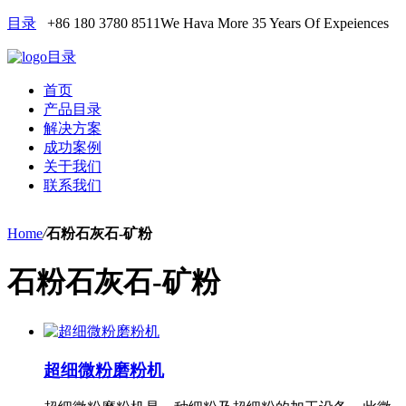
目录
+86 180 3780 8511
We Hava More 35 Years Of Expeiences
目录
首页
产品目录
解决方案
成功案例
关于我们
联系我们
Home
/
石粉石灰石-矿粉
石粉石灰石-矿粉
超细微粉磨粉机