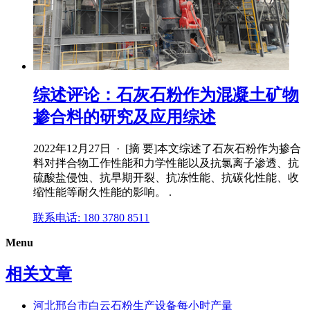
综述评论：石灰石粉作为混凝土矿物
掺合料的研究及应用综述
2022年12月27日 · [摘 要]本文综述了石灰石粉作为掺合
料对拌合物工作性能和力学性能以及抗氯离子渗透、抗
硫酸盐侵蚀、抗早期开裂、抗冻性能、抗碳化性能、收
缩性能等耐久性能的影响。 .
联系电话: 180 3780 8511
Menu
相关文章
河北邢台市白云石粉生产设备每小时产量