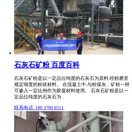
石灰石矿粉 百度百科
石灰石矿粉是以一定品位纯度的石灰石为原料,经粉磨至
规定细度的粉状材料。 在混凝土中,与粉煤灰、矿粉一样
可掺入一定比例作为胶凝材料使用。 石灰石矿粉是以一
定品位纯度的石灰石为 .
联系电话: 180 3780 8511