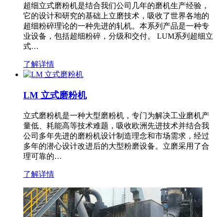
超细立式磨粉机是结合我们公司几年的磨机生产经验，
它的设计和研究的基础上立磨技术，吸收了世界各地的
超细粉碎理论的一种先进的轧机。本系列产品是一种专
业设备，包括超细粉碎，分级和交付。 LUM系列超细立
式…
了解详情
LM 立式磨粉机
立式磨粉机是一种大型磨粉机，专门为解决工业磨机产
量低、耗能高等技术难题，吸收欧洲先进技术并结合我
公司多年先进的磨粉机设计制造理念和市场需求，经过
多年的潜心设计改进后的大型粉磨设备。立磨采用了合
理可靠的…
了解详情