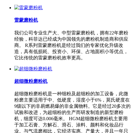
雷蒙磨粉机
我们公司专业生产大、中型雷蒙磨粉机，拥有22年磨粉
经验，科菲达已经成为中国领先的磨粉机制造商和供应
商。 R系列雷蒙磨粉机是经过我们的专家优化升级改
造，具有低损耗、投资小、环保、占地面积小等优点，
它比传统的雷蒙磨粉机效率更高。
超细微粉磨粉机
超细微粉磨粉机是一种细粉及超细粉的加工设备，此微
粉磨主要适用于中、低硬度，湿度小于6%，莫氏硬度在
9级以下的非易燃易爆的非金属物料。它是经过20多次的
试验和改进，为超细粉的生产而研发制造的新型磨粉
机，细度可达0.006毫米。 HGM超细微粉磨粉机主要用
于加工石膏、方解石、滑石、涂料、颜料和化妆品行
业。与气流磨相比，它经济实惠、产量大，并且一年只