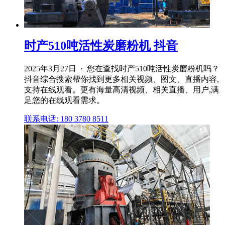
时产510吨活性炭磨粉机 抖音
2025年3月27日 · 您在查找时产510吨活性炭磨粉机吗？
抖音综合搜索帮你找到更多相关视频、图文、直播内容,
支持在线观看。更有海量高清视频、相关直播、用户,满
足您的在线观看需求。
联系电话: 180 3780 8511