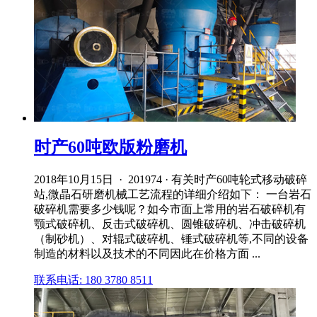
时产60吨欧版粉磨机
2018年10月15日 · 201974 · 有关时产60吨轮式移动破碎
站,微晶石研磨机械工艺流程的详细介绍如下： 一台岩石
破碎机需要多少钱呢？如今市面上常用的岩石破碎机有
颚式破碎机、反击式破碎机、圆锥破碎机、冲击破碎机
（制砂机）、对辊式破碎机、锤式破碎机等,不同的设备
制造的材料以及技术的不同因此在价格方面 ...
联系电话: 180 3780 8511