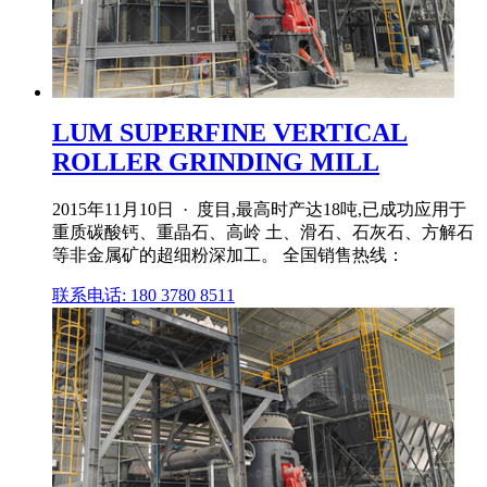
LUM SUPERFINE VERTICAL
ROLLER GRINDING MILL
2015年11月10日 · 度目,最高时产达18吨,已成功应用于
重质碳酸钙、重晶石、高岭 土、滑石、石灰石、方解石
等非金属矿的超细粉深加工。 全国销售热线：
联系电话: 180 3780 8511