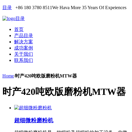
目录
+86 180 3780 8511
We Hava More 35 Years Of Expeiences
目录
首页
产品目录
解决方案
成功案例
关于我们
联系我们
Home
/
时产420吨欧版磨粉机MTW器
时产420吨欧版磨粉机MTW器
超细微粉磨粉机