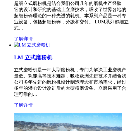
超细立式磨粉机是结合我们公司几年的磨机生产经验，
它的设计和研究的基础上立磨技术，吸收了世界各地的
超细粉碎理论的一种先进的轧机。本系列产品是一种专
业设备，包括超细粉碎，分级和交付。 LUM系列超细立
式…
了解详情
LM 立式磨粉机
立式磨粉机是一种大型磨粉机，专门为解决工业磨机产
量低、耗能高等技术难题，吸收欧洲先进技术并结合我
公司多年先进的磨粉机设计制造理念和市场需求，经过
多年的潜心设计改进后的大型粉磨设备。立磨采用了合
理可靠的…
了解详情