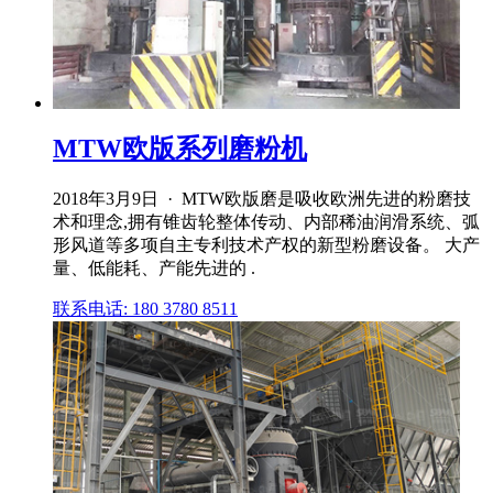
MTW欧版系列磨粉机
2018年3月9日 · MTW欧版磨是吸收欧洲先进的粉磨技
术和理念,拥有锥齿轮整体传动、内部稀油润滑系统、弧
形风道等多项自主专利技术产权的新型粉磨设备。 大产
量、低能耗、产能先进的 .
联系电话: 180 3780 8511