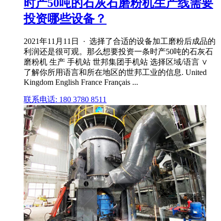
时产50吨的石灰石磨粉机生产线需要
投资哪些设备？
2021年11月11日 · 选择了合适的设备加工磨粉后成品的
利润还是很可观。那么想要投资一条时产50吨的石灰石
磨粉机 生产 手机站 世邦集团手机站 选择区域/语言 ∨
了解你所用语言和所在地区的世邦工业的信息. United
Kingdom English France Français ...
联系电话: 180 3780 8511