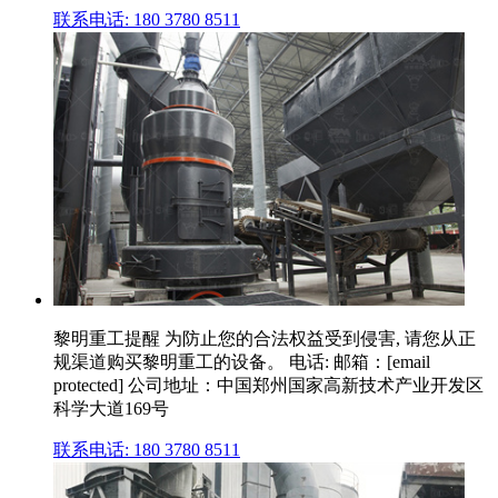
联系电话: 180 3780 8511
黎明重工提醒 为防止您的合法权益受到侵害, 请您从正
规渠道购买黎明重工的设备。 电话: 邮箱：[email
protected] 公司地址：中国郑州国家高新技术产业开发区
科学大道169号
联系电话: 180 3780 8511