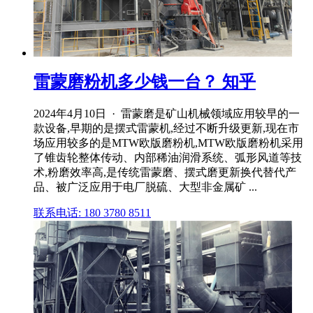
雷蒙磨粉机多少钱一台？ 知乎
2024年4月10日 · 雷蒙磨是矿山机械领域应用较早的一
款设备,早期的是摆式雷蒙机,经过不断升级更新,现在市
场应用较多的是MTW欧版磨粉机,MTW欧版磨粉机采用
了锥齿轮整体传动、内部稀油润滑系统、弧形风道等技
术,粉磨效率高,是传统雷蒙磨、摆式磨更新换代替代产
品、被广泛应用于电厂脱硫、大型非金属矿 ...
联系电话: 180 3780 8511