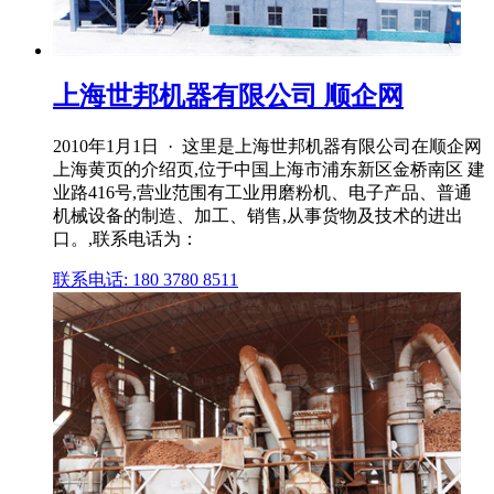
上海世邦机器有限公司 顺企网
2010年1月1日 · 这里是上海世邦机器有限公司在顺企网
上海黄页的介绍页,位于中国上海市浦东新区金桥南区 建
业路416号,营业范围有工业用磨粉机、电子产品、普通
机械设备的制造、加工、销售,从事货物及技术的进出
口。,联系电话为：
联系电话: 180 3780 8511