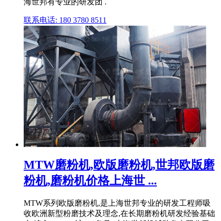
海世邦有专业的研发团 .
联系电话: 180 3780 8511
MTW磨粉机,欧版磨粉机,世邦欧版磨
粉机,磨粉机价格上海世 ...
MTW系列欧版磨粉机,是上海世邦专业的研发工程师吸
收欧洲新型粉磨技术及理念,在长期磨粉机研发经验基础