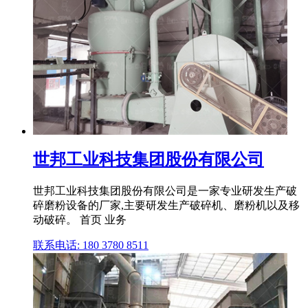
世邦工业科技集团股份有限公司
世邦工业科技集团股份有限公司是一家专业研发生产破
碎磨粉设备的厂家,主要研发生产破碎机、磨粉机以及移
动破碎。 首页 业务
联系电话: 180 3780 8511