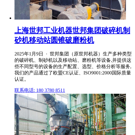
上海世邦工业机器世邦集团破碎机制
砂机移动站圆锥破磨粉机
2025年1月9日 · 世邦集团（原世邦机器）生产多种类型
的破碎机、制砂机以及移动站、磨粉机等设备,并提供这
些不同型号的设备的生产配置、选型、价格分析等服务,
我们的产品通过了欧盟CE认证、ISO9001:2000国际质量
认证。
联系电话: 180 3780 8511