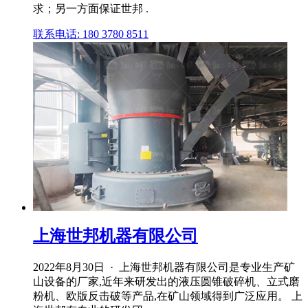
求；另一方面保证世邦 .
联系电话: 180 3780 8511
上海世邦机器有限公司
2022年8月30日 · 上海世邦机器有限公司是专业生产矿
山设备的厂家,近年来研发出的液压圆锥破碎机、立式磨
粉机、欧版反击破等产品,在矿山领域得到广泛应用。 上