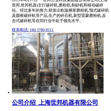
世邦,世邦机器)主打破碎机,磨粉机,制砂机和移动破碎
站。经过多年的努力,研发出欧版梯形磨粉机,颚式破碎机
及圆锥破碎机等产品,生产的碎石机,新型雷蒙磨粉机,反
击式破碎机等在同行业中处于领先水平。
联系电话: 180 3780 8511
公司介绍_上海世邦机器有限公司