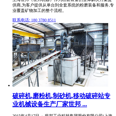
供商,为客户提供从单台到全套系统的粉磨装备和服务,专
业覆盖矿物加工的整个流程。
联系电话: 180 3780 8511
破碎机,磨粉机,制砂机,移动破碎站专
业机械设备生产厂家世邦 ...
2015年4月17日 · 世邦工业科技集团股份有限公司(上海