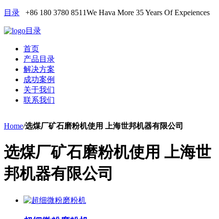
目录
+86 180 3780 8511
We Hava More 35 Years Of Expeiences
目录
首页
产品目录
解决方案
成功案例
关于我们
联系我们
Home
/
选煤厂矿石磨粉机使用 上海世邦机器有限公司
选煤厂矿石磨粉机使用 上海世
邦机器有限公司