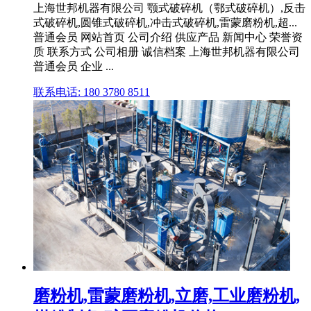
上海世邦机器有限公司 颚式破碎机（鄂式破碎机）,反击
式破碎机,圆锥式破碎机,冲击式破碎机,雷蒙磨粉机,超...
普通会员 网站首页 公司介绍 供应产品 新闻中心 荣誉资
质 联系方式 公司相册 诚信档案 上海世邦机器有限公司
普通会员 企业 ...
联系电话: 180 3780 8511
磨粉机,雷蒙磨粉机,立磨,工业磨粉机,