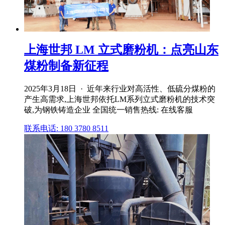
上海世邦 LM 立式磨粉机：点亮山东
煤粉制备新征程
2025年3月18日 · 近年来行业对高活性、低硫分煤粉的
产生高需求,上海世邦依托LM系列立式磨粉机的技术突
破,为钢铁铸造企业 全国统一销售热线: 在线客服
联系电话: 180 3780 8511