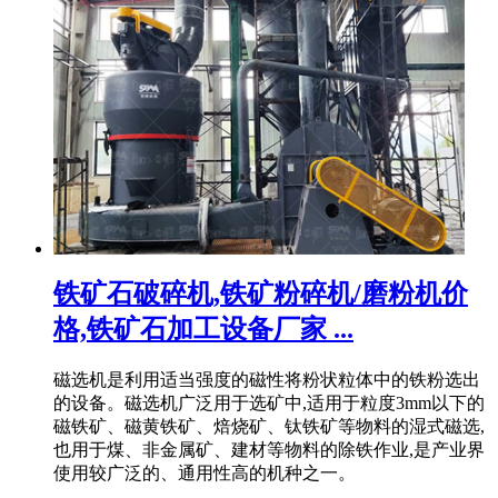
铁矿石破碎机,铁矿粉碎机/磨粉机价
格,铁矿石加工设备厂家 ...
磁选机是利用适当强度的磁性将粉状粒体中的铁粉选出
的设备。磁选机广泛用于选矿中,适用于粒度3mm以下的
磁铁矿、磁黄铁矿、焙烧矿、钛铁矿等物料的湿式磁选,
也用于煤、非金属矿、建材等物料的除铁作业,是产业界
使用较广泛的、通用性高的机种之一。