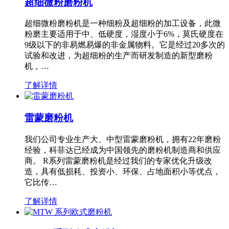
超细微粉磨粉机
超细微粉磨粉机是一种细粉及超细粉的加工设备，此微
粉磨主要适用于中、低硬度，湿度小于6%，莫氏硬度在
9级以下的非易燃易爆的非金属物料。它是经过20多次的
试验和改进，为超细粉的生产而研发制造的新型磨粉
机，…
了解详情
雷蒙磨粉机
我们公司专业生产大、中型雷蒙磨粉机，拥有22年磨粉
经验，科菲达已经成为中国领先的磨粉机制造商和供应
商。 R系列雷蒙磨粉机是经过我们的专家优化升级改
造，具有低损耗、投资小、环保、占地面积小等优点，
它比传…
了解详情