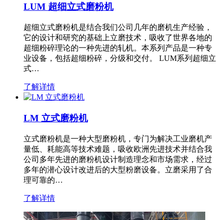
LUM 超细立式磨粉机
超细立式磨粉机是结合我们公司几年的磨机生产经验，
它的设计和研究的基础上立磨技术，吸收了世界各地的
超细粉碎理论的一种先进的轧机。本系列产品是一种专
业设备，包括超细粉碎，分级和交付。 LUM系列超细立
式…
了解详情
LM 立式磨粉机
立式磨粉机是一种大型磨粉机，专门为解决工业磨机产
量低、耗能高等技术难题，吸收欧洲先进技术并结合我
公司多年先进的磨粉机设计制造理念和市场需求，经过
多年的潜心设计改进后的大型粉磨设备。立磨采用了合
理可靠的…
了解详情