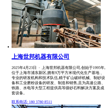
上海世邦机器有限公司
2025年4月23日 · 上海世邦机器有限公司,创始于1995年,
位于上海市浦东新区,拥有9万平方米现代化生产基地 、
专业的研发机构和技术队伍,精于矿山破碎机械、制砂设
备和工业磨粉设备的研发、制造和销售,且为高速公路、
铁路、水电等大型工程提供高等级砂石料解决方案及成
套设备。
联系电话: 180 3780 8511