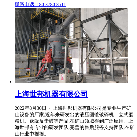
联系电话: 180 3780 8511
上海世邦机器有限公司
2022年8月30日 · 上海世邦机器有限公司是专业生产矿
山设备的厂家,近年来研发出的液压圆锥破碎机、立式磨
粉机、欧版反击破等产品,在矿山领域得到广泛应用。上
海世邦有专业的研发团队,完善的售后服务支持团队,在矿
山行业中摇摇。