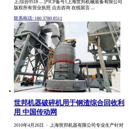
上,综合9518 ... 沪ICP备号1上海世邦机械装备有限公司
版权所有营业执照 点击咨询 在线留言 ...
联系电话: 180 3780 8511
世邦机器破碎机用于钢渣综合回收利
用 中国传动网
2010年4月26日 · 上海世邦机器有限公司专业生产针对