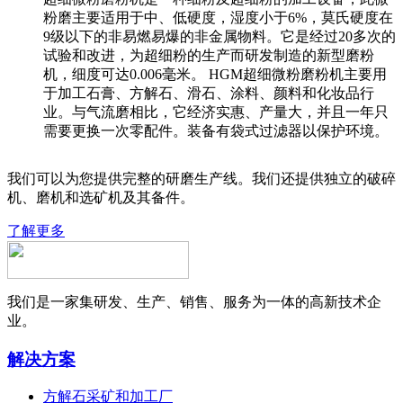
粉磨主要适用于中、低硬度，湿度小于6%，莫氏硬度在
9级以下的非易燃易爆的非金属物料。它是经过20多次的
试验和改进，为超细粉的生产而研发制造的新型磨粉
机，细度可达0.006毫米。 HGM超细微粉磨粉机主要用
于加工石膏、方解石、滑石、涂料、颜料和化妆品行
业。与气流磨相比，它经济实惠、产量大，并且一年只
需要更换一次零配件。装备有袋式过滤器以保护环境。
我们可以为您提供完整的研磨生产线。我们还提供独立的破碎
机、磨机和选矿机及其备件。
了解更多
我们是一家集研发、生产、销售、服务为一体的高新技术企
业。
解决方案
方解石采矿和加工厂