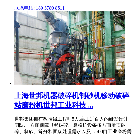
联系电话: 180 3780 8511
上海世邦机器破碎机制砂机移动破碎
站磨粉机世邦工业科技 ...
世邦集团拥有教授级工程师5人,高工近百人的研发设计
团队,一方面保障世邦破碎、磨粉机设备多方面覆盖破
碎、制砂、筛分和固废处理需求以及12500目工业磨粉需