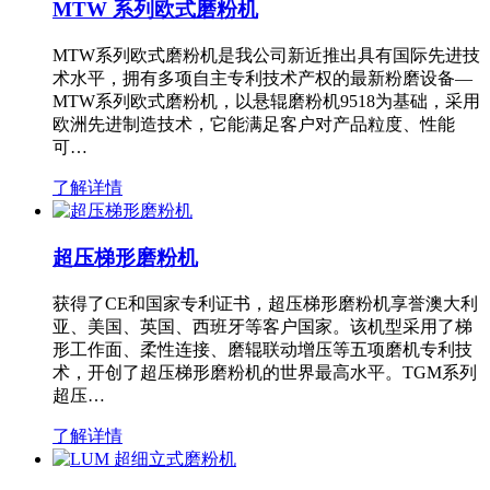
MTW 系列欧式磨粉机
MTW系列欧式磨粉机是我公司新近推出具有国际先进技
术水平，拥有多项自主专利技术产权的最新粉磨设备—
MTW系列欧式磨粉机，以悬辊磨粉机9518为基础，采用
欧洲先进制造技术，它能满足客户对产品粒度、性能
可…
了解详情
超压梯形磨粉机
获得了CE和国家专利证书，超压梯形磨粉机享誉澳大利
亚、美国、英国、西班牙等客户国家。该机型采用了梯
形工作面、柔性连接、磨辊联动增压等五项磨机专利技
术，开创了超压梯形磨粉机的世界最高水平。TGM系列
超压…
了解详情