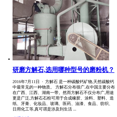
研磨方解石,选用哪种型号的磨粉机？
2016年7月11日 · 方解石 是一种碳酸钙矿物,天然碳酸钙
中最常见的一种物质。 方解石分布很广,在中国主要分布
在广西、江西、湖南一带。然而方解石不仅分布广,用途
更是广泛,方解石石粉可用于合成橡胶、涂料、塑料、造
纸、牙膏、化妆品、玻璃、医药、油漆、食品、纺织、
日用化工等,真可谓是涉及到生活 ...