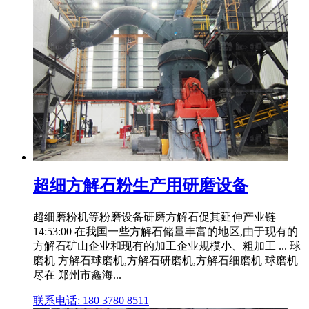
超细方解石粉生产用研磨设备
超细磨粉机等粉磨设备研磨方解石促其延伸产业链
14:53:00 在我国一些方解石储量丰富的地区,由于现有的
方解石矿山企业和现有的加工企业规模小、粗加工 ... 球
磨机 方解石球磨机,方解石研磨机,方解石细磨机 球磨机
尽在 郑州市鑫海...
联系电话: 180 3780 8511