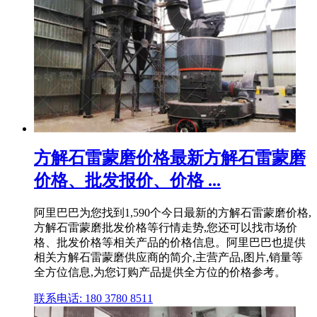
方解石雷蒙磨价格最新方解石雷蒙磨
价格、批发报价、价格 ...
阿里巴巴为您找到1,590个今日最新的方解石雷蒙磨价格,
方解石雷蒙磨批发价格等行情走势,您还可以找市场价
格、批发价格等相关产品的价格信息。阿里巴巴也提供
相关方解石雷蒙磨供应商的简介,主营产品,图片,销量等
全方位信息,为您订购产品提供全方位的价格参考。
联系电话: 180 3780 8511