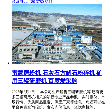
联系电话: 180 3780 8511
雷蒙磨粉机 石灰石方解石粉碎机 矿
用三辊研磨机 百度爱采购
2025年3月1日 · 本公司生产销售三辊研磨机等,还有更
多三辊研磨机相关的最新专业产品参数、实时报价、市
场行情、优质商品批发、供应厂家等信息。您还可以在
平台免费查询报价、发布询价信息、查找商机等。