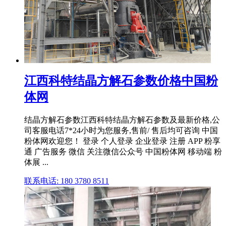
江西科特结晶方解石参数价格中国粉
体网
结晶方解石参数江西科特结晶方解石参数及最新价格,公
司客服电话7*24小时为您服务,售前/ 售后均可咨询 中国
粉体网欢迎您！ 登录 个人登录 企业登录 注册 APP 粉享
通 广告服务 微信 关注微信公众号 中国粉体网 移动端 粉
体展 ...
联系电话: 180 3780 8511