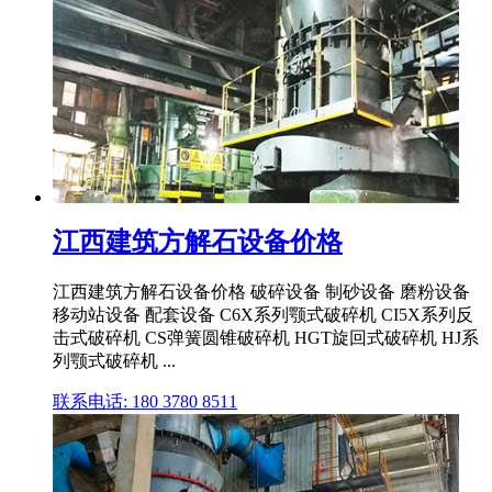
江西建筑方解石设备价格
江西建筑方解石设备价格 破碎设备 制砂设备 磨粉设备
移动站设备 配套设备 C6X系列颚式破碎机 CI5X系列反
击式破碎机 CS弹簧圆锥破碎机 HGT旋回式破碎机 HJ系
列颚式破碎机 ...
联系电话: 180 3780 8511