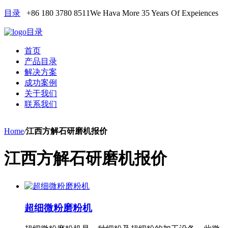
目录
+86 180 3780 8511
We Hava More 35 Years Of Expeiences
目录
首页
产品目录
解决方案
成功案例
关于我们
联系我们
Home
/
江西方解石研磨机报价
江西方解石研磨机报价
超细微粉磨粉机