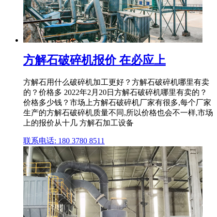
方解石破碎机报价 在必应上
方解石用什么破碎机加工更好？方解石破碎机哪里有卖
的？价格多 2022年2月20日方解石破碎机哪里有卖的？
价格多少钱？市场上方解石破碎机厂家有很多,每个厂家
生产的方解石破碎机质量不同,所以价格也会不一样,市场
上的报价从十几 方解石加工设备
联系电话: 180 3780 8511