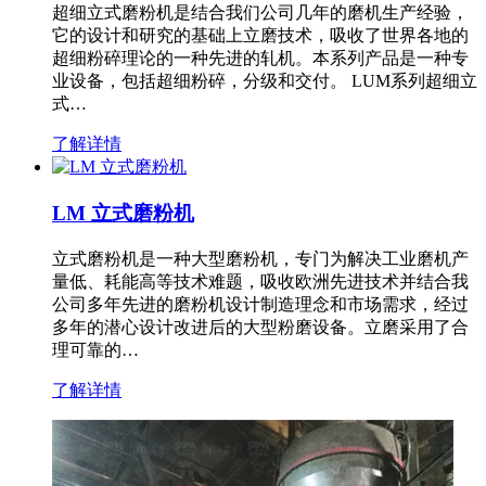
超细立式磨粉机是结合我们公司几年的磨机生产经验，
它的设计和研究的基础上立磨技术，吸收了世界各地的
超细粉碎理论的一种先进的轧机。本系列产品是一种专
业设备，包括超细粉碎，分级和交付。 LUM系列超细立
式…
了解详情
LM 立式磨粉机
立式磨粉机是一种大型磨粉机，专门为解决工业磨机产
量低、耗能高等技术难题，吸收欧洲先进技术并结合我
公司多年先进的磨粉机设计制造理念和市场需求，经过
多年的潜心设计改进后的大型粉磨设备。立磨采用了合
理可靠的…
了解详情