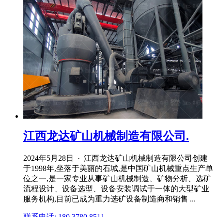
江西龙达矿山机械制造有限公司.
2024年5月28日 · 江西龙达矿山机械制造有限公司创建
于1998年,坐落于美丽的石城,是中国矿山机械重点生产单
位之一,是一家专业从事矿山机械制造、矿物分析、选矿
流程设计、设备选型、设备安装调试于一体的大型矿业
服务机构,目前已成为重力选矿设备制造商和销售 ...
联系电话: 180 3780 8511