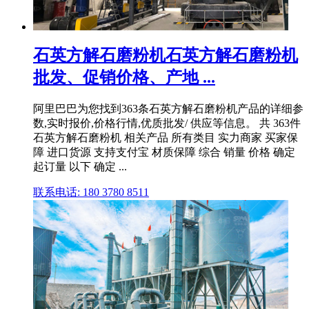
石英方解石磨粉机石英方解石磨粉机
批发、促销价格、产地 ...
阿里巴巴为您找到363条石英方解石磨粉机产品的详细参
数,实时报价,价格行情,优质批发/ 供应等信息。 共 363件
石英方解石磨粉机 相关产品 所有类目 实力商家 买家保
障 进口货源 支持支付宝 材质保障 综合 销量 价格 确定
起订量 以下 确定 ...
联系电话: 180 3780 8511