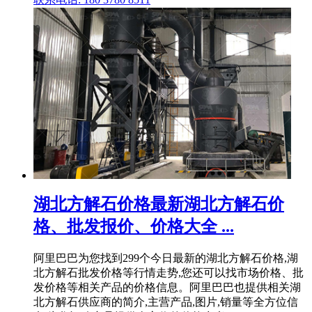
湖北方解石价格最新湖北方解石价
格、批发报价、价格大全 ...
阿里巴巴为您找到299个今日最新的湖北方解石价格,湖
北方解石批发价格等行情走势,您还可以找市场价格、批
发价格等相关产品的价格信息。阿里巴巴也提供相关湖
北方解石供应商的简介,主营产品,图片,销量等全方位信