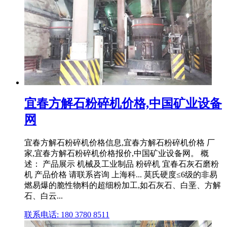
宜春方解石粉碎机价格,中国矿业设备
网
宜春方解石粉碎机价格信息,宜春方解石粉碎机价格 厂
家,宜春方解石粉碎机价格报价,中国矿业设备网。 概
述： 产品展示 机械及工业制品 粉碎机 宜春石灰石磨粉
机 产品价格 请联系咨询 上海科... 莫氏硬度≤6级的非易
燃易爆的脆性物料的超细粉加工,如石灰石、白垩、方解
石、白云...
联系电话: 180 3780 8511