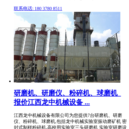
联系电话: 180 3780 8511
研磨机、研磨仪、粉碎机、球磨机_
报价江西龙中机械设备 ...
江西龙中机械设备有限公司为您提供7台研磨机、研磨
仪、粉碎机、球磨机,包括龙中机械实验室振动磨矿机 密
封式制样粉碎机,高校用实验室三头研磨机 实验室研磨设