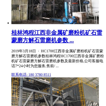
桂林鸿程江西非金属矿磨粉机矿石雷
蒙磨方解石雷磨机参数 ...
2019年3月18日 · HC1700江西非金属矿磨粉机矿石雷蒙
磨方解石雷磨机参数桂林鸿程HC1700江西非金属矿磨粉
机矿石雷蒙磨方解石雷磨机参数及最新价格,公司客服电
话7*24小时为您服务,售前/ ...
联系电话: 180 3780 8511