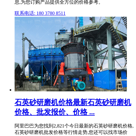
息,为您订购产品提供全方位的价格参考。
联系电话: 180 3780 8511
石英砂研磨机价格最新石英砂研磨机
价格、批发报价、价格 ...
阿里巴巴为您找到2,821个今日最新的石英砂研磨机价格,
石英砂研磨机批发价格等行情走势,您还可以找市场价