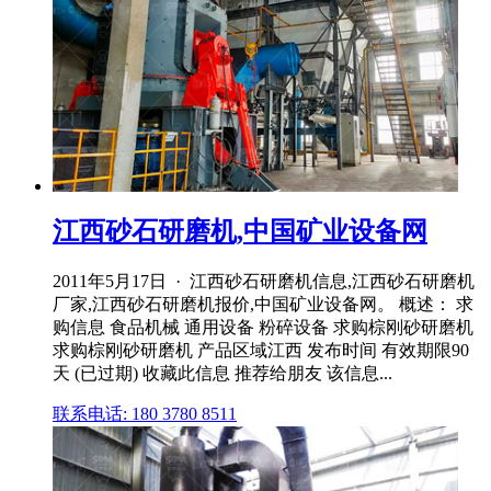
江西砂石研磨机,中国矿业设备网
2011年5月17日 · 江西砂石研磨机信息,江西砂石研磨机
厂家,江西砂石研磨机报价,中国矿业设备网。 概述： 求
购信息 食品机械 通用设备 粉碎设备 求购棕刚砂研磨机
求购棕刚砂研磨机 产品区域江西 发布时间 有效期限90
天 (已过期) 收藏此信息 推荐给朋友 该信息...
联系电话: 180 3780 8511