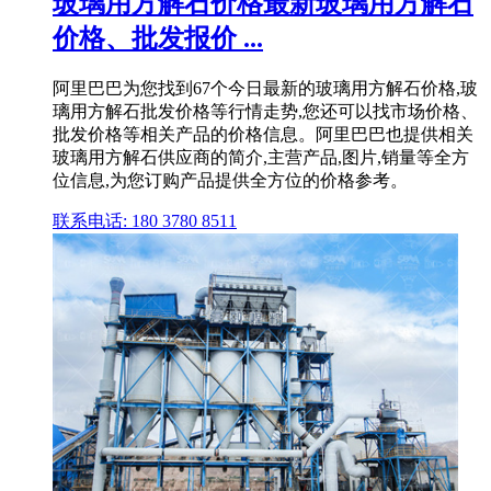
玻璃用方解石价格最新玻璃用方解石
价格、批发报价 ...
阿里巴巴为您找到67个今日最新的玻璃用方解石价格,玻
璃用方解石批发价格等行情走势,您还可以找市场价格、
批发价格等相关产品的价格信息。阿里巴巴也提供相关
玻璃用方解石供应商的简介,主营产品,图片,销量等全方
位信息,为您订购产品提供全方位的价格参考。
联系电话: 180 3780 8511